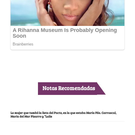
Notas Recomendadas
La mujer que tumbó la lista del Pacto, en la que estaba María Fda. Carrascal,
María del Mar Pizarro y “Lalis