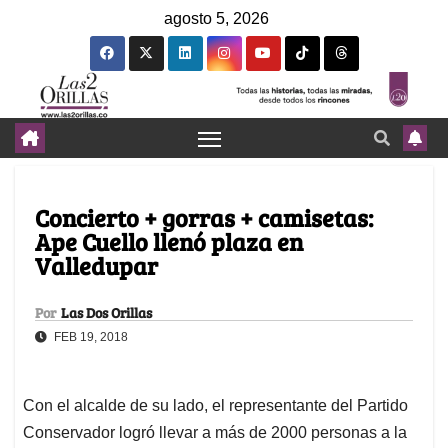
agosto 5, 2026
Concierto + gorras + camisetas:
Ape Cuello llenó plaza en
Valledupar
Por
Las Dos Orillas
FEB 19, 2018
Con el alcalde de su lado, el representante del Partido
Conservador logró llevar a más de 2000 personas a la