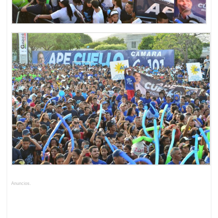
Anuncios.