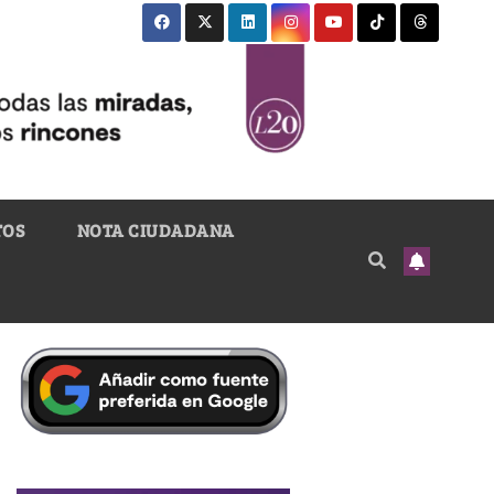
TOS
NOTA CIUDADANA