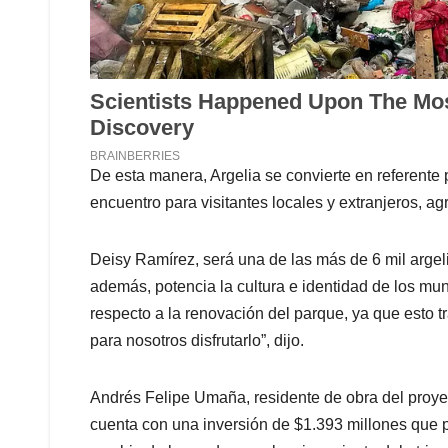
De esta manera, Argelia se convierte en referente 
encuentro para visitantes locales y extranjeros, ag
Deisy Ramírez, será una de las más de 6 mil argeli
además, potencia la cultura e identidad de los mu
respecto a la renovación del parque, ya que esto 
para nosotros disfrutarlo”, dijo.
Andrés Felipe Umaña, residente de obra del proyec
cuenta con una inversión de $1.393 millones que pe