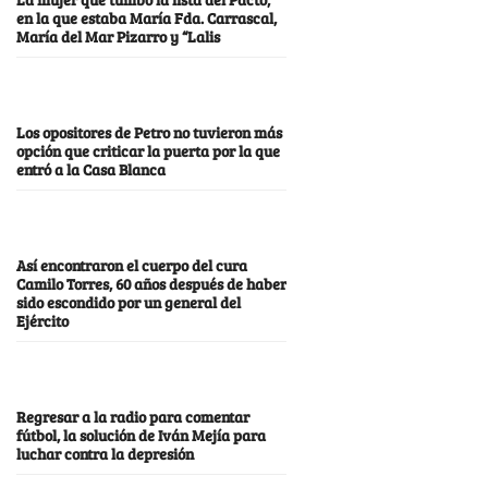
en la que estaba María Fda. Carrascal,
María del Mar Pizarro y “Lalis
Los opositores de Petro no tuvieron más
opción que criticar la puerta por la que
entró a la Casa Blanca
Así encontraron el cuerpo del cura
Camilo Torres, 60 años después de haber
sido escondido por un general del
Ejército
Regresar a la radio para comentar
fútbol, la solución de Iván Mejía para
luchar contra la depresión