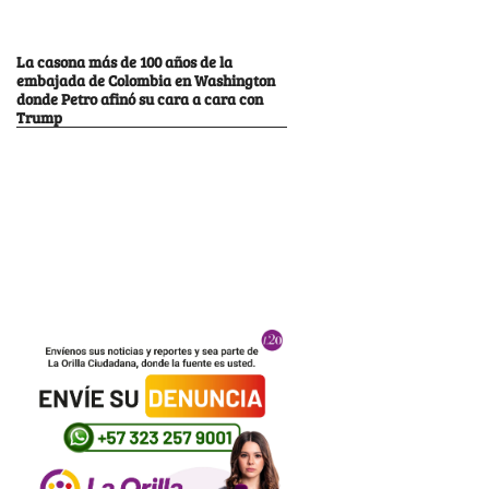
La casona más de 100 años de la
embajada de Colombia en Washington
donde Petro afinó su cara a cara con
Trump