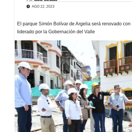
AGO 22, 2023
El parque Simón Bolívar de Argelia será renovado con 
liderado por la Gobernación del Valle