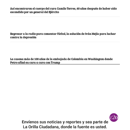
Así encontraron el cuerpo del cura Camilo Torres, 60 años después de haber sido
escondido por un general del Ejército
Regresar a la radio para comentar fútbol, la solución de Iván Mejía para luchar
contra la depresión
La casona más de 100 años de la embajada de Colombia en Washington donde
Petro afinó su cara a cara con Trump