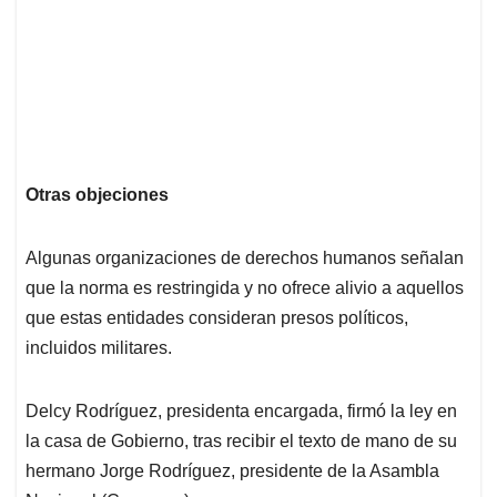
Otras objeciones
Algunas organizaciones de derechos humanos señalan
que la norma es restringida y no ofrece alivio a aquellos
que estas entidades consideran presos políticos,
incluidos militares.
Delcy Rodríguez, presidenta encargada, firmó la ley en
la casa de Gobierno, tras recibir el texto de mano de su
hermano Jorge Rodríguez, presidente de la Asambla