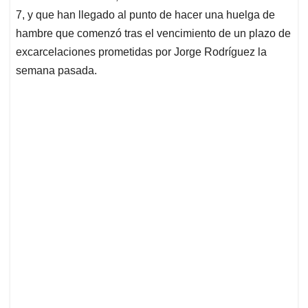
7, y que han llegado al punto de hacer una huelga de
hambre que comenzó tras el vencimiento de un plazo de
excarcelaciones prometidas por Jorge Rodríguez la
semana pasada.