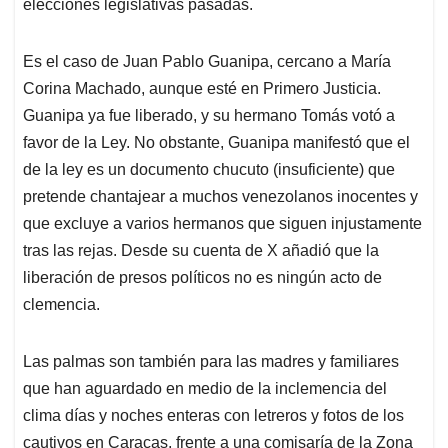
elecciones legislativas pasadas.
Es el caso de Juan Pablo Guanipa, cercano a María
Corina Machado, aunque esté en Primero Justicia.
Guanipa ya fue liberado, y su hermano Tomás votó a
favor de la Ley. No obstante, Guanipa manifestó que el
de la ley es un documento chucuto (insuficiente) que
pretende chantajear a muchos venezolanos inocentes y
que excluye a varios hermanos que siguen injustamente
tras las rejas. Desde su cuenta de X añadió que la
liberación de presos políticos no es ningún acto de
clemencia.
Las palmas son también para las madres y familiares
que han aguardado en medio de la inclemencia del
clima días y noches enteras con letreros y fotos de los
cautivos en Caracas, frente a una comisaría de la Zona