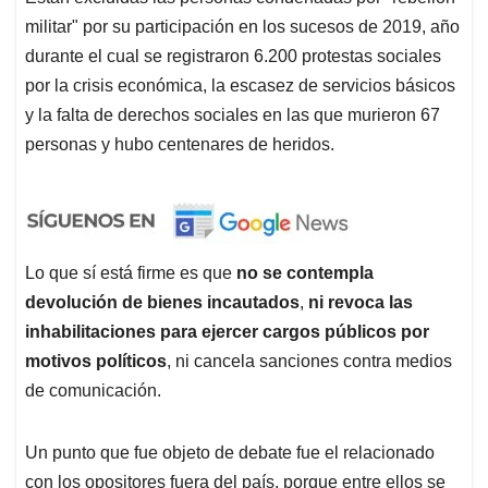
militar" por su participación en los sucesos de 2019, año
durante el cual se registraron 6.200 protestas sociales
por la crisis económica, la escasez de servicios básicos
y la falta de derechos sociales en las que murieron 67
personas y hubo centenares de heridos.
Lo que sí está firme es que
no se contempla
devolución de bienes incautados
,
ni revoca las
inhabilitaciones para ejercer cargos públicos por
motivos políticos
, ni cancela sanciones contra medios
de comunicación.
Un punto que fue objeto de debate fue el relacionado
con los opositores fuera del país, porque entre ellos se