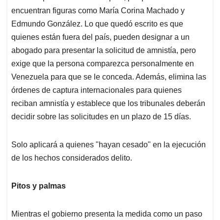
encuentran figuras como María Corina Machado y
Edmundo González. Lo que quedó escrito es que
quienes están fuera del país, pueden designar a un
abogado para presentar la solicitud de amnistía, pero
exige que la persona comparezca personalmente en
Venezuela para que se le conceda. Además, elimina las
órdenes de captura internacionales para quienes
reciban amnistía y establece que los tribunales deberán
decidir sobre las solicitudes en un plazo de 15 días.
Solo aplicará a quienes "hayan cesado" en la ejecución
de los hechos considerados delito.
Pitos y palmas
Mientras el gobierno presenta la medida como un paso