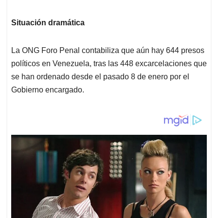
Situación dramática
La ONG Foro Penal contabiliza que aún hay 644 presos
políticos en Venezuela, tras las 448 excarcelaciones que
se han ordenado desde el pasado 8 de enero por el
Gobierno encargado.