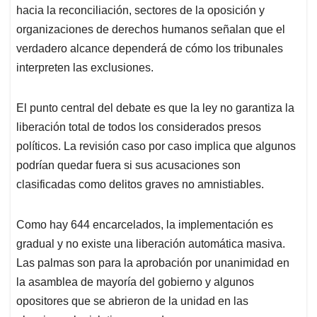
hacia la reconciliación, sectores de la oposición y
organizaciones de derechos humanos señalan que el
verdadero alcance dependerá de cómo los tribunales
interpreten las exclusiones.
El punto central del debate es que la ley no garantiza la
liberación total de todos los considerados presos
políticos. La revisión caso por caso implica que algunos
podrían quedar fuera si sus acusaciones son
clasificadas como delitos graves no amnistiables.
Como hay 644 encarcelados, la implementación es
gradual y no existe una liberación automática masiva.
Las palmas son para la aprobación por unanimidad en
la asamblea de mayoría del gobierno y algunos
opositores que se abrieron de la unidad en las