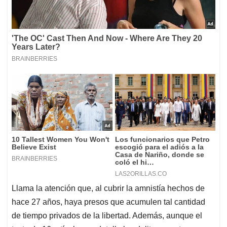
Llama la atención que, al cubrir la amnistía hechos de
hace 27 años, haya presos que acumulen tal cantidad
de tiempo privados de la libertad. Además, aunque el