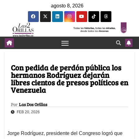
agosto 8, 2026
Con pedida de perdón pública los
hermanos Rodríguez dejarán
libres cientos de presos políticos en
Venezuela
Por
Las Dos Orillas
FEB 20, 2026
Jorge Rodríguez, presidente del Congreso logró que