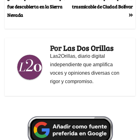
fue descubierta en la Sierra
trasmicable de Ciudad Bolívar
Nevada
Por
Las Dos Orillas
Las2Orillas, diario digital
independiente que amplifica
voces y opiniones diversas con
rigor y compromiso.