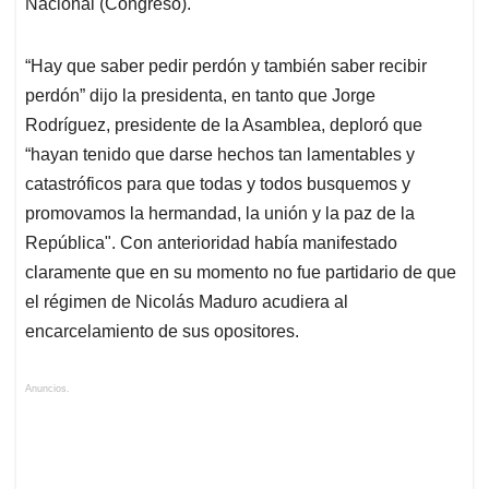
Nacional (Congreso).
“Hay que saber pedir perdón y también saber recibir
perdón” dijo la presidenta, en tanto que Jorge
Rodríguez, presidente de la Asamblea, deploró que
“hayan tenido que darse hechos tan lamentables y
catastróficos para que todas y todos busquemos y
promovamos la hermandad, la unión y la paz de la
República". Con anterioridad había manifestado
claramente que en su momento no fue partidario de que
el régimen de Nicolás Maduro acudiera al
encarcelamiento de sus opositores.
Anuncios.