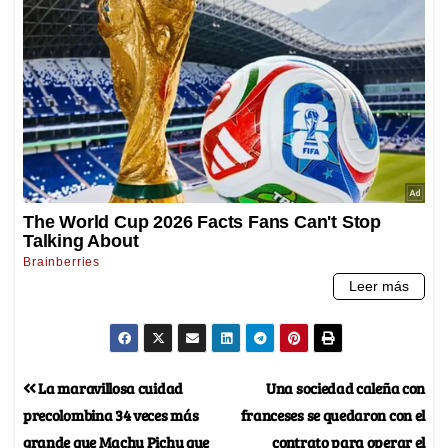
La maravillosa cuidad
Una sociedad caleña con
precolombina 34 veces más
franceses se quedaron con el
grande que Machu Pichu que
contrato para operar el