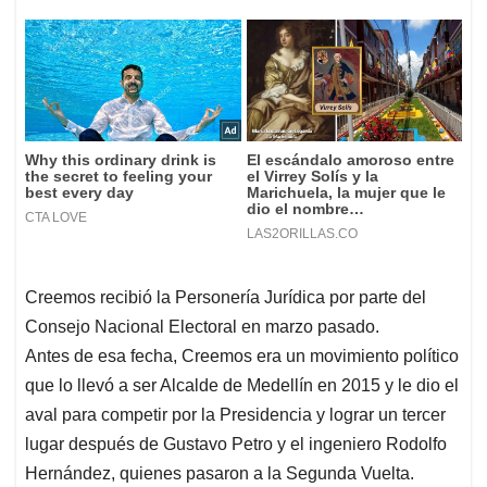
Creemos recibió la Personería Jurídica por parte del
Consejo Nacional Electoral en marzo pasado.
Antes de esa fecha, Creemos era un movimiento político
que lo llevó a ser Alcalde de Medellín en 2015 y le dio el
aval para competir por la Presidencia y lograr un tercer
lugar después de Gustavo Petro y el ingeniero Rodolfo
Hernández, quienes pasaron a la Segunda Vuelta.