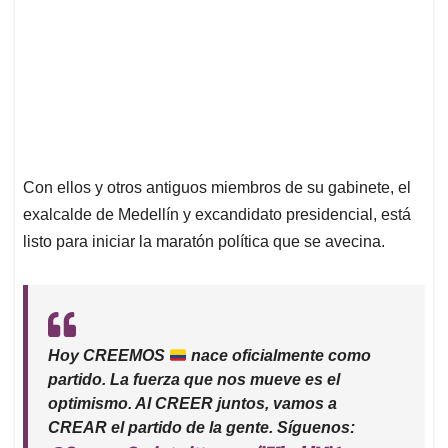
Con ellos y otros antiguos miembros de su gabinete, el
exalcalde de Medellín y excandidato presidencial, está
listo para iniciar la maratón política que se avecina.
Hoy CREEMOS
nace oficialmente como
partido. La fuerza que nos mueve es el
optimismo. Al CREER juntos, vamos a
CREAR el partido de la gente. Síguenos: