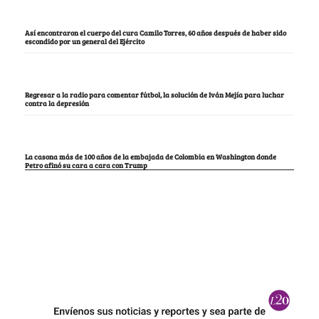
Así encontraron el cuerpo del cura Camilo Torres, 60 años después de haber sido
escondido por un general del Ejército
Regresar a la radio para comentar fútbol, la solución de Iván Mejía para luchar
contra la depresión
La casona más de 100 años de la embajada de Colombia en Washington donde
Petro afinó su cara a cara con Trump