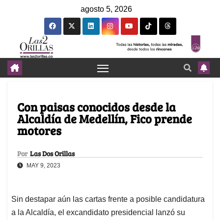
agosto 5, 2026
Con paisas conocidos desde la
Alcaldía de Medellín, Fico prende
motores
Por
Las Dos Orillas
MAY 9, 2023
Sin destapar aún las cartas frente a posible candidatura
a la Alcaldía, el excandidato presidencial lanzó su