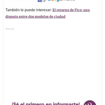
El retorno de Fico: una
También le puede interesar:
disputa entre dos modelos de ciudad
Anuncios.