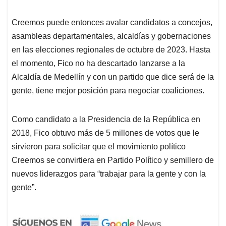
Creemos puede entonces avalar candidatos a concejos,
asambleas departamentales, alcaldías y gobernaciones
en las elecciones regionales de octubre de 2023. Hasta
el momento, Fico no ha descartado lanzarse a la
Alcaldía de Medellín y con un partido que dice será de la
gente, tiene mejor posición para negociar coaliciones.
Como candidato a la Presidencia de la República en
2018, Fico obtuvo más de 5 millones de votos que le
sirvieron para solicitar que el movimiento político
Creemos se convirtiera en Partido Político y semillero de
nuevos liderazgos para “trabajar para la gente y con la
gente”.