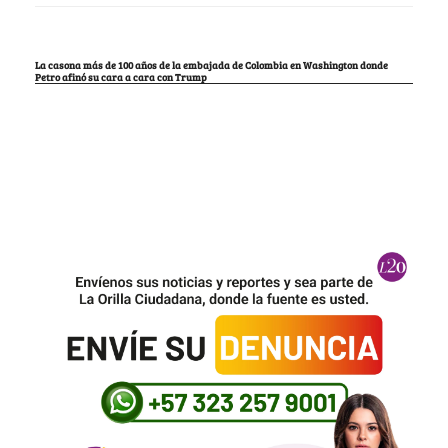
La casona más de 100 años de la embajada de Colombia en Washington donde
Petro afinó su cara a cara con Trump