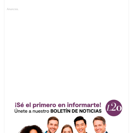
Anuncios.