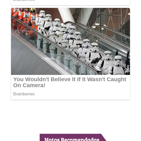
Notas Recomendadas