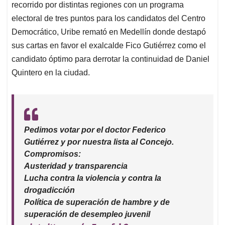
recorrido por distintas regiones con un programa
electoral de tres puntos para los candidatos del Centro
Democrático, Uribe remató en Medellín donde destapó
sus cartas en favor el exalcalde Fico Gutiérrez como el
candidato óptimo para derrotar la continuidad de Daniel
Quintero en la ciudad.
Pedimos votar por el doctor Federico
Gutiérrez y por nuestra lista al Concejo.
Compromisos:
Austeridad y transparencia
Lucha contra la violencia y contra la
drogadicción
Política de superación de hambre y de
superación de desempleo juvenil