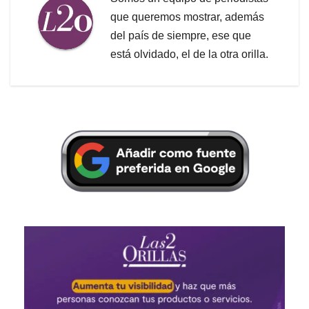
que queremos mostrar, además
del país de siempre, ese que
está olvidado, el de la otra orilla.