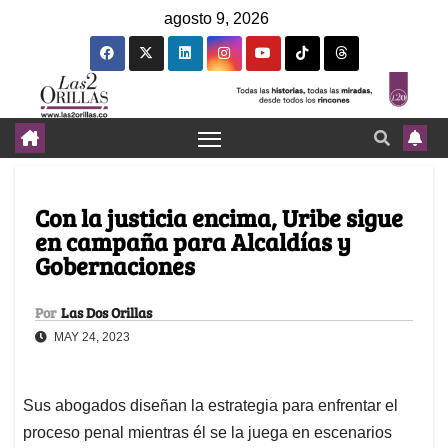
agosto 9, 2026
Con la justicia encima, Uribe sigue
en campaña para Alcaldías y
Gobernaciones
Por
Las Dos Orillas
MAY 24, 2023
Sus abogados diseñan la estrategia para enfrentar el
proceso penal mientras él se la juega en escenarios