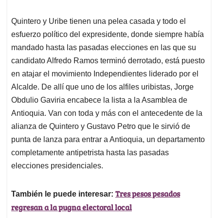
Quintero y Uribe tienen una pelea casada y todo el
esfuerzo político del expresidente, donde siempre había
mandado hasta las pasadas elecciones en las que su
candidato Alfredo Ramos terminó derrotado, está puesto
en atajar el movimiento Independientes liderado por el
Alcalde. De allí que uno de los alfiles uribistas, Jorge
Obdulio Gaviria encabece la lista a la Asamblea de
Antioquia. Van con toda y más con el antecedente de la
alianza de Quintero y Gustavo Petro que le sirvió de
punta de lanza para entrar a Antioquia, un departamento
completamente antipetrista hasta las pasadas
elecciones presidenciales.
Tres pesos pesados
También le puede interesar:
regresan a la pugna electoral local