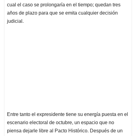
cual el caso se prolongaría en el tiempo; quedan tres
años de plazo para que se emita cualquier decisión
judicial.
Entre tanto el expresidente tiene su energía puesta en el
escenario electoral de octubre, un espacio que no
piensa dejarle libre al Pacto Histórico. Después de un