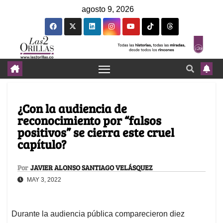
agosto 9, 2026
¿Con la audiencia de
reconocimiento por “falsos
positivos” se cierra este cruel
capítulo?
Por
JAVIER ALONSO SANTIAGO VELÁSQUEZ
MAY 3, 2022
Durante la audiencia pública comparecieron diez