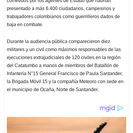
cometidos por los agentes de Estado que habrían
presentado a más 6.400 ciudadanos, campesinos y
trabajadores colombianos como guerrilleros dados de
baja en combate.
Durante la audiencia pública comparecieron diez
militares y un civil como máximos responsables de las
ejecuciones extrajudiciales de 120 civiles en la región
del Catatumbo a manos de miembros del Batallón de
Infantería N°15 General Francisco de Paula Santander,
la Brigada Móvil 15 y la compañía Meteoro con sede en
el municipio de Ocaña, Norte de Santander.