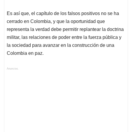
Es así que, el capítulo de los falsos positivos no se ha
cerrado en Colombia, y que la oportunidad que
representa la verdad debe permitir replantear la doctrina
militar, las relaciones de poder entre la fuerza pública y
la sociedad para avanzar en la construcción de una
Colombia en paz.
Anuncios.