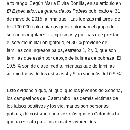
alto rango. Según María Elvira Bonilla, en su artículo en
El Espectador
,
La guerra de los Pobres
publicado el 31
de mayo de 2015, afirma que: “Las fuerzas militares, de
los 100.000 colombianos que conforman el grupo de
soldados regulares, campesinos y policías que prestan
el servicio militar obligatorio, el 80 % proviene de
familias con ingresos bajos, estratos 1, 2 y 0, que son
familias que están por debajo de la línea de pobreza. El
19.5 % son de clase media, mientras que de familias
acomodadas de los estratos 4 y 5 no son más del 0.5 %”.
Esto evidencia que, al igual que los jóvenes de Soacha,
los campesinos del Catatumbo, las demás víctimas de
los falsos positivos y los victimarios son personas
pobres; demostrando una vez más que en Colombia la
guerra es solo para los más desfavorecidos.