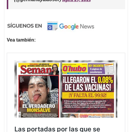
Vea también: