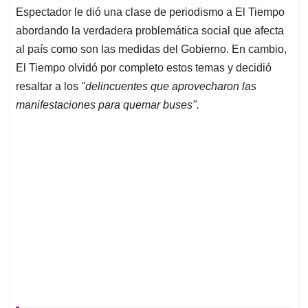
Espectador le dió una clase de periodismo a El Tiempo
abordando la verdadera problemática social que afecta
al país como son las medidas del Gobierno. En cambio,
El Tiempo olvidó por completo estos temas y decidió
resaltar a los
"delincuentes que aprovecharon las
manifestaciones para quemar buses".