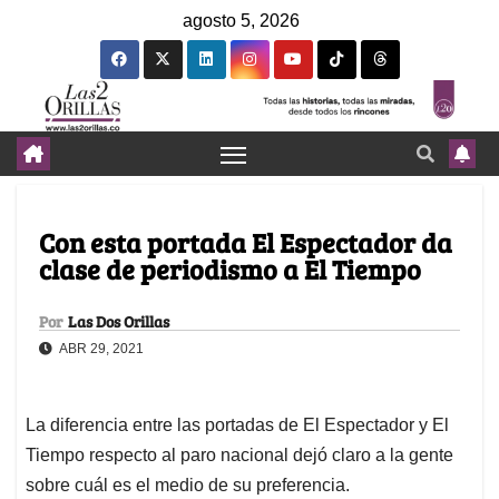
agosto 5, 2026
Con esta portada El Espectador da
clase de periodismo a El Tiempo
Por
Las Dos Orillas
ABR 29, 2021
La diferencia entre las portadas de El Espectador y El
Tiempo respecto al paro nacional dejó claro a la gente
sobre cuál es el medio de su preferencia.