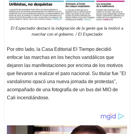
El Espectador destacó la indignación de la gente que la motivó a
marchar con el gobierno. / El Espectador
Por otro lado, la Casa Editorial El Tiempo decidió
enfocar las marchas en los hechos vandálicos que
dejaron las manifestaciones por encima de los motivos
que llevaron a realizar el paro nacional. Su titular fue "El
vandalismo opacó una nueva jornada de protestas",
acompañado de una fotografía de un bus del MIO de
Cali incendiándose.