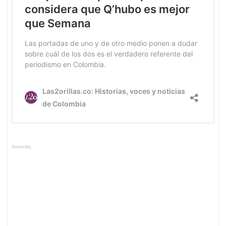
Anuncios.