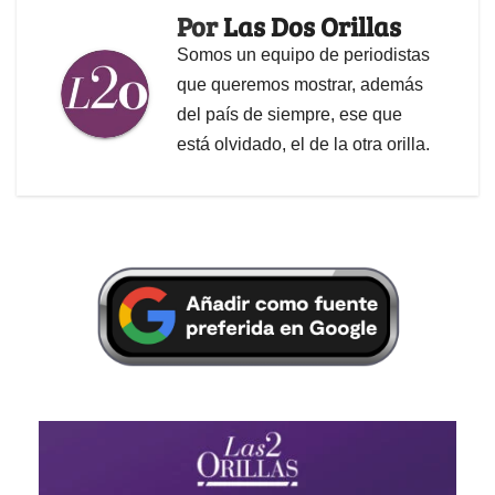
Por
Las Dos Orillas
Somos un equipo de periodistas
que queremos mostrar, además
del país de siempre, ese que
está olvidado, el de la otra orilla.