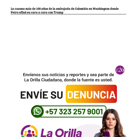
La casona más de 100 años de la embajada de Colombia en Washington donde
Petro afinó su cara a cara con Trump