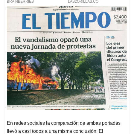
En redes sociales la comparación de ambas portadas
llevó a casi todos a una misma conclusión: El