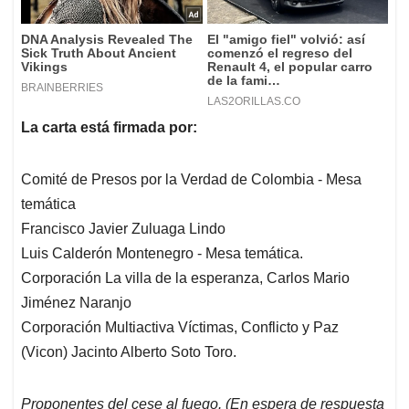
La carta está firmada por:
Comité de Presos por la Verdad de Colombia - Mesa
temática
Francisco Javier Zuluaga Lindo
Luis Calderón Montenegro - Mesa temática.
Corporación La villa de la esperanza, Carlos Mario
Jiménez Naranjo
Corporación Multiactiva Víctimas, Conflicto y Paz
(Vicon) Jacinto Alberto Soto Toro.
Proponentes del cese al fuego. (En espera de respuesta