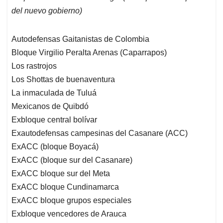
del nuevo gobierno)
Autodefensas Gaitanistas de Colombia
Bloque Virgilio Peralta Arenas (Caparrapos)
Los rastrojos
Los Shottas de buenaventura
La inmaculada de Tuluá
Mexicanos de Quibdó
Exbloque central bolívar
Exautodefensas campesinas del Casanare (ACC)
ExACC (bloque Boyacá)
ExACC (bloque sur del Casanare)
ExACC bloque sur del Meta
ExACC bloque Cundinamarca
ExACC bloque grupos especiales
Exbloque vencedores de Arauca