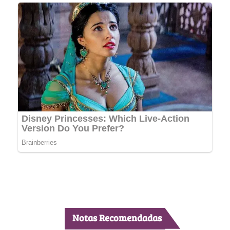
Notas Recomendadas