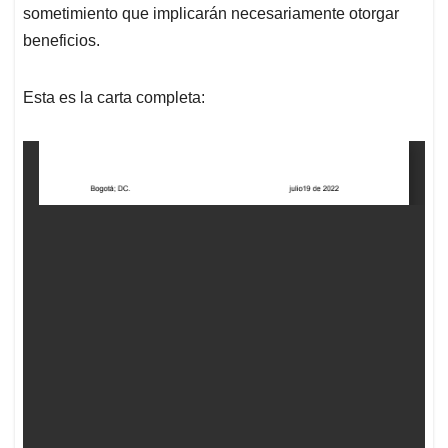
sometimiento que implicarán necesariamente otorgar
beneficios.
Esta es la carta completa: