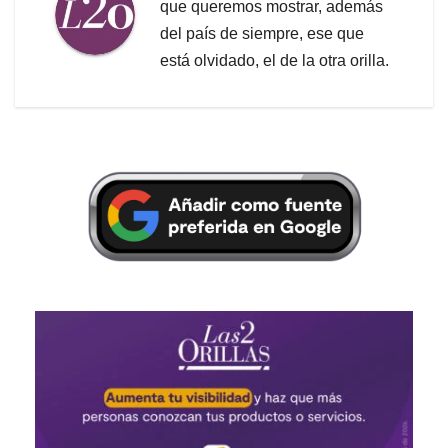
que queremos mostrar, además
del país de siempre, ese que
está olvidado, el de la otra orilla.