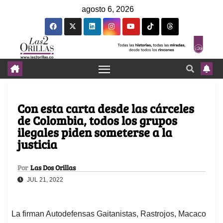
agosto 6, 2026
Con esta carta desde las cárceles
de Colombia, todos los grupos
ilegales piden someterse a la
justicia
Por
Las Dos Orillas
JUL 21, 2022
La firman Autodefensas Gaitanistas, Rastrojos, Macaco