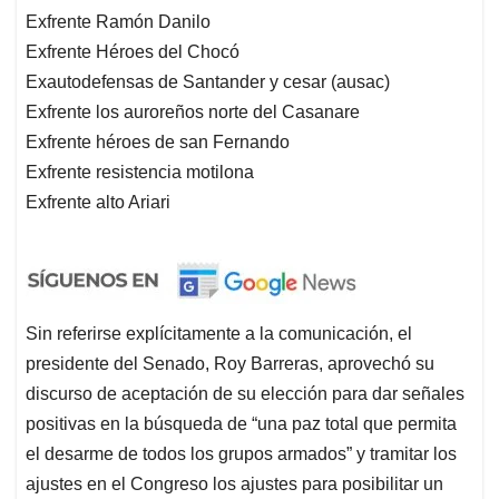
Exfrente Ramón Danilo
Exfrente Héroes del Chocó
Exautodefensas de Santander y cesar (ausac)
Exfrente los auroreños norte del Casanare
Exfrente héroes de san Fernando
Exfrente resistencia motilona
Exfrente alto Ariari
Sin referirse explícitamente a la comunicación, el
presidente del Senado, Roy Barreras, aprovechó su
discurso de aceptación de su elección para dar señales
positivas en la búsqueda de “una paz total que permita
el desarme de todos los grupos armados” y tramitar los
ajustes en el Congreso los ajustes para posibilitar un