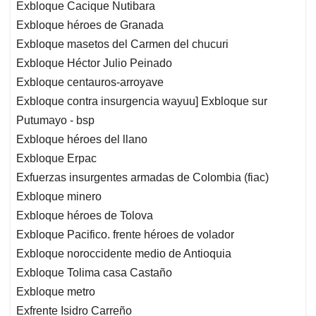
Exbloque Cacique Nutibara
Exbloque héroes de Granada
Exbloque masetos del Carmen del chucuri
Exbloque Héctor Julio Peinado
Exbloque centauros-arroyave
Exbloque contra insurgencia wayuu] Exbloque sur
Putumayo - bsp
Exbloque héroes del llano
Exbloque Erpac
Exfuerzas insurgentes armadas de Colombia (fiac)
Exbloque minero
Exbloque héroes de Tolova
Exbloque Pacifico. frente héroes de volador
Exbloque noroccidente medio de Antioquia
Exbloque Tolima casa Castaño
Exbloque metro
Exfrente Isidro Carreño