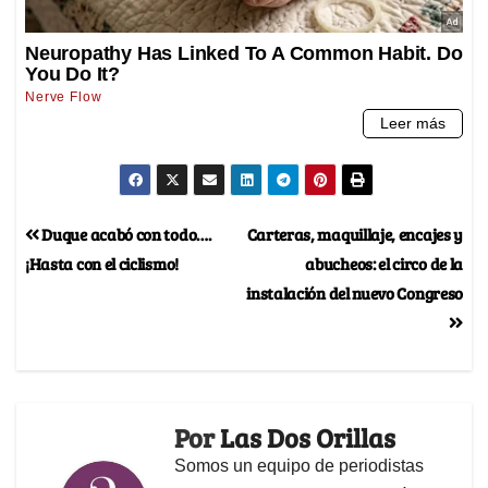
Duque acabó con todo….
Carteras, maquillaje, encajes y
¡Hasta con el ciclismo!
abucheos: el circo de la
instalación del nuevo Congreso
Por
Las Dos Orillas
Somos un equipo de periodistas