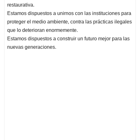
restaurativa.
Estamos dispuestos a unirnos con las instituciones para
proteger el medio ambiente, contra las prácticas ilegales
que lo deterioran enormemente.
Estamos dispuestos a construir un futuro mejor para las
nuevas generaciones.