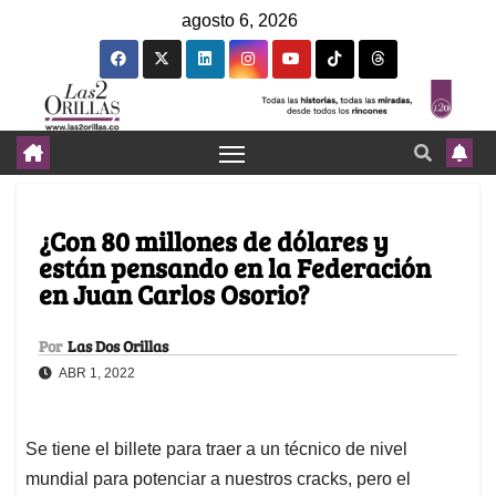
agosto 6, 2026
¿Con 80 millones de dólares y
están pensando en la Federación
en Juan Carlos Osorio?
Por
Las Dos Orillas
ABR 1, 2022
Se tiene el billete para traer a un técnico de nivel
mundial para potenciar a nuestros cracks, pero el