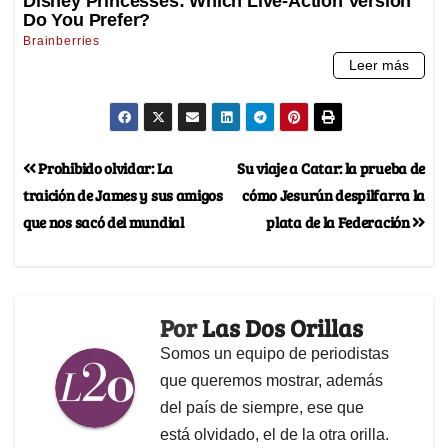
Prohibido olvidar: La
Su viaje a Catar: la prueba de
traición de James y sus amigos
cómo Jesurún despilfarra la
que nos sacó del mundial
plata de la Federación
Por
Las Dos Orillas
Somos un equipo de periodistas
que queremos mostrar, además
del país de siempre, ese que
está olvidado, el de la otra orilla.