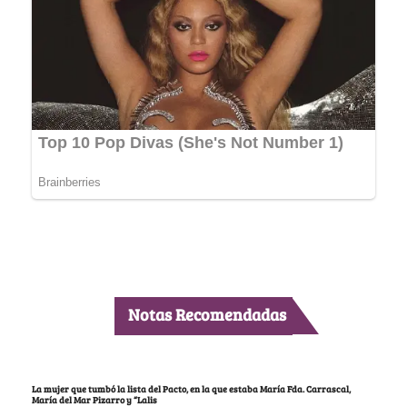
Notas Recomendadas
La mujer que tumbó la lista del Pacto, en la que estaba María Fda. Carrascal,
María del Mar Pizarro y “Lalis