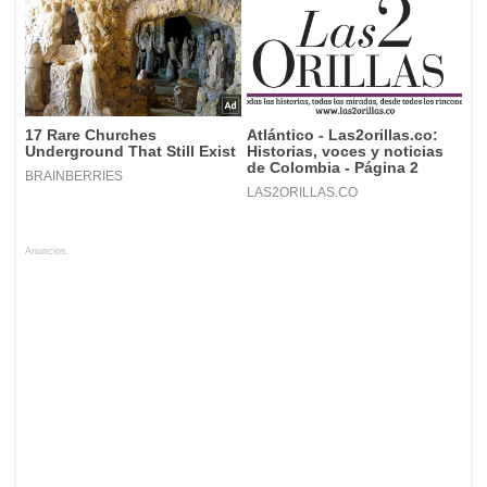
Anuncios.