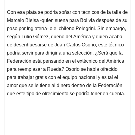
Con esa plata se podría soñar con técnicos de la talla de
Marcelo Bielsa -quien suena para Bolivia después de su
paso por Inglaterra- o el chileno Pelegrini. Sin embargo,
según Tulio Gómez, dueño del América y quien acaba
de desenhuesarse de Juan Carlos Osorio, este técnico
podría servir para dirigir a una selección. ¿Será que la
Federación está pensando en el extécnico del América
para reemplazar a Rueda? Osorio se había ofrecido
para trabajar gratis con el equipo nacional y es tal el
amor que se le tiene al dinero dentro de la Federación
que este tipo de ofrecimiento se podría tener en cuenta.