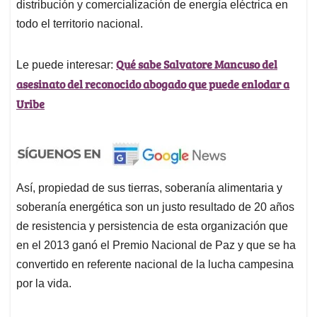
distribución y comercialización de energía eléctrica en
todo el territorio nacional.
Qué sabe Salvatore Mancuso del
Le puede interesar:
asesinato del reconocido abogado que puede enlodar a
Uribe
Así, propiedad de sus tierras, soberanía alimentaria y
soberanía energética son un justo resultado de 20 años
de resistencia y persistencia de esta organización que
en el 2013 ganó el Premio Nacional de Paz y que se ha
convertido en referente nacional de la lucha campesina
por la vida.