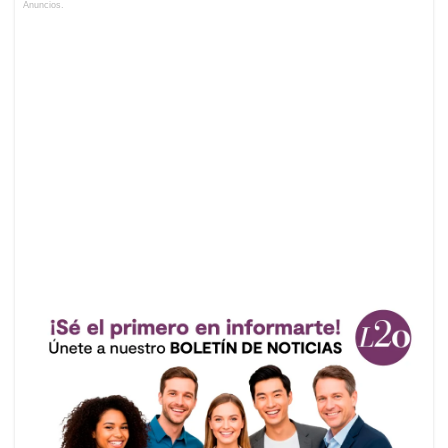
Anuncios.