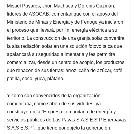
Misael Payares, Jhon Machuca y Dorenis Guzmán,
lideres de ASOCAB, comentan que con el apoyo del
Ministerio de Minas y Energía y de Fenoge ya iniciaron
el proceso que llevará, por fin, energía eléctrica a su
territorio. La construcción de una granja solar convertirá
la alta radiación solar en una solución fotovoltaica que
apalancará su seguridad alimentaria y les permitirá
comercializar, desde un centro de acopio, los productos
que renacen de sus tierras: arroz, caña de azúcar, café,
patilla, coco, yuca, plátano.
Y como son convencidos de la organización
comunitaria, como saben de sus virtudes, ya
constituyeron la “Empresa comunitaria de energía y
servicios públicos de Las Pavas S.A.S E.S.P Enerpavas
S.A.S E.S.P”., que tiene por objeto la generación,