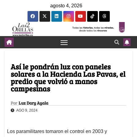
agosto 4, 2026
Así le pondrán luz con paneles
solares a la Hacienda Las Pavas, el
predio que volvió a manos
campesinas
Por
Luz Dary Ayala
AGO 9, 2024
Los paramilitares tomaron el control en 2003 y