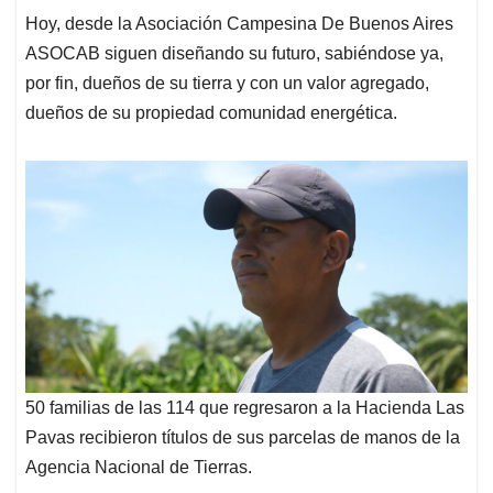
Hoy, desde la Asociación Campesina De Buenos Aires
ASOCAB siguen diseñando su futuro, sabiéndose ya,
por fin, dueños de su tierra y con un valor agregado,
dueños de su propiedad comunidad energética.
50 familias de las 114 que regresaron a la Hacienda Las
Pavas recibieron títulos de sus parcelas de manos de la
Agencia Nacional de Tierras.