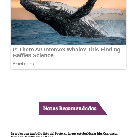
Notas Recomendadas
La mujer que tumbó la lista del Pacto, en la que estaba María Fda. Carrascal,
María del Mar Pizarro y “Lalis