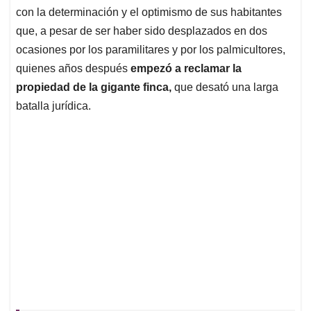
con la determinación y el optimismo de sus habitantes
que, a pesar de ser haber sido desplazados en dos
ocasiones por los paramilitares y por los palmicultores,
quienes años después
empezó a reclamar la
propiedad de la gigante finca,
que desató una larga
batalla jurídica.