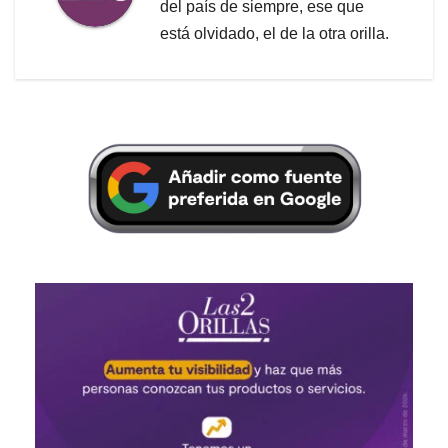
del país de siempre, ese que
está olvidado, el de la otra orilla.