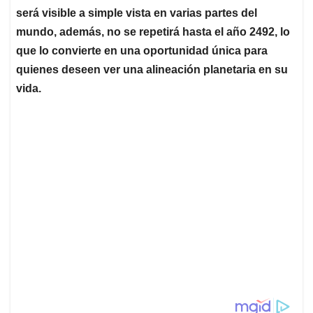
será visible a simple vista en varias partes del
mundo, además, no se repetirá hasta el año 2492, lo
que lo convierte en una oportunidad única para
quienes deseen ver una alineación planetaria en su
vida.