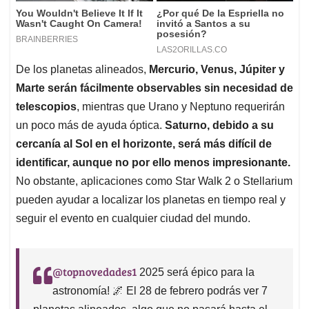
De los planetas alineados,
Mercurio, Venus, Júpiter y
Marte serán fácilmente observables sin necesidad de
telescopios
, mientras que Urano y Neptuno requerirán
un poco más de ayuda óptica.
Saturno, debido a su
cercanía al Sol en el horizonte, será más difícil de
identificar, aunque no por ello menos impresionante.
No obstante, aplicaciones como Star Walk 2 o Stellarium
pueden ayudar a localizar los planetas en tiempo real y
seguir el evento en cualquier ciudad del mundo.
@topnovedades1
2025 será épico para la
astronomía! 🌌 El 28 de febrero podrás ver 7