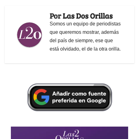
Por
Las Dos Orillas
Somos un equipo de periodistas
que queremos mostrar, además
del país de siempre, ese que
está olvidado, el de la otra orilla.