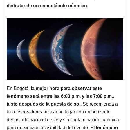
disfrutar de un espectáculo cósmico.
En Bogotá,
la mejor hora para observar este
fenómeno será entre las 6:00 p.m. y las 7:00 p.m.,
justo después de la puesta de sol.
Se recomienda a
los observadores buscar un lugar con un horizonte
despejado hacia el oeste y sin contaminación lumínica
para maximizar la visibilidad del evento.
El fenómeno