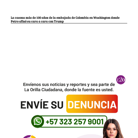
La casona más de 100 años de la embajada de Colombia en Washington donde
Petro afinó su cara a cara con Trump