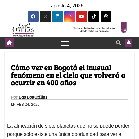
agosto 4, 2026
Cómo ver en Bogotá el inusual
fenómeno en el cielo que volverá a
ocurrir en 400 años
Por
Las Dos Orillas
FEB 24, 2025
La alineación de siete planetas que no se puede perder
porque solo existe una única oportunidad para verla.