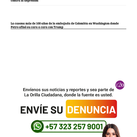
contra la depresión
La casona más de 100 años de la embajada de Colombia en Washington donde
Petro afinó su cara a cara con Trump