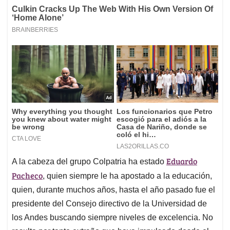
Eduardo
A la cabeza del grupo Colpatria ha estado
Pacheco
, quien siempre le ha apostado a la educación,
quien, durante muchos años, hasta el año pasado fue el
presidente del Consejo directivo de la Universidad de
los Andes buscando siempre niveles de excelencia. No