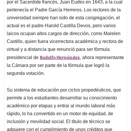
por el Sacerdote francés, Juan Eudes en 1643, a la cual
pertenecía el Padre García Herreros. Los rectores de la
universidad siempre han sido de esta congregación, el
actual es el padre Harold Castilla Devos, pero varios
laicos ocupan altos cargos de dirección, como Marelen
Castillo, quien fuera vicerrectora académica y rectora de
virtual y a distancia que renunció para ser fórmula
Rodolfo Hernández
presidencial de
, ahora representante
la Cámara por ser parte de la fórmula que logró la
segunda votación.
Su sistema de educación por ciclos propedéuticos, que
permite a los estudiantes desarrollar su conocimiento
académico por etapas y entrar al mundo laboral más
rápido, lo ha convertido en un motor de equidad, de
inclusión y movilidad social. El título de técnico se
adquiere con el cumplimiento de unos créditos que