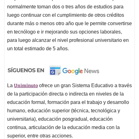
normalmente toman dos o tres años de estudios para
luego continuar con el cumplimiento de otros créditos
durante más o menos otro año que le permite convertirse
en tecnólogo e ir mejorando sus opciones laborales,
para luego alcanzar el nivel profesional universitario en
un total estimado de 5 años.
Uniminuto
La
ofrece un gran Sistema Educativo a través
de la participación directa o indirecta en niveles de la
educación formal, formación para el trabajo y desarrollo
humano, educación superior (técnica, tecnológica y
universitaria), educación posgradual, educación
continua, articulación de la educación media con la
superior, entre otras acciones.