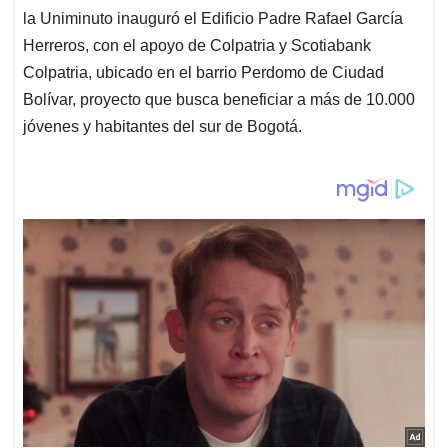
la Uniminuto inauguró el Edificio Padre Rafael García
Herreros, con el apoyo de Colpatria y Scotiabank
Colpatria, ubicado en el barrio Perdomo de Ciudad
Bolívar, proyecto que busca beneficiar a más de 10.000
jóvenes y habitantes del sur de Bogotá.