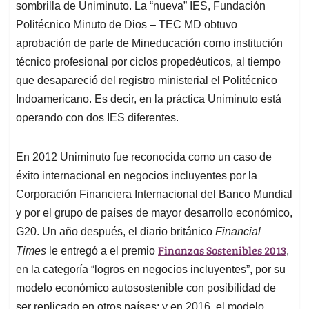
sombrilla de Uniminuto. La “nueva” IES, Fundación
Politécnico Minuto de Dios – TEC MD obtuvo
aprobación de parte de Mineducación como institución
técnico profesional por ciclos propedéuticos, al tiempo
que desapareció del registro ministerial el Politécnico
Indoamericano. Es decir, en la práctica Uniminuto está
operando con dos IES diferentes.
En 2012 Uniminuto fue reconocida como un caso de
éxito internacional en negocios incluyentes por la
Corporación Financiera Internacional del Banco Mundial
y por el grupo de países de mayor desarrollo económico,
G20. Un año después, el diario británico
Financial
Finanzas Sostenibles 2013
Times
le entregó a el premio
,
en la categoría “logros en negocios incluyentes”, por su
modelo económico autosostenible con posibilidad de
ser replicado en otros países; y en 2016, el modelo