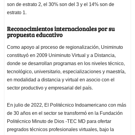
son de estrato 2, el 30% son del 3 y el 14% son de
estrato 1.
Reconocimientos internacionales por su
propuesta educativo
Como apoyo al proceso de regionalización, Uniminuto
constituyó en 2009 Uniminuto Virtual y a Distancia,
donde se desarrollan programas en los niveles técnico,
tecnológico, universitario, especializaciones y maestría,
en modalidad a distancia y virtual en asocio con el
sector productivo y empresarial del país.
En julio de 2022, El Politécnico Indoamericano con más
de 30 años en el sector se transformó en la Fundación
Politécnico Minuto de Dios -TEC MD para ofertar
pregrados técnicos profesionales virtuales, bajo la