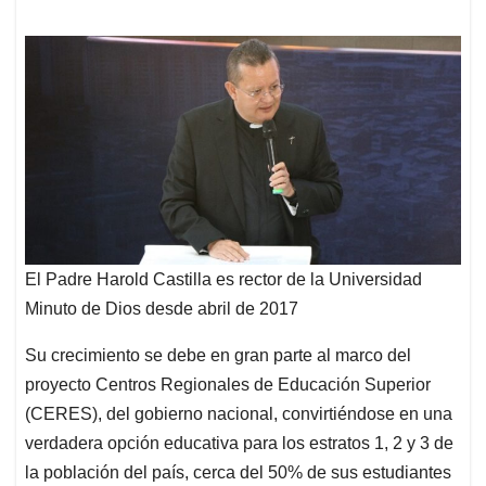
El Padre Harold Castilla es rector de la Universidad
Minuto de Dios desde abril de 2017
Su crecimiento se debe en gran parte al marco del
proyecto Centros Regionales de Educación Superior
(CERES), del gobierno nacional, convirtiéndose en una
verdadera opción educativa para los estratos 1, 2 y 3 de
la población del país, cerca del 50% de sus estudiantes