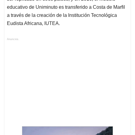
educativo de Uniminuto es transferido a Costa de Marfil
a través de la creación de la Institución Tecnológica
Eudista Africana, IUTEA.
Anuncios.