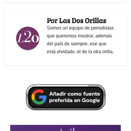
Por
Las Dos Orillas
Somos un equipo de periodistas
que queremos mostrar, además
del país de siempre, ese que
está olvidado, el de la otra orilla.