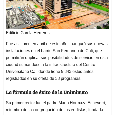
Edificio García Herreros
Fue así como en abril de este año, inauguró sus nuevas
instalaciones en el barrio San Fernando de Cali, que
permitirán duplicar sus posibilidades de servicio en esta
ciudad sumándose a la infraestructura del Centro
Universitario Cali donde tiene 9.343 estudiantes
registrados en su oferta de 38 programas.
La fórmula de éxito de la Uniminuto
Su primer rector fue el padre Mario Hormaza Echeverri,
miembro de la congregación de los eudistas, fundada