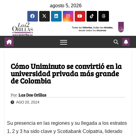
agosto 5, 2026
Cómo Uniminuto se convirtió en la
universidad privada más grande
de Colombia
Por
Las Dos Orillas
AGO 20, 2024
Su presencia en las regiones y su llegada a los estratos
1, 2 y 3 ha sido clave y Scotiabank Colpatria, liderado