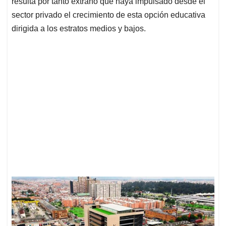
resulta por tanto extraño que haya impulsado desde el
sector privado el crecimiento de esta opción educativa
dirigida a los estratos medios y bajos.