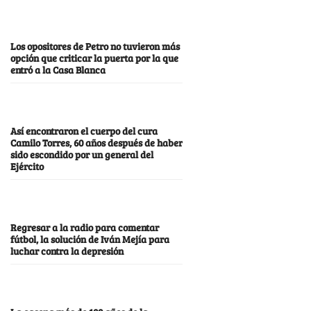
Los opositores de Petro no tuvieron más
opción que criticar la puerta por la que
entró a la Casa Blanca
Así encontraron el cuerpo del cura
Camilo Torres, 60 años después de haber
sido escondido por un general del
Ejército
Regresar a la radio para comentar
fútbol, la solución de Iván Mejía para
luchar contra la depresión