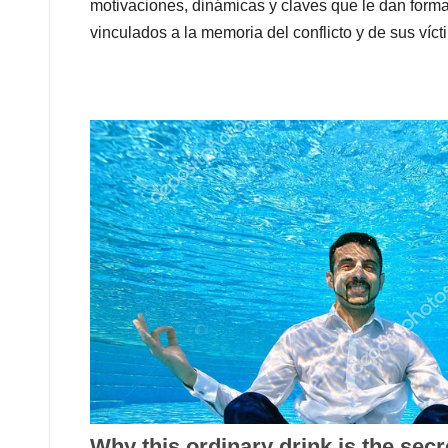
motivaciones, dinámicas y claves que le dan for
vinculados a la memoria del conflicto y de sus víct