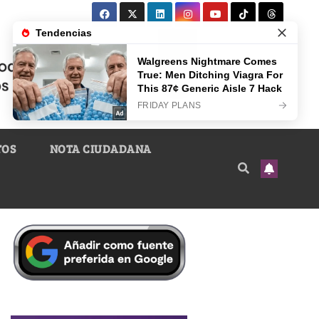
TOS
NOTA CIUDADANA