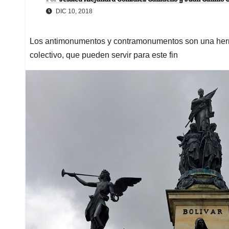
DIC 10, 2018
Los antimonumentos y contramonumentos son una herr
colectivo, que pueden servir para este fin