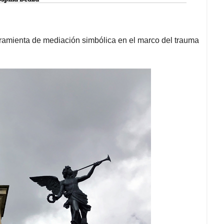
amienta de mediación simbólica en el marco del trauma