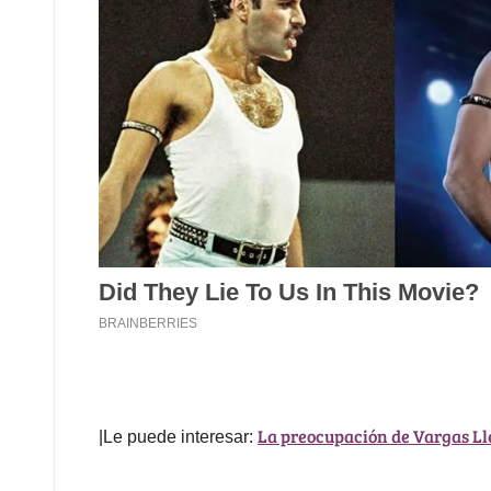
La preocupación de Vargas Ll
|Le puede interesar: