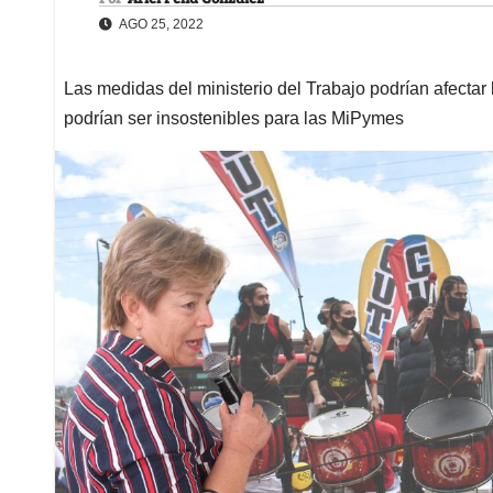
AGO 25, 2022
Las medidas del ministerio del Trabajo podrían afectar 
podrían ser insostenibles para las MiPymes