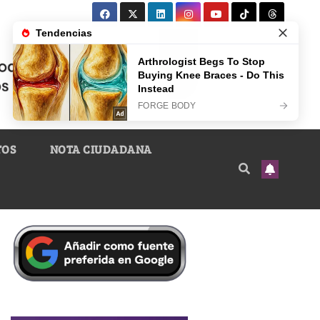
TOS
NOTA CIUDADANA