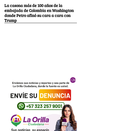
La casona más de 100 años de la
embajada de Colombia en Washington
donde Petro afinó su cara a cara con
Trump