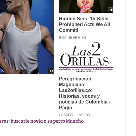
eras; buscarle novia a su perro Mancho