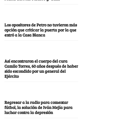
Los opositores de Petro no tuvieron más
opción que criticar la puerta por la que
entró a la Casa Blanca
Así encontraron el cuerpo del cura
Camilo Torres, 60 años después de haber
sido escondido por un general del
Ejército
Regresar a la radio para comentar
fútbol, la solución de Iván Mejía para
luchar contra la depresión