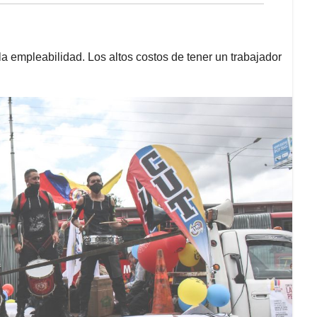
la empleabilidad. Los altos costos de tener un trabajador