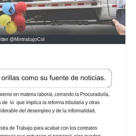
witter @MintrabajoCol
ierno en materia laboral, cerrando la Procuraduría,
de lo que implica la reforma tributaria y otras
iderable del desempleo y de la informalidad.
stra de Trabajo para acabar con los contratos