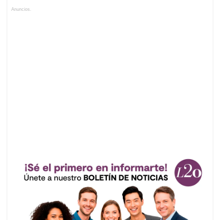
Anuncios.