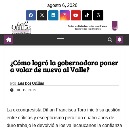
agosto 6, 2026
¿Cómo logró la gobernadora poner
a volar de nuevo al Valle?
Por
Las Dos Orillas
DIC 19, 2019
La excongresista Dilian Francisca Toro inició su gestión
entre críticas y escepticismo pero con cuatro años de
duro trabajo le devolvió a los vallecaucanos la confianza