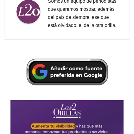
Somos un equipo de periodistas
que queremos mostrar, además
del país de siempre, ese que
está olvidado, el de la otra orilla.