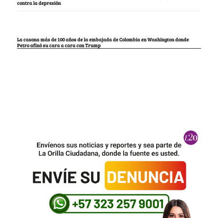
contra la depresión
La casona más de 100 años de la embajada de Colombia en Washington donde
Petro afinó su cara a cara con Trump