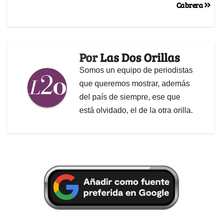
Cabrera
Por
Las Dos Orillas
Somos un equipo de periodistas
que queremos mostrar, además
del país de siempre, ese que
está olvidado, el de la otra orilla.