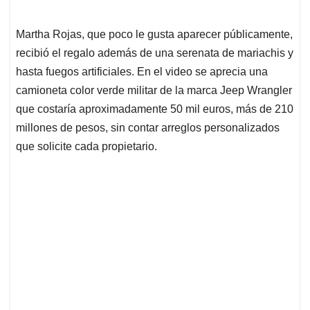
Martha Rojas, que poco le gusta aparecer públicamente,
recibió el regalo además de una serenata de mariachis y
hasta fuegos artificiales. En el video se aprecia una
camioneta color verde militar de la marca Jeep Wrangler
que costaría aproximadamente 50 mil euros, más de 210
millones de pesos, sin contar arreglos personalizados
que solicite cada propietario.