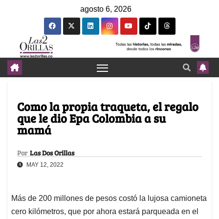
agosto 6, 2026
Como la propia traqueta, el regalo
que le dio Epa Colombia a su
mamá
Por
Las Dos Orillas
MAY 12, 2022
Más de 200 millones de pesos costó la lujosa camioneta
cero kilómetros, que por ahora estará parqueada en el