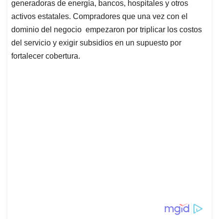
generadoras de energía, bancos, hospitales y otros
activos estatales. Compradores que una vez con el
dominio del negocio empezaron por triplicar los costos
del servicio y exigir subsidios en un supuesto por
fortalecer cobertura.