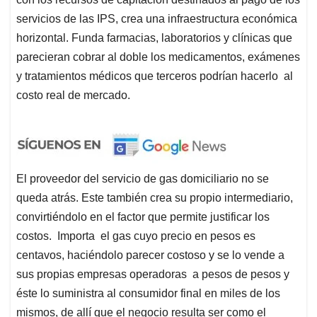
servicios de las IPS, crea una infraestructura económica
horizontal. Funda farmacias, laboratorios y clínicas que
parecieran cobrar al doble los medicamentos, exámenes
y tratamientos médicos que terceros podrían hacerlo al
costo real de mercado.
El proveedor del servicio de gas domiciliario no se
queda atrás. Este también crea su propio intermediario,
convirtiéndolo en el factor que permite justificar los
costos.
Importa el gas cuyo precio en pesos es
centavos, haciéndolo parecer costoso y se lo vende a
sus propias empresas operadoras a pesos de pesos y
éste lo suministra al consumidor final en miles de los
mismos, de allí que el negocio resulta ser como el