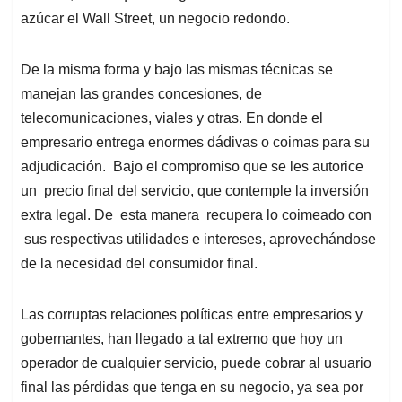
azúcar el Wall Street, un negocio redondo.
De la misma forma y bajo las mismas técnicas se
manejan las grandes concesiones, de
telecomunicaciones, viales y otras. En donde el
empresario entrega enormes dádivas o coimas para su
adjudicación. Bajo el compromiso que se les autorice
un precio final del servicio, que contemple la inversión
extra legal. De esta manera recupera lo coimeado con
sus respectivas utilidades e intereses, aprovechándose
de la necesidad del consumidor final.
Las corruptas relaciones políticas entre empresarios y
gobernantes, han llegado a tal extremo que hoy un
operador de cualquier servicio, puede cobrar al usuario
final las pérdidas que tenga en su negocio, ya sea por