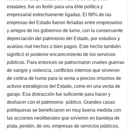
estatales, fue un festín para una élite política y
empresarial estrechamente ligadas. El 99% de las
empresas del Estado fueron feriadas entre empresarios
y amigos de los gobiernos de turno, con la consecuente
depreciación del patrimonio del Estado, por estudios y
avalúos mal hechos o bien pagos. Este hecho también
significó el posterior encarecimiento de los servicios
públicos. Para entonces se patrocinaron crueles guerras
de sangre y violencia, conflictos internos que sirvieron
de cortina de humo para la venta a precios irrisorios de
activos estratégicos del Estado, como en una venta de
garaje. Esa distracción fue suficiente para hacer y
deshacer con el patrimonio público. Grandes casas
politiqueras se beneficiaron en muy buena medida con
las acciones neoliberales que sirvieron en bandeja de
plata, perdón, de oro, empresas de servicios públicos,