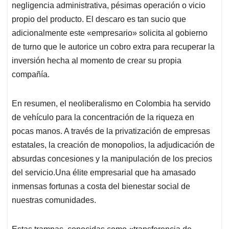
negligencia administrativa, pésimas operación o vicio
propio del producto. El descaro es tan sucio que
adicionalmente este «
empresari
o» solicita al gobierno
de turno que le autorice un cobro extra para recuperar la
inversión hecha al momento de crear su propia
compañía.
En resumen, el neoliberalismo en Colombia ha servido
de vehículo para la concentración de la riqueza en
pocas manos. A través de la privatización de empresas
estatales, la creación de monopolios, la adjudicación de
absurdas concesiones y la manipulación de los precios
del servicio.Una élite empresarial que ha amasado
inmensas fortunas a costa del bienestar social de
nuestras comunidades.