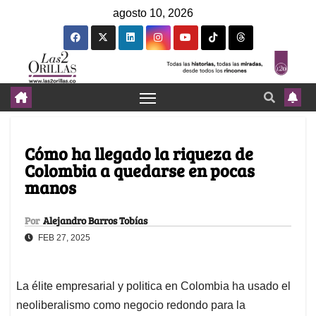
agosto 10, 2026
Cómo ha llegado la riqueza de
Colombia a quedarse en pocas
manos
Por
Alejandro Barros Tobías
FEB 27, 2025
La élite empresarial y politica en Colombia ha usado el
neoliberalismo como negocio redondo para la