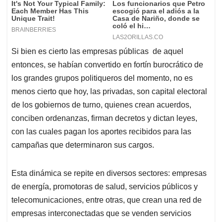
Si bien es cierto las empresas públicas de aquel
entonces, se habían convertido en fortín burocrático de
los grandes grupos politiqueros del momento, no es
menos cierto que hoy, las privadas, son capital electoral
de los gobiernos de turno, quienes crean acuerdos,
conciben ordenanzas, firman decretos y dictan leyes,
con las cuales pagan los aportes recibidos para las
campañas que determinaron sus cargos.
Esta dinámica se repite en diversos sectores: empresas
de energía, promotoras de salud, servicios públicos y
telecomunicaciones, entre otras, que crean una red de
empresas interconectadas que se venden servicios