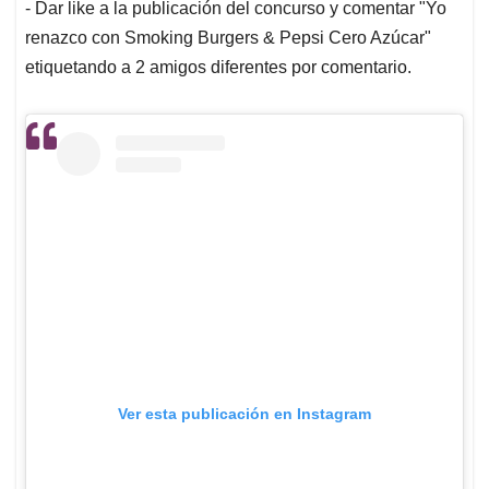
- Dar like a la publicación del concurso y comentar "Yo
renazco con Smoking Burgers & Pepsi Cero Azúcar"
etiquetando a 2 amigos diferentes por comentario.
Ver esta publicación en Instagram