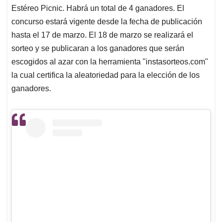
Estéreo Picnic. Habrá un total de 4 ganadores. El
concurso estará vigente desde la fecha de publicación
hasta el 17 de marzo. El 18 de marzo se realizará el
sorteo y se publicaran a los ganadores que serán
escogidos al azar con la herramienta "instasorteos.com"
la cual certifica la aleatoriedad para la elección de los
ganadores.