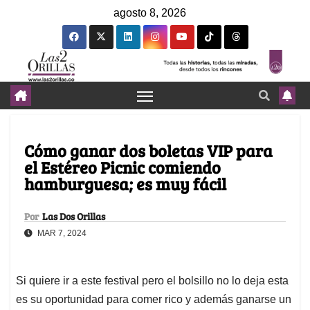
agosto 8, 2026
Cómo ganar dos boletas VIP para
el Estéreo Picnic comiendo
hamburguesa; es muy fácil
Por
Las Dos Orillas
MAR 7, 2024
Si quiere ir a este festival pero el bolsillo no lo deja esta
es su oportunidad para comer rico y además ganarse un