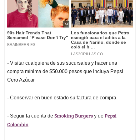
- Visitar cualquiera de sus sucursales y hacer una
compra mínima de $50.000 pesos que incluya Pepsi
Cero Azúcar.
- Conservar en buen estado su factura de compra.
Smoking Burgers
Pepsi
- Seguir la cuenta de
y de
Colombia
.