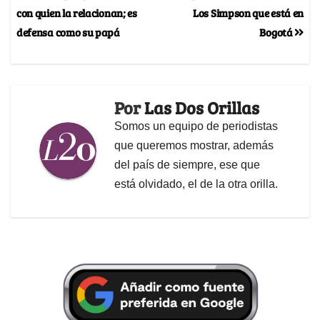
con quien la relacionan; es
Los Simpson que está en
defensa como su papá
Bogotá
Por
Las Dos Orillas
Somos un equipo de periodistas
que queremos mostrar, además
del país de siempre, ese que
está olvidado, el de la otra orilla.