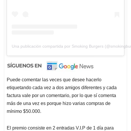
Una publicación compartida por Smoking Burgers (@smokingbu
Puede comentar las veces que desee hacerlo
etiquetando cada vez a dos amigos diferentes y cada
factura vale por un comentario, por lo que sí comenta
más de una vez es porque hizo varias compras de
mínimo $50.000.
El premio consiste en 2 entradas V.I.P de 1 día para