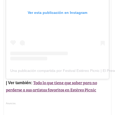
Ver esta publicación en Instagram
Una publicación compartida por Festival Estéreo Picnic | El Pre
Todo lo que tiene que saber para no
| Ver también:
perderse a sus artistas favoritos en Estéreo Picnic
Anuncios.