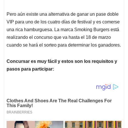
Pero aún existe una alternativa de ganar un pase doble
VIP para uno de los cuatro días de festival y es comerse
una rica hamburguesa. La marca Smoking Burgers está
realizando el concurso que va hasta el 18 de marzo
cuando se hará el sorteo para determinar los ganadores.
Concursar es muy fácil y estos son los requisitos y
pasos para participar: