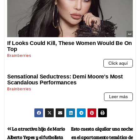
La atractiva hija de Mario
Esto cuesta alquilar una noche
Alberto Yepes y el futbolista
en el apartamento temático de