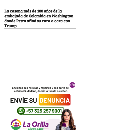
La casona más de 100 años de la
embajada de Colombia en Washington
donde Petro afinó su cara a cara con
Trump