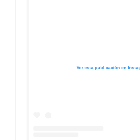
Ver esta publicación en Inst