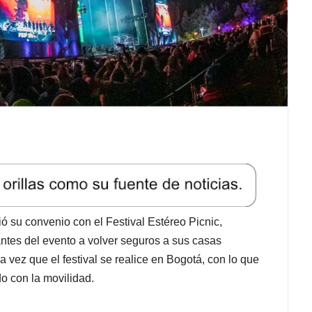
 su convenio con el Festival Estéreo Picnic,
antes del evento a volver seguros a sus casas
 vez que el festival se realice en Bogotá, con lo que
o con la movilidad.