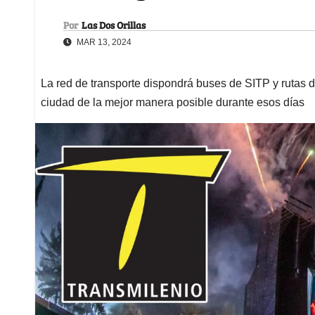
Por
Las Dos Orillas
MAR 13, 2024
La red de transporte dispondrá buses de SITP y rutas 
ciudad de la mejor manera posible durante esos días