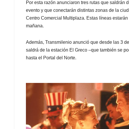
Por esta razón anunciaron tres rutas que saldrán d
evento y que conectarán distintas zonas de la ciud
Centro Comercial Multiplaza. Estas líneas estarán 
mañana.
Además, Transmilenio anunció que desde las 3 de 
saldrá de la estación El Greco –que también se p
hasta el Portal del Norte.