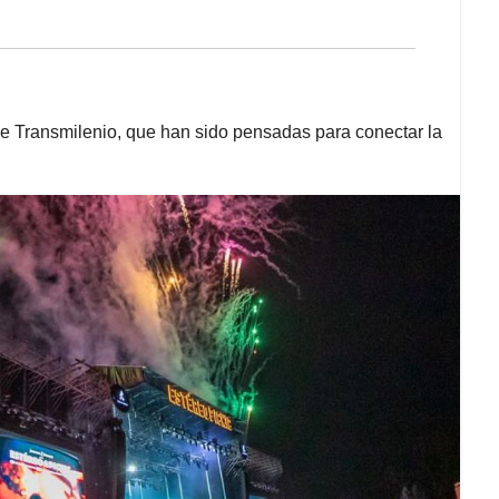
de Transmilenio, que han sido pensadas para conectar la