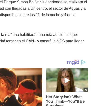
el Parque Simón Bolívar, lugar donde se realizará el
ad con llegadas a Unicentro, el sector de Aguas y al
disponibles entre las 11 de la noche y 4 de la
la mañana habilitarán una ruta adicional, que
odrá tomar en el CAN– y tomará la NQS para llegar