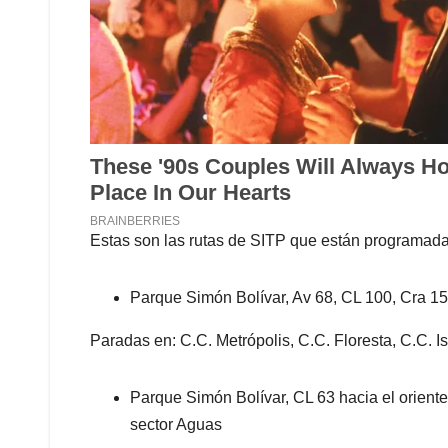
Estas son las rutas de SITP que están programad
Parque Simón Bolívar, Av 68, CL 100, Cra 15
Paradas en: C.C. Metrópolis, C.C. Floresta, C.C. I
Parque Simón Bolívar, CL 63 hacia el oriente
sector Aguas