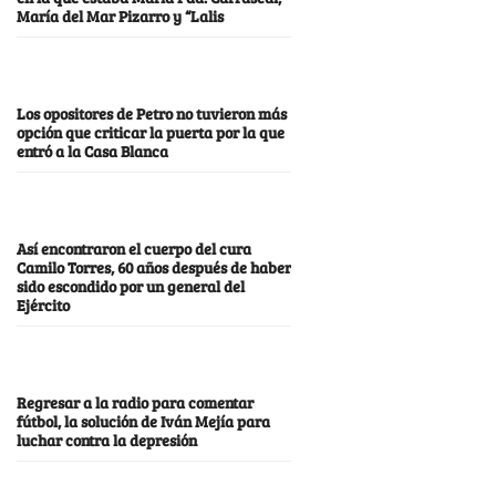
María del Mar Pizarro y “Lalis
Los opositores de Petro no tuvieron más
opción que criticar la puerta por la que
entró a la Casa Blanca
Así encontraron el cuerpo del cura
Camilo Torres, 60 años después de haber
sido escondido por un general del
Ejército
Regresar a la radio para comentar
fútbol, la solución de Iván Mejía para
luchar contra la depresión