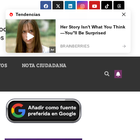
TOS
NOTA CIUDADANA