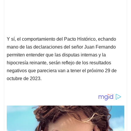
Y sí, el comportamiento del Pacto Histórico, echando
mano de las declaraciones del señor Juan Fernando
permiten entender que las disputas internas y la
hipocresía reinante, serán reflejo de los resultados
negativos que pareciera van a tener el próximo 29 de
octubre de 2023.