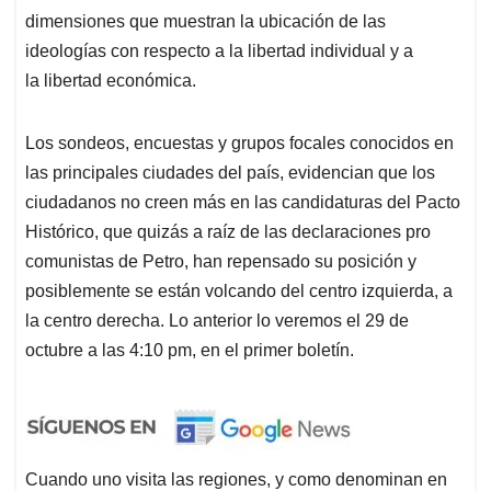
dimensiones que muestran la ubicación de las
ideologías con respecto a la libertad individual y a
la libertad económica.
Los sondeos, encuestas y grupos focales conocidos en
las principales ciudades del país, evidencian que los
ciudadanos no creen más en las candidaturas del Pacto
Histórico, que quizás a raíz de las declaraciones pro
comunistas de Petro, han repensado su posición y
posiblemente se están volcando del centro izquierda, a
la centro derecha. Lo anterior lo veremos el 29 de
octubre a las 4:10 pm, en el primer boletín.
Cuando uno visita las regiones, y como denominan en