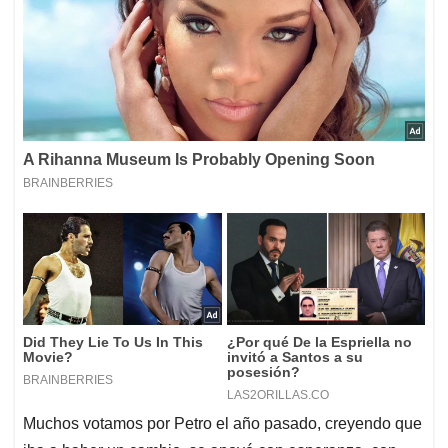
Muchos votamos por Petro el año pasado, creyendo que