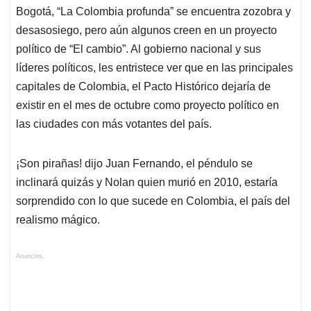
Bogotá, “La Colombia profunda” se encuentra zozobra y
desasosiego, pero aún algunos creen en un proyecto
político de “El cambio”. Al gobierno nacional y sus
líderes políticos, les entristece ver que en las principales
capitales de Colombia, el Pacto Histórico dejaría de
existir en el mes de octubre como proyecto político en
las ciudades con más votantes del país.
¡Son pirañas! dijo Juan Fernando, el péndulo se
inclinará quizás y Nolan quien murió en 2010, estaría
sorprendido con lo que sucede en Colombia, el país del
realismo mágico.
Anuncios.