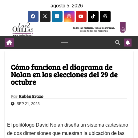
agosto 5, 2026
Cómo funciona el diagrama de
Nolan en las elecciones del 29 de
octubre
Por
Rubén Erazo
SEP 21, 2023
El politólogo David Nolan diseña un sistema cartesiano
de dos dimensiones que muestran la ubicación de las