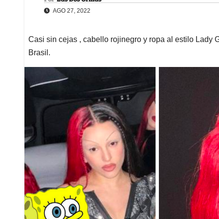
AGO 27, 2022
Casi sin cejas , cabello rojinegro y ropa al estilo Lady
Brasil.