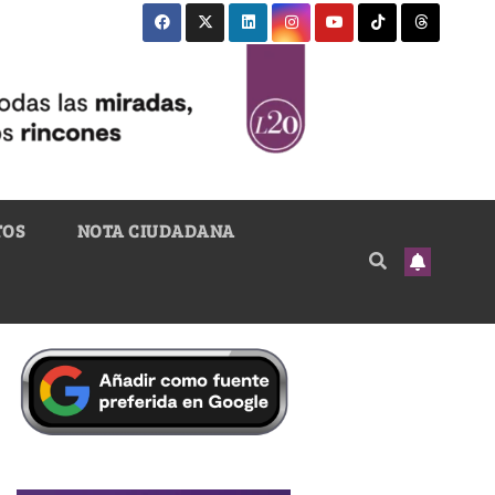
TOS
NOTA CIUDADANA