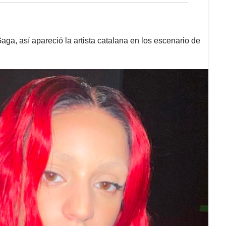
 Gaga, así apareció la artista catalana en los escenario de