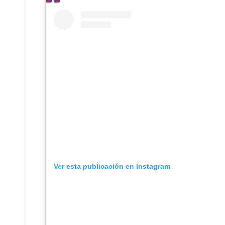
Ver esta publicación en Instagram