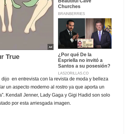
ijo en entrevista con la revista de moda y belleza
“dar un aspecto moderno al rostro ya que aporta un
. Kendall Jenner, Lady Gaga y Gigi Hadid son solo
tado por esta arriesgada imagen.