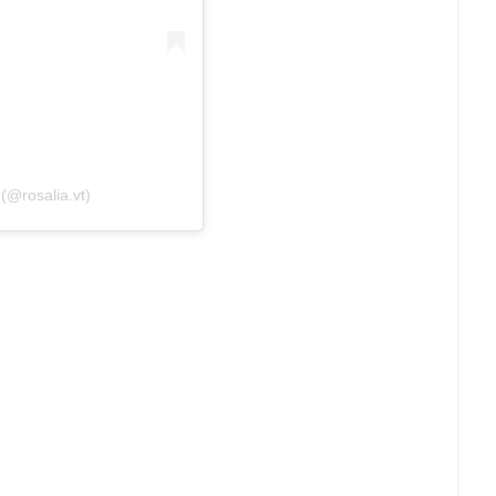
(@rosalia.vt)