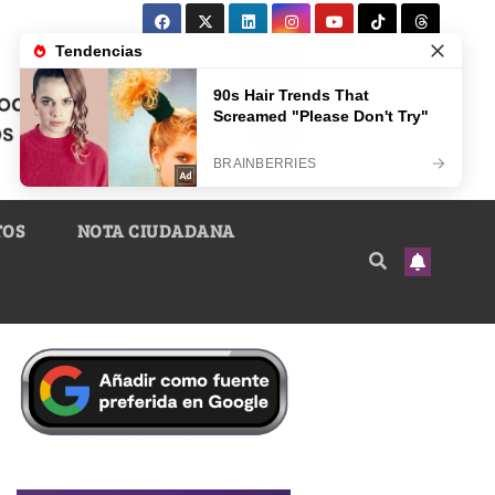
TOS
NOTA CIUDADANA