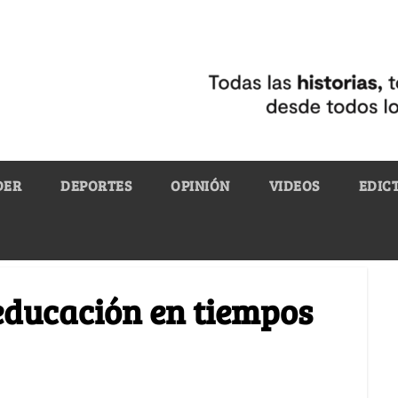
DER
DEPORTES
OPINIÓN
VIDEOS
EDIC
educación en tiempos