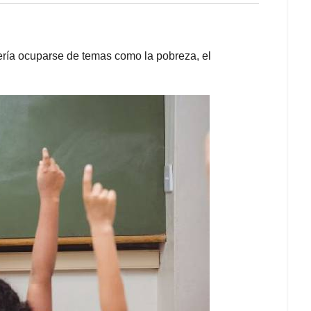
ería ocuparse de temas como la pobreza, el