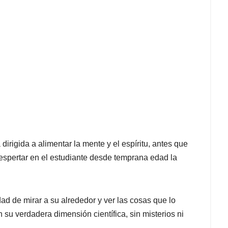
irigida a alimentar la mente y el espíritu, antes que
spertar en el estudiante desde temprana edad la
ad de mirar a su alrededor y ver las cosas que lo
 su verdadera dimensión científica, sin misterios ni