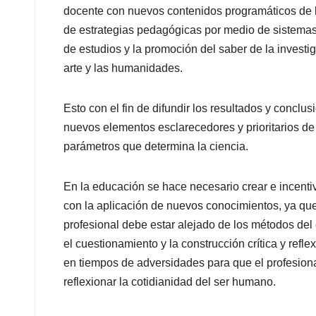
docente con nuevos contenidos programáticos de la
de estrategias pedagógicas por medio de sistemas d
de estudios y la promoción del saber de la investiga
arte y las humanidades.
Esto con el fin de difundir los resultados y conclu
nuevos elementos esclarecedores y prioritarios de
parámetros que determina la ciencia.
En la educación se hace necesario crear e incentiv
con la aplicación de nuevos conocimientos, ya que
profesional debe estar alejado de los métodos del c
el cuestionamiento y la construcción crítica y refl
en tiempos de adversidades para que el profesion
reflexionar la cotidianidad del ser humano.