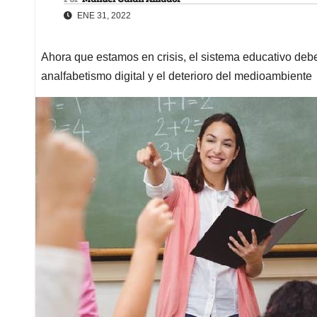
ENE 31, 2022
Ahora que estamos en crisis, el sistema educativo deb
analfabetismo digital y el deterioro del medioambiente