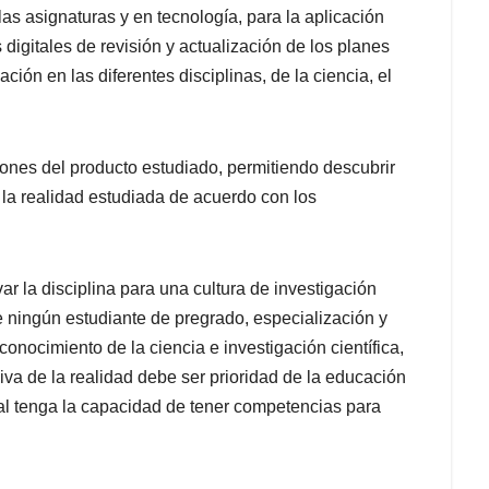
s asignaturas y en tecnología, para la aplicación
igitales de revisión y actualización de los planes
ción en las diferentes disciplinas, de la ciencia, el
siones del producto estudiado, permitiendo descubrir
 la realidad estudiada de acuerdo con los
ar la disciplina para una cultura de investigación
 ningún estudiante de pregrado, especialización y
onocimiento de la ciencia e investigación científica,
exiva de la realidad debe ser prioridad de la educación
al tenga la capacidad de tener competencias para