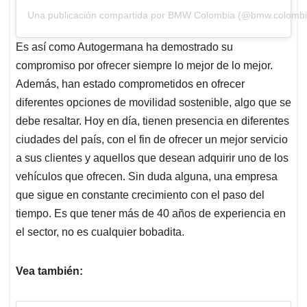
Una publicación compartida por BMW Colombia (@bmw.colombi
Es así como Autogermana ha demostrado su
compromiso por ofrecer siempre lo mejor de lo mejor.
Además, han estado comprometidos en ofrecer
diferentes opciones de movilidad sostenible, algo que se
debe resaltar. Hoy en día, tienen presencia en diferentes
ciudades del país, con el fin de ofrecer un mejor servicio
a sus clientes y aquellos que desean adquirir uno de los
vehículos que ofrecen. Sin duda alguna, una empresa
que sigue en constante crecimiento con el paso del
tiempo. Es que tener más de 40 años de experiencia en
el sector, no es cualquier bobadita.
Vea también: