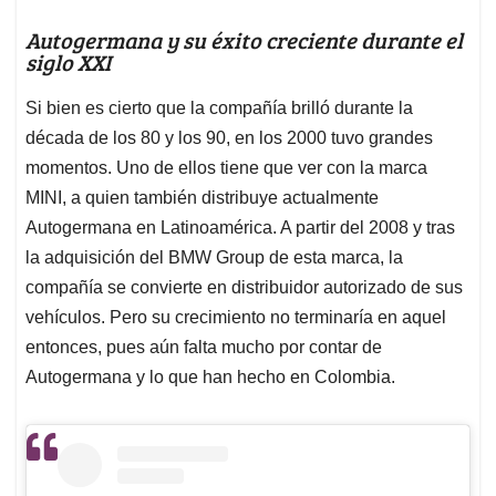
Autogermana y su éxito creciente durante el
siglo XXI
Si bien es cierto que la compañía brilló durante la
década de los 80 y los 90, en los 2000 tuvo grandes
momentos. Uno de ellos tiene que ver con la marca
MINI, a quien también distribuye actualmente
Autogermana en Latinoamérica. A partir del 2008 y tras
la adquisición del BMW Group de esta marca, la
compañía se convierte en distribuidor autorizado de sus
vehículos. Pero su crecimiento no terminaría en aquel
entonces, pues aún falta mucho por contar de
Autogermana y lo que han hecho en Colombia.