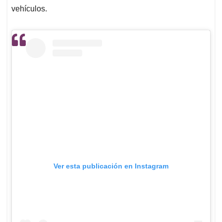
vehículos.
Ver esta publicación en Instagram