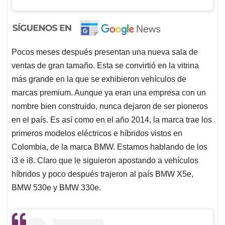
Pocos meses después presentan una nueva sala de
ventas de gran tamaño. Esta se convirtió en la vitrina
más grande en la que se exhibieron vehículos de
marcas premium. Aunque ya eran una empresa con un
nombre bien construido, nunca dejaron de ser pioneros
en el país. Es así como en el año 2014, la marca trae los
primeros modelos eléctricos e híbridos vistos en
Colombia, de la marca BMW. Estamos hablando de los
i3 e i8. Claro que le siguieron apostando a vehículos
híbridos y poco después trajeron al país BMW X5e,
BMW 530e y BMW 330e.