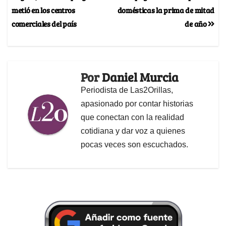
metió en los centros
domésticas la prima de mitad
comerciales del país
de año
Por
Daniel Murcia
Periodista de Las2Orillas,
apasionado por contar historias
que conectan con la realidad
cotidiana y dar voz a quienes
pocas veces son escuchados.