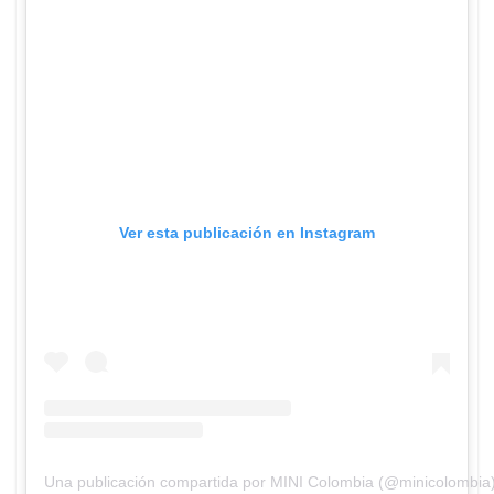
Ver esta publicación en Instagram
Una publicación compartida por MINI Colombia (@minicolombia