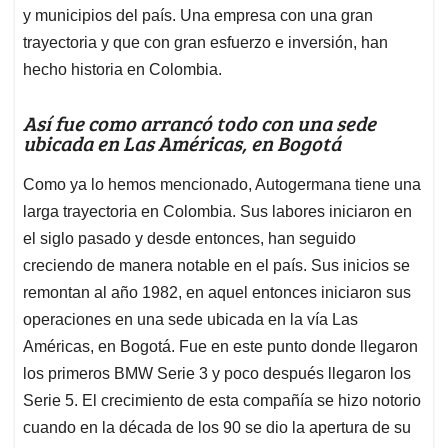
y municipios del país. Una empresa con una gran
trayectoria y que con gran esfuerzo e inversión, han
hecho historia en Colombia.
Así fue como arrancó todo con una sede
ubicada en Las Américas, en Bogotá
Como ya lo hemos mencionado, Autogermana tiene una
larga trayectoria en Colombia. Sus labores iniciaron en
el siglo pasado y desde entonces, han seguido
creciendo de manera notable en el país. Sus inicios se
remontan al año 1982, en aquel entonces iniciaron sus
operaciones en una sede ubicada en la vía Las
Américas, en Bogotá. Fue en este punto donde llegaron
los primeros BMW Serie 3 y poco después llegaron los
Serie 5. El crecimiento de esta compañía se hizo notorio
cuando en la década de los 90 se dio la apertura de su