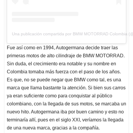
Una publicación compartida por BMW MOTORRAD Colombia (
Fue así como en 1994, Autogermana decide traer las
primeras motos de alto cilindraje de BMW MOTORRAD.
Sin duda, el crecimiento era notable y su nombre en
Colombia tomaba más fuerza con el paso de los años.
Es que, no se puede negar que BMW como tal, es una
marca que llama bastante la atención. Si bien sus carros
ya eran suficiente como para conquistar al público
colombiano, con la llegada de sus motos, se marcaba un
nuevo hito. Autogermana iba por buen camino y esto no
terminaría allí, pues en el siglo XXI, veríamos la llegada
de una nueva marca, gracias a la compañía.