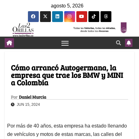
agosto 5, 2026
Cómo arrancó Autogermana, la
empresa que trae los BMW y MINI
a Colombia
Por
Daniel Murcia
JUN 15, 2024
Por más de 40 años, esta empresa ha estado llenando
de vehículos y motos de estas marcas, las calles del