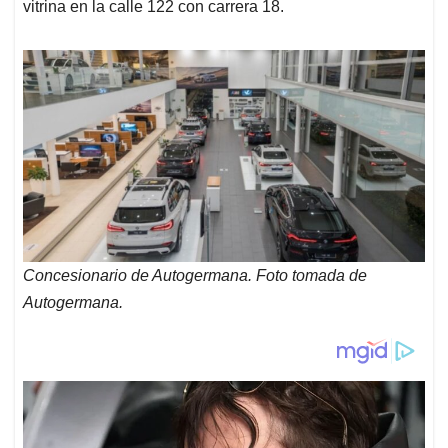
vitrina en la calle 122 con carrera 18.
Concesionario de Autogermana. Foto tomada de
Autogermana.