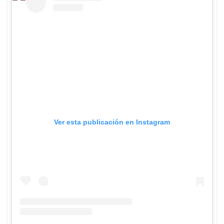
Ver esta publicación en Instagram