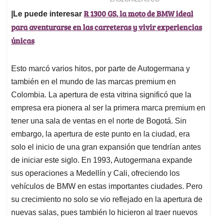
R 1300 GS, la moto de BMW ideal
|Le puede interesar
para aventurarse en las carreteras y vivir experiencias
únicas
Esto marcó varios hitos, por parte de Autogermana y
también en el mundo de las marcas premium en
Colombia. La apertura de esta vitrina significó que la
empresa era pionera al ser la primera marca premium en
tener una sala de ventas en el norte de Bogotá. Sin
embargo, la apertura de este punto en la ciudad, era
solo el inicio de una gran expansión que tendrían antes
de iniciar este siglo. En 1993, Autogermana expande
sus operaciones a Medellín y Cali, ofreciendo los
vehículos de BMW en estas importantes ciudades. Pero
su crecimiento no solo se vio reflejado en la apertura de
nuevas salas, pues también lo hicieron al traer nuevos