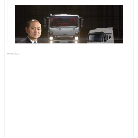
Anuncios.