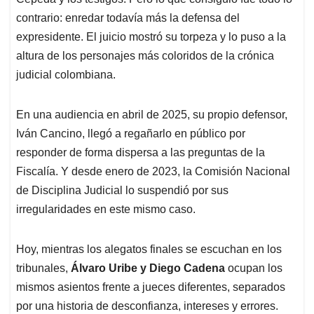
contrario: enredar todavía más la defensa del
expresidente. El juicio mostró su torpeza y lo puso a la
altura de los personajes más coloridos de la crónica
judicial colombiana.
En una audiencia en abril de 2025, su propio defensor,
Iván Cancino, llegó a regañarlo en público por
responder de forma dispersa a las preguntas de la
Fiscalía. Y desde enero de 2023, la Comisión Nacional
de Disciplina Judicial lo suspendió por sus
irregularidades en este mismo caso.
Hoy, mientras los alegatos finales se escuchan en los
tribunales,
Álvaro Uribe y Diego Cadena
ocupan los
mismos asientos frente a jueces diferentes, separados
por una historia de desconfianza, intereses y errores.