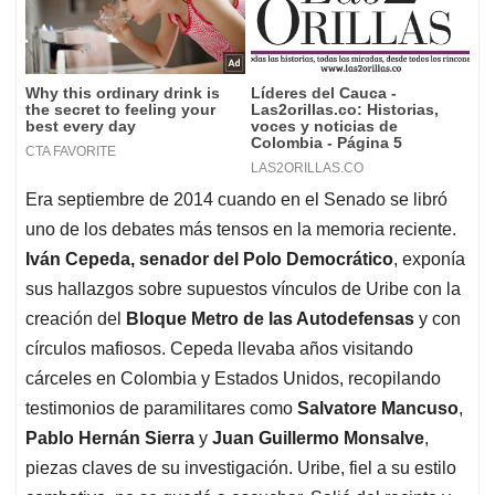
Era septiembre de 2014 cuando en el Senado se libró
uno de los debates más tensos en la memoria reciente.
Iván Cepeda, senador del Polo Democrático
, exponía
sus hallazgos sobre supuestos vínculos de Uribe con la
creación del
Bloque Metro de las Autodefensas
y con
círculos mafiosos. Cepeda llevaba años visitando
cárceles en Colombia y Estados Unidos, recopilando
testimonios de paramilitares como
Salvatore Mancuso
,
Pablo Hernán Sierra
y
Juan Guillermo Monsalve
,
piezas claves de su investigación. Uribe, fiel a su estilo