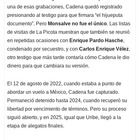
una de esas grabaciones, Cadena quedó registrado
presionando al testigo para que firmara “el hijueputa
documento”. Pero
Monsalve no fue el único
. Las listas
de visitas de La Picota muestran que también se reunió
en repetidas ocasiones con
Enrique Pardo Hasche
,
condenado por secuestro, y con
Carlos Enrique Vélez
,
otro testigo que más tarde contaría cómo Cadena le dio
dinero para que cambiara su versión.
El 12 de agosto de 2022, cuando estaba a punto de
abordar un vuelo a México, Cadena fue capturado.
Permaneció detenido hasta 2024, cuando recuperó su
libertad por vencimiento de términos. Pero su proceso
siguió abierto, y en 2025, igual que Uribe, llegó a la
etapa de alegatos finales.