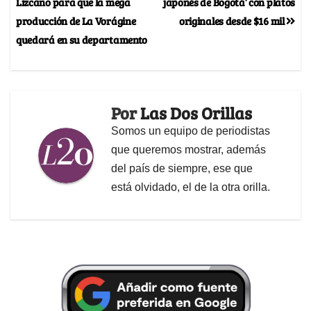
Lizcano para que la mega
japonés de Bogotá’ con platos
producción de La Vorágine
originales desde $16 mil
quedará en su departamento
Por
Las Dos Orillas
Somos un equipo de periodistas
que queremos mostrar, además
del país de siempre, ese que
está olvidado, el de la otra orilla.