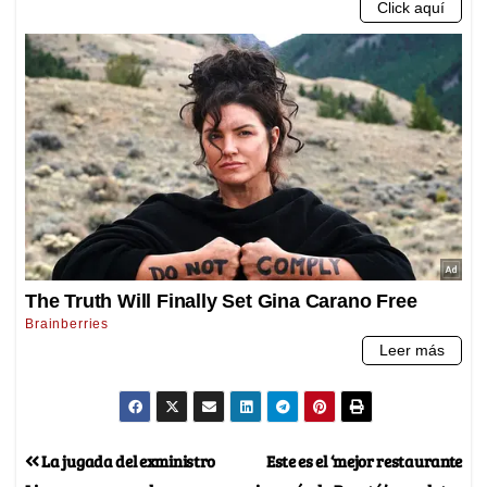
La jugada del exministro
Este es el ‘mejor restaurante