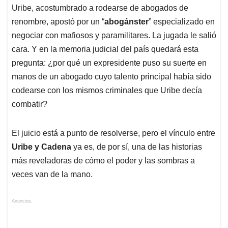
Uribe, acostumbrado a rodearse de abogados de
renombre, apostó por un “
abogánster
” especializado en
negociar con mafiosos y paramilitares. La jugada le salió
cara. Y en la memoria judicial del país quedará esta
pregunta: ¿por qué un expresidente puso su suerte en
manos de un abogado cuyo talento principal había sido
codearse con los mismos criminales que Uribe decía
combatir?
El juicio está a punto de resolverse, pero el vínculo entre
Uribe y Cadena
ya es, de por sí, una de las historias
más reveladoras de cómo el poder y las sombras a
veces van de la mano.
Anuncios.