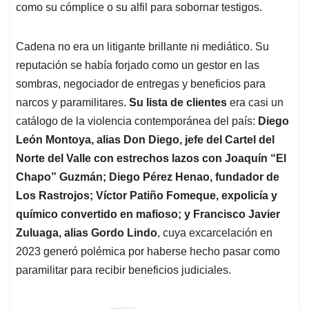
como su cómplice o su alfil para sobornar testigos.
Cadena no era un litigante brillante ni mediático. Su
reputación se había forjado como un gestor en las
sombras, negociador de entregas y beneficios para
narcos y paramilitares.
Su lista de clientes
era casi un
catálogo de la violencia contemporánea del país:
Diego
León Montoya, alias Don Diego, jefe del Cartel del
Norte del Valle con estrechos lazos con Joaquín “El
Chapo” Guzmán; Diego Pérez Henao, fundador de
Los Rastrojos; Víctor Patiño Fomeque, expolicía y
químico convertido en mafioso; y Francisco Javier
Zuluaga, alias Gordo Lindo
, cuya excarcelación en
2023 generó polémica por haberse hecho pasar como
paramilitar para recibir beneficios judiciales.