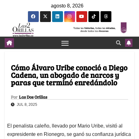
agosto 8, 2026
Cómo Álvaro Uribe conoció a Diego
Cadena, un abogado de narcos y
paras que terminó enredándolo
Por
Las Dos Orillas
JUL 8, 2025
El penalista caleño, llevado por Mario Uribe, visitó al
expresidente en Rionegro, se ganó su confianza jurídica