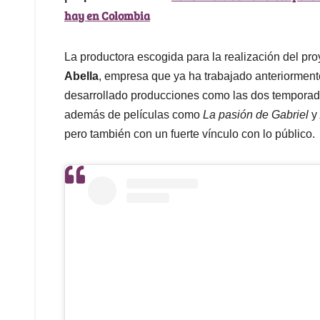
hay en Colombia
La productora escogida para la realización del pr
Abella
, empresa que ya ha trabajado anteriorment
desarrollado producciones como las dos tempora
además de películas como
La pasión de Gabriel
y
pero también con un fuerte vínculo con lo público.