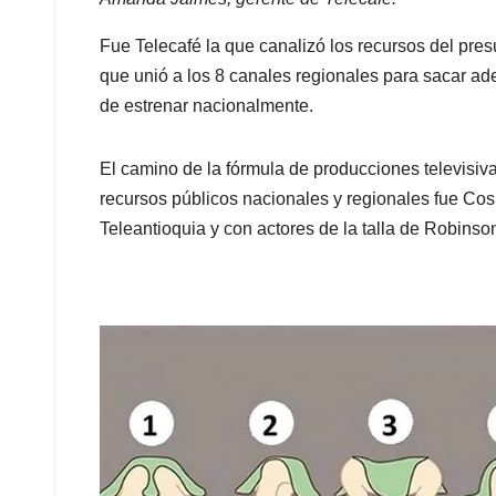
Fue Telecafé la que canalizó los recursos del pre
que unió a los 8 canales regionales para sacar ade
de estrenar nacionalmente.
El camino de la fórmula de producciones televisiv
recursos públicos nacionales y regionales fue Cos
Teleantioquia y con actores de la talla de Robinso