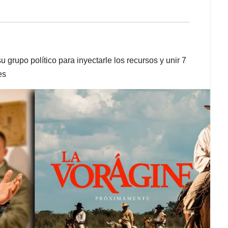
grupo político para inyectarle los recursos y unir 7
es