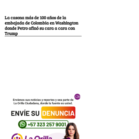
La casona más de 100 años de la
embajada de Colombia en Washington
donde Petro afinó su cara a cara con
Trump