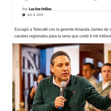
Por
Las Dos Orillas
JUL 8, 2025
Escogió a Telecafé con la gerente Amanda Jaimes de su 
canales regionales para la serie que costó 8 mil millon