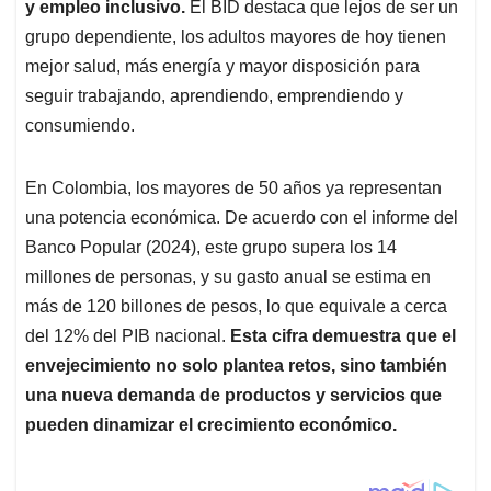
y empleo inclusivo.
El BID destaca que lejos de ser un
grupo dependiente, los adultos mayores de hoy tienen
mejor salud, más energía y mayor disposición para
seguir trabajando, aprendiendo, emprendiendo y
consumiendo.
En Colombia, los mayores de 50 años ya representan
una potencia económica. De acuerdo con el informe del
Banco Popular (2024), este grupo supera los 14
millones de personas, y su gasto anual se estima en
más de 120 billones de pesos, lo que equivale a cerca
del 12% del PIB nacional.
Esta cifra demuestra que el
envejecimiento no solo plantea retos, sino también
una nueva demanda de productos y servicios que
pueden dinamizar el crecimiento económico.