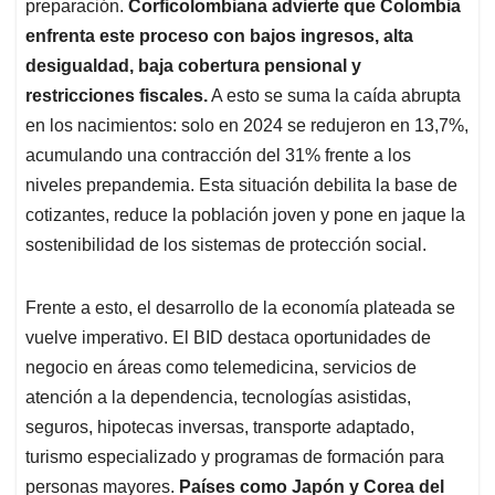
preparación.
Corficolombiana advierte que Colombia
enfrenta este proceso con bajos ingresos, alta
desigualdad, baja cobertura pensional y
restricciones fiscales.
A esto se suma la caída abrupta
en los nacimientos: solo en 2024 se redujeron en 13,7%,
acumulando una contracción del 31% frente a los
niveles prepandemia. Esta situación debilita la base de
cotizantes, reduce la población joven y pone en jaque la
sostenibilidad de los sistemas de protección social.
Frente a esto, el desarrollo de la economía plateada se
vuelve imperativo. El BID destaca oportunidades de
negocio en áreas como telemedicina, servicios de
atención a la dependencia, tecnologías asistidas,
seguros, hipotecas inversas, transporte adaptado,
turismo especializado y programas de formación para
personas mayores.
Países como Japón y Corea del