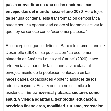
país a convertirse en una de las naciones más
envejecidas del mundo hacia el año 2070
. Pero lejos
de ser una condena, esta transformación demográfica
puede ser una oportunidad de oro si logramos activar lo
que hoy se conoce como “economía plateada”.
El concepto, según lo define el Banco Interamericano de
Desarrollo (BID) en su publicación “La economía
plateada en América Latina y el Caribe” (2020), hace
referencia a la parte de la economía vinculada al
envejecimiento de la población, enfocada en las
necesidades, capacidades y potencialidades de los
adultos mayores. Esta economía no se limita a lo
asistencial.
Es transversal y abarca sectores como
salud, vivienda adaptada, tecnología, educación,
servicios financieros, movilidad, turismo, recreación