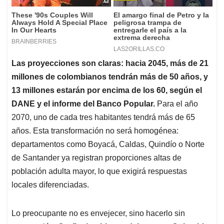
Las proyecciones son claras: hacia 2045, más de 21
millones de colombianos tendrán más de 50 años, y
13 millones estarán por encima de los 60, según el
DANE y el informe del Banco Popular.
Para el año
2070, uno de cada tres habitantes tendrá más de 65
años. Esta transformación no será homogénea:
departamentos como Boyacá, Caldas, Quindío o Norte
de Santander ya registran proporciones altas de
población adulta mayor, lo que exigirá respuestas
locales diferenciadas.
Lo preocupante no es envejecer, sino hacerlo sin