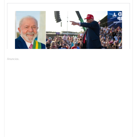
Anuncios.