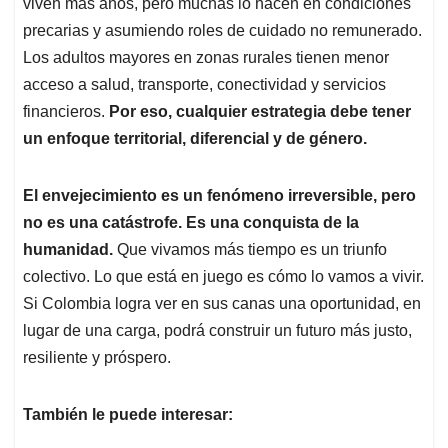
viven más años, pero muchas lo hacen en condiciones
precarias y asumiendo roles de cuidado no remunerado.
Los adultos mayores en zonas rurales tienen menor
acceso a salud, transporte, conectividad y servicios
financieros.
Por eso, cualquier estrategia debe tener
un enfoque territorial, diferencial y de género.
El envejecimiento es un fenómeno irreversible, pero
no es una catástrofe. Es una conquista de la
humanidad.
Que vivamos más tiempo es un triunfo
colectivo. Lo que está en juego es cómo lo vamos a vivir.
Si Colombia logra ver en sus canas una oportunidad, en
lugar de una carga, podrá construir un futuro más justo,
resiliente y próspero.
También le puede interesar: