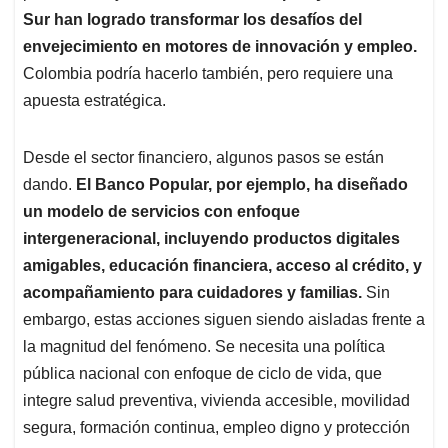
Sur han logrado transformar los desafíos del
envejecimiento en motores de innovación y empleo.
Colombia podría hacerlo también, pero requiere una
apuesta estratégica.
Desde el sector financiero, algunos pasos se están
dando.
El Banco Popular, por ejemplo, ha diseñado
un modelo de servicios con enfoque
intergeneracional, incluyendo productos digitales
amigables, educación financiera, acceso al crédito, y
acompañamiento para cuidadores y familias.
Sin
embargo, estas acciones siguen siendo aisladas frente a
la magnitud del fenómeno. Se necesita una política
pública nacional con enfoque de ciclo de vida, que
integre salud preventiva, vivienda accesible, movilidad
segura, formación continua, empleo digno y protección