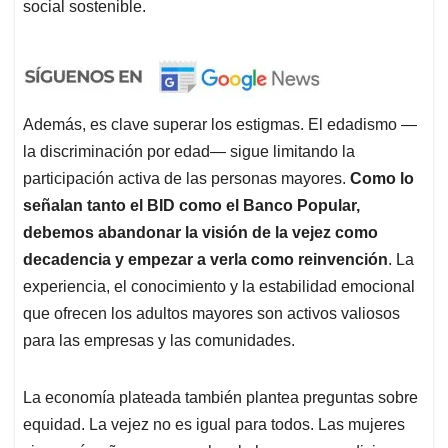
social sostenible.
Además, es clave superar los estigmas. El edadismo —
la discriminación por edad— sigue limitando la
participación activa de las personas mayores.
Como lo
señalan tanto el BID como el Banco Popular,
debemos abandonar la visión de la vejez como
decadencia y empezar a verla como reinvención
. La
experiencia, el conocimiento y la estabilidad emocional
que ofrecen los adultos mayores son activos valiosos
para las empresas y las comunidades.
La economía plateada también plantea preguntas sobre
equidad. La vejez no es igual para todos. Las mujeres