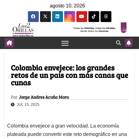
agosto 10, 2026
Colombia envejece: los grandes
retos de un país con más canas que
cunas
Por
Jorge Andres Acuña Mora
JUL 15, 2025
Colombia envejece a gran velocidad. La economía
plateada puede convertir este reto demográfico en una