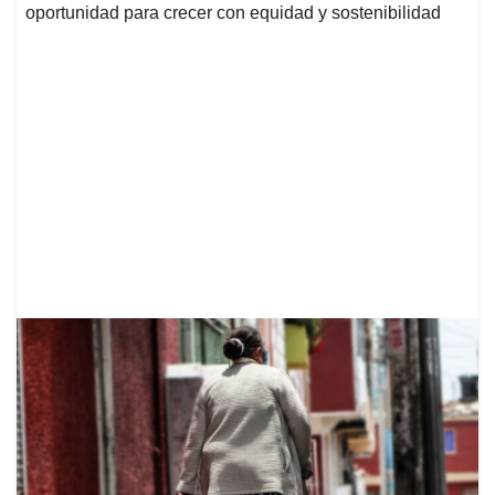
oportunidad para crecer con equidad y sostenibilidad