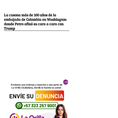
La casona más de 100 años de la
embajada de Colombia en Washington
donde Petro afinó su cara a cara con
Trump