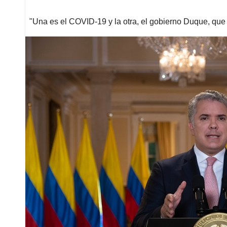
"Una es el COVID-19 y la otra, el gobierno Duque, que 