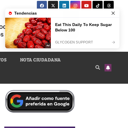
TOS
NOTA CIUDADANA