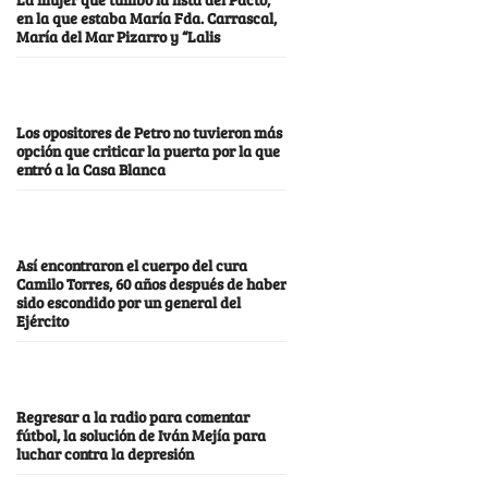
en la que estaba María Fda. Carrascal,
María del Mar Pizarro y “Lalis
Los opositores de Petro no tuvieron más
opción que criticar la puerta por la que
entró a la Casa Blanca
Así encontraron el cuerpo del cura
Camilo Torres, 60 años después de haber
sido escondido por un general del
Ejército
Regresar a la radio para comentar
fútbol, la solución de Iván Mejía para
luchar contra la depresión