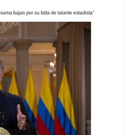
suma bajas por su falta de talante estadista"