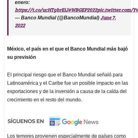
enero:
https://t.co/ucHTgbrEiJ
#WBGEP2022
pic.twitter.com/
June 7,
— Banco Mundial (@BancoMundial)
2022
México, el país en el que el Banco Mundial más bajó
su previsión
El principal riesgo que el Banco Mundial señaló para
Latinoamérica y el Caribe fue un posible impacto en las
exportaciones y de la inversión a causa de la caída del
crecimiento en el resto del mundo.
Los temores provienen especialmente de países como