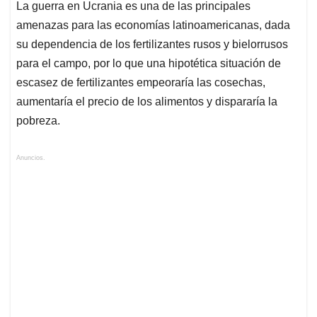
La guerra en Ucrania es una de las principales
amenazas para las economías latinoamericanas, dada
su dependencia de los fertilizantes rusos y bielorrusos
para el campo, por lo que una hipotética situación de
escasez de fertilizantes empeoraría las cosechas,
aumentaría el precio de los alimentos y dispararía la
pobreza.
Anuncios.