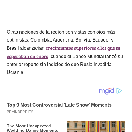
Otras naciones de la región son vistas con ojos más
optimistas: Colombia, Argentina, Bolivia, Ecuador y
crecimientos superiores a los que se
Brasil alcanzarían
esperaban en enero
, cuando el Banco Mundial lanzó su
anterior reporte sin indicios de que Rusia invadiría
Ucrania.