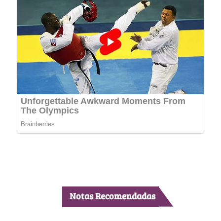
Notas Recomendadas