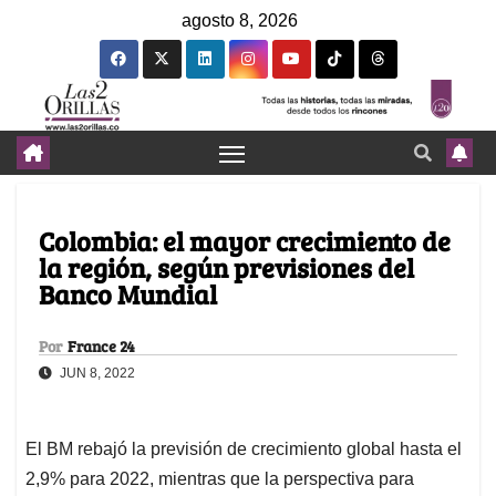
agosto 8, 2026
Colombia: el mayor crecimiento de
la región, según previsiones del
Banco Mundial
Por
France 24
JUN 8, 2022
El BM rebajó la previsión de crecimiento global hasta el
2,9% para 2022, mientras que la perspectiva para