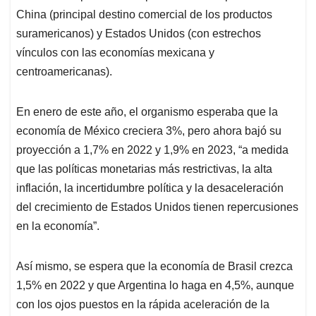
China (principal destino comercial de los productos
suramericanos) y Estados Unidos (con estrechos
vínculos con las economías mexicana y
centroamericanas).
En enero de este año, el organismo esperaba que la
economía de México creciera 3%, pero ahora bajó su
proyección a 1,7% en 2022 y 1,9% en 2023, “a medida
que las políticas monetarias más restrictivas, la alta
inflación, la incertidumbre política y la desaceleración
del crecimiento de Estados Unidos tienen repercusiones
en la economía”.
Así mismo, se espera que la economía de Brasil crezca
1,5% en 2022 y que Argentina lo haga en 4,5%, aunque
con los ojos puestos en la rápida aceleración de la