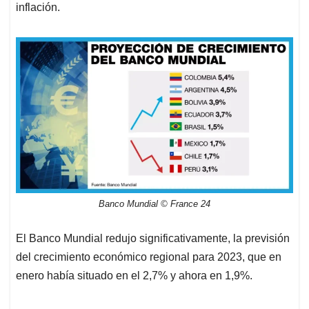
inflación.
Banco Mundial © France 24
El Banco Mundial redujo significativamente, la previsión
del crecimiento económico regional para 2023, que en
enero había situado en el 2,7% y ahora en 1,9%.