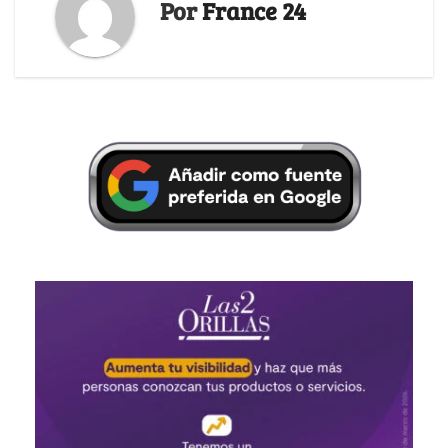
Por
France 24