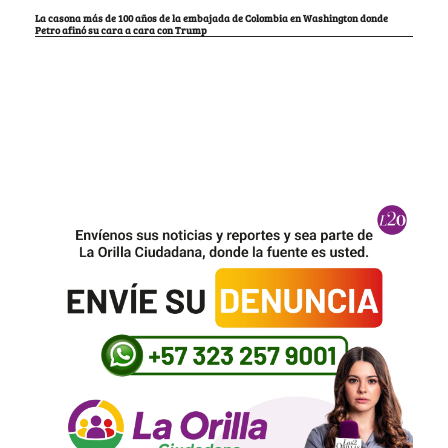
La casona más de 100 años de la embajada de Colombia en Washington donde
Petro afinó su cara a cara con Trump