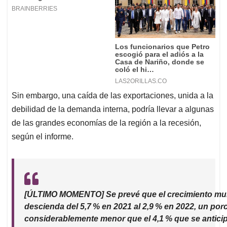
Sin embargo, una caída de las exportaciones, unida a la
debilidad de la demanda interna, podría llevar a algunas
de las grandes economías de la región a la recesión,
según el informe.
[ÚLTIMO MOMENTO] Se prevé que el crecimiento mu
descienda del 5,7 % en 2021 al 2,9 % en 2022, un por
considerablemente menor que el 4,1 % que se antici