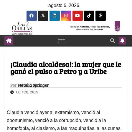
agosto 6, 2026
¡Claudia alcaldesa!: la mujer que le
ganó el pulso a Petro y a Uribe
Por
Natalia Springer
OCT 28, 2019
Claudia venció ayer al extremismo, venció al
oportunismo, venció a la corrupción, venció a la
homofobia, al clasismo, a las maquinarias, a las cunas