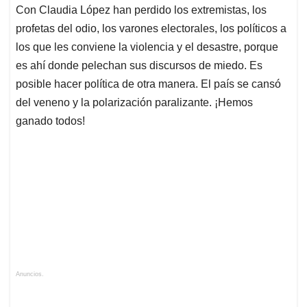
Anuncios.