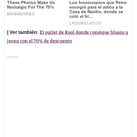
El outlet de Koaj donde consigue blusas y
| Ver también:
jeans con el 70% de descuento
Anuncios.