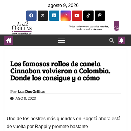
agosto 9, 2026
Los famosos rollos de canela
Cinnabon volvieron a Colombia.
Donde los consigue y a cómo
Por
Las Dos Orillas
AGO 8, 2023
Uno de los postres más queridos en Bogotá ahora está
de vuelta por Rappi y promete bastante