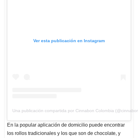
Ver esta publicación en Instagram
Una publicación compartida por Cinnabon Colombia (@cinnabo
En la popular aplicación de domicilio puede encontrar
los rollos tradicionales y los que son de chocolate, y