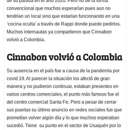
de su partida en el año 2020. Pero no de la forma
convencional que muchos esperarían pues aun no
tendrían un local sino que estarían funcionando en una
‘cocina oculta’ a través de Rappi donde puede pedirlos.
Muchos internautas ya compartieron que Cinnabon
volvió a Colombia.
Cinnabon volvió a Colombia
Su ausencia en el país fue a causa de la pandemia por
covid 19. Al parecer la situación los afectó de gran
manera y no pudieron continuar, estaban presentes en
varios centros comerciales, el punto más famoso fue el
del centro comercial Santa Fe. Pero a pesar de cerrar
sus puertas su último anuncio en redes sociales fue que
prometían volver algún día y lo que muchos esperaban
sucedió. Tiene su punto en el sector de Usaquén por lo