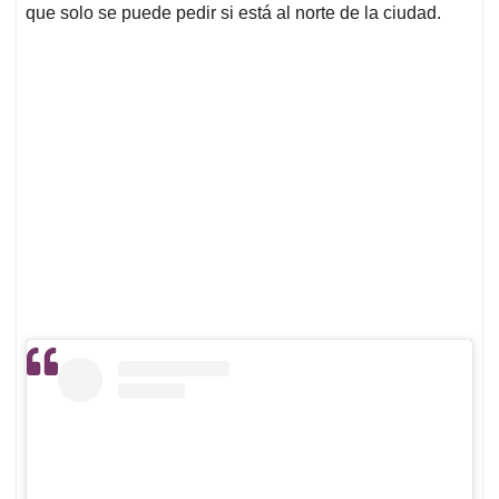
que solo se puede pedir si está al norte de la ciudad.