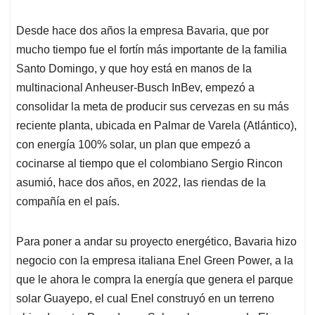
Desde hace dos años la empresa Bavaria, que por
mucho tiempo fue el fortín más importante de la familia
Santo Domingo, y que hoy está en manos de la
multinacional Anheuser-Busch InBev, empezó a
consolidar la meta de producir sus cervezas en su más
reciente planta, ubicada en Palmar de Varela (Atlántico),
con energía 100% solar, un plan que empezó a
cocinarse al tiempo que el colombiano Sergio Rincon
asumió, hace dos años, en 2022, las riendas de la
compañía en el país.
Para poner a andar su proyecto energético, Bavaria hizo
negocio con la empresa italiana Enel Green Power, a la
que le ahora le compra la energía que genera el parque
solar Guayepo, el cual Enel construyó en un terreno