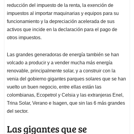
reducción del impuesto de la renta, la exención de
impuestos al importar maquinarias y equipos para su
funcionamiento y la depreciación acelerada de sus
activos que incide en la declaración para el pago de
otros impuestos.
Las grandes generadoras de energía también se han
volcado a producir y a vender mucha más energía
renovable, principalmente solar, y a construir con la
venia del gobierno gigantes parques solares que se han
vuelto un buen negocio, entre ellas están las
colombianas, Ecopetrol y Celsia y las extranjeras Enel,
Trina Solar, Verano e Isagen, que sin las 6 más grandes
del sector.
Las gigantes que se