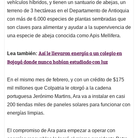
vehículos híbridos, y tienen un santuario de abejas, un
terreno de 3 hectáreas en el Departamento de Antioquia
con más de 6.000 especies de plantas sembradas que
son claves para alimentar y ayudar a la supervivencia de
una especie de abeja conocida como Apis Mellifera.
Así le llevaron energía a un colegio en
Lea también:
Bojayá donde nunca habían estudiado con luz
En el mismo mes de febrero, y con un crédito de $175
mil millones que Colpatria le otorgó a la cadena
portuguesa Jerónimo Martins, Ara va a instalar en casi
200 tiendas miles de paneles solares para funcionar con
energías limpias.
El compromiso de Ara para empezar a operar con