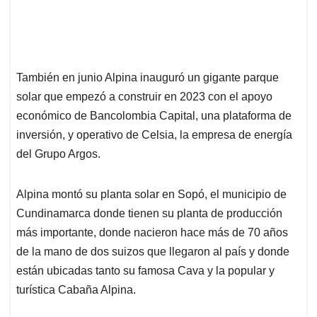
También en junio Alpina inauguró un gigante parque
solar que empezó a construir en 2023 con el apoyo
económico de Bancolombia Capital, una plataforma de
inversión, y operativo de Celsia, la empresa de energía
del Grupo Argos.
Alpina montó su planta solar en Sopó, el municipio de
Cundinamarca donde tienen su planta de producción
más importante, donde nacieron hace más de 70 años
de la mano de dos suizos que llegaron al país y donde
están ubicadas tanto su famosa Cava y la popular y
turística Cabaña Alpina.