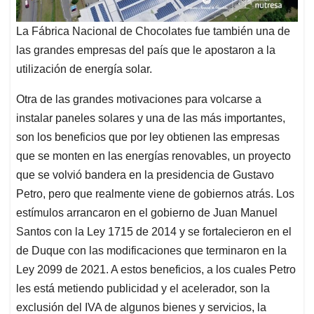
La Fábrica Nacional de Chocolates fue también una de
las grandes empresas del país que le apostaron a la
utilización de energía solar.
Otra de las grandes motivaciones para volcarse a
instalar paneles solares y una de las más importantes,
son los beneficios que por ley obtienen las empresas
que se monten en las energías renovables, un proyecto
que se volvió bandera en la presidencia de Gustavo
Petro, pero que realmente viene de gobiernos atrás. Los
estímulos arrancaron en el gobierno de Juan Manuel
Santos con la Ley 1715 de 2014 y se fortalecieron en el
de Duque con las modificaciones que terminaron en la
Ley 2099 de 2021. A estos beneficios, a los cuales Petro
les está metiendo publicidad y el acelerador, son la
exclusión del IVA de algunos bienes y servicios, la