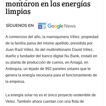
montaron en las energías
limpias
A comienzos del año, la marroquinera Vélez, propiedad
de la familia paisa del mismo apellido, presidida por
Juan Raúl Vélez, tío del multimillonario David Vélez,
dueño y fundador del banco digital Nu Bank, instaló en
su planta de producción de cueros, en Amagá, en
Antioquia, un tejado de 992 paneles solares que le
genera la energía necesaria para el funcionamiento de
la empresa.
La energía solar no es el único proyecto sostenible de
Velez. También ahora cuentan con una flota de