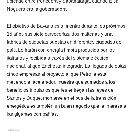
ubicado entre Ponedera y Sabanalarga, cuando Elsa
Noguera era la gobernadora.
El objetivo de Bavaria es alimentar durante los próximos
15 años sus siete cervecerías, dos malterías y una
fábrica de etiquetas puestas en diferentes ciudades del
país. Lo harán con energía limpia producida por los
italianos y recibida a través del sistema eléctrico
nacional, al que Enel está integrada. La llegada de estas
cinco empresas al proyecto al que Petro le está
metiendo el acelerador, muestra que sumados a los
beneficios tributarios que les entregan las leyes de
Santos y Duque, montarse en el bus de la transición
energética es también un buen negocio que le interesa a
las gigantes compañías.
Anuncios.