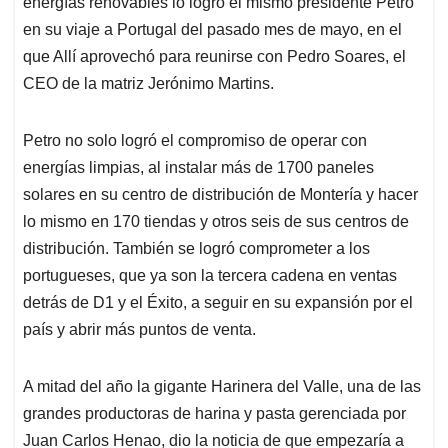
energías renovables lo logró el mismo presidente Petro
en su viaje a Portugal del pasado mes de mayo, en el
que Allí aprovechó para reunirse con Pedro Soares, el
CEO de la matriz Jerónimo Martins.
Petro no solo logró el compromiso de operar con
energías limpias, al instalar más de 1700 paneles
solares en su centro de distribución de Montería y hacer
lo mismo en 170 tiendas y otros seis de sus centros de
distribución. También se logró comprometer a los
portugueses, que ya son la tercera cadena en ventas
detrás de D1 y el Éxito, a seguir en su expansión por el
país y abrir más puntos de venta.
A mitad del año la gigante Harinera del Valle, una de las
grandes productoras de harina y pasta gerenciada por
Juan Carlos Henao, dio la noticia de que empezaría a