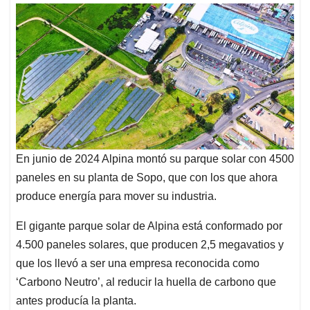
En junio de 2024 Alpina montó su parque solar con 4500
paneles en su planta de Sopo, que con los que ahora
produce energía para mover su industria.
El gigante parque solar de Alpina está conformado por
4.500 paneles solares, que producen 2,5 megavatios y
que los llevó a ser una empresa reconocida como
‘Carbono Neutro’, al reducir la huella de carbono que
antes producía la planta.