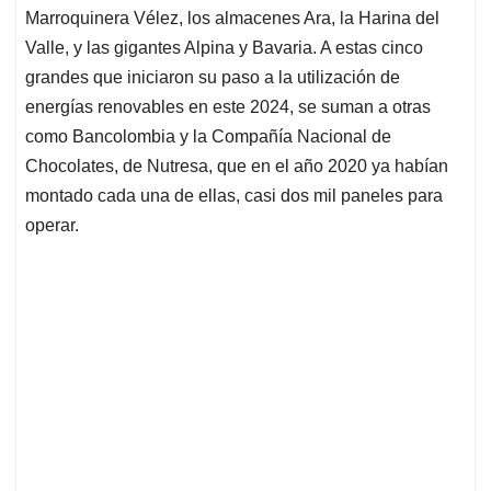
Marroquinera Vélez, los almacenes Ara, la Harina del
Valle, y las gigantes Alpina y Bavaria. A estas cinco
grandes que iniciaron su paso a la utilización de
energías renovables en este 2024, se suman a otras
como Bancolombia y la Compañía Nacional de
Chocolates, de Nutresa, que en el año 2020 ya habían
montado cada una de ellas, casi dos mil paneles para
operar.