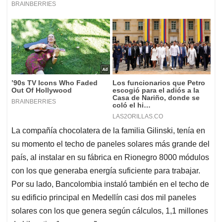
La compañía chocolatera de la familia Gilinski, tenía en
su momento el techo de paneles solares más grande del
país, al instalar en su fábrica en Rionegro 8000 módulos
con los que generaba energía suficiente para trabajar.
Por su lado, Bancolombia instaló también en el techo de
su edificio principal en Medellín casi dos mil paneles
solares con los que genera según cálculos, 1,1 millones