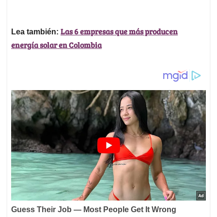
Las 6 empresas que más producen
Lea también:
energía solar en Colombia