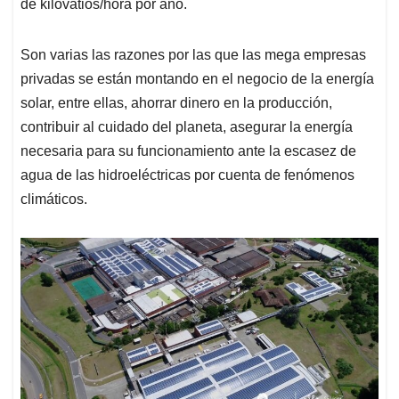
de kilovatios/hora por año.
Son varias las razones por las que las mega empresas
privadas se están montando en el negocio de la energía
solar, entre ellas, ahorrar dinero en la producción,
contribuir al cuidado del planeta, asegurar la energía
necesaria para su funcionamiento ante la escasez de
agua de las hidroeléctricas por cuenta de fenómenos
climáticos.