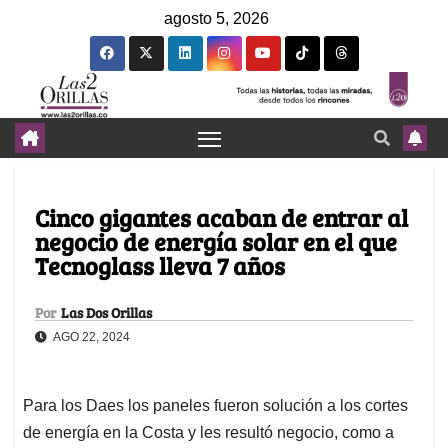
agosto 5, 2026
Cinco gigantes acaban de entrar al
negocio de energía solar en el que
Tecnoglass lleva 7 años
Por
Las Dos Orillas
AGO 22, 2024
Para los Daes los paneles fueron solución a los cortes
de energía en la Costa y les resultó negocio, como a