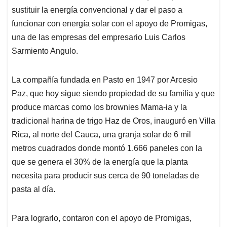
sustituir la energía convencional y dar el paso a
funcionar con energía solar con el apoyo de Promigas,
una de las empresas del empresario Luis Carlos
Sarmiento Angulo.
La compañía fundada en Pasto en 1947 por Arcesio
Paz, que hoy sigue siendo propiedad de su familia y que
produce marcas como los brownies Mama-ia y la
tradicional harina de trigo Haz de Oros, inauguró en Villa
Rica, al norte del Cauca, una granja solar de 6 mil
metros cuadrados donde montó 1.666 paneles con la
que se genera el 30% de la energía que la planta
necesita para producir sus cerca de 90 toneladas de
pasta al día.
Para lograrlo, contaron con el apoyo de Promigas,