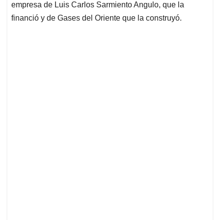
empresa de Luis Carlos Sarmiento Angulo, que la
financió y de Gases del Oriente que la construyó.