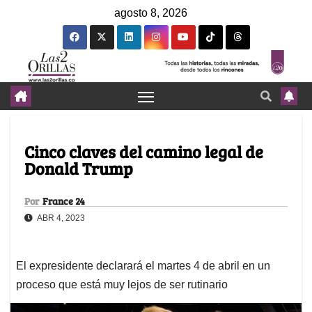
agosto 8, 2026
Cinco claves del camino legal de
Donald Trump
Por
France 24
ABR 4, 2023
El expresidente declarará el martes 4 de abril en un
proceso que está muy lejos de ser rutinario