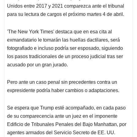
Unidos entre 2017 y 2021 comparezca ante el tribunal
para su lectura de cargos el próximo martes 4 de abril.
'The New York Times' destaca que en esa cita al
exmandatario le tomarán las huellas dactilares, será
fotografiado e incluso podría ser esposado, siguiendo
los pasos tradicionales de un proceso judicial tras ser
acusado por un gran jurado.
Pero ante un caso penal sin precedentes contra un
expresidente podría haber cambios o adaptaciones.
Se espera que Trump esté acompañado, en cada paso
de su comparecencia ante un juez en el imponente
Edificio de Tribunales Penales del Bajo Manhattan, por
agentes armados del Servicio Secreto de EE. UU.