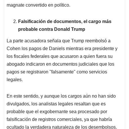
magnate convertido en político.
Falsificación de documentos, el cargo más
probable contra Donald Trump
La parte acusadora señala que Trump reembolsó a
Cohen los pagos de Daniels mientras era presidente y
los fiscales federales que acusaron a quien fuera su
abogado indicaron en documentos judiciales que los
pagos se registraron "falsamente" como servicios
legales.
En este sentido, y aunque los cargos aún no han sido
divulgados, los analistas legales resaltan que es
probable que el exgobernante sea procesado por
falsificación de registros comerciales, ya que habría
ocultado la verdadera naturaleza de los desembolsos.