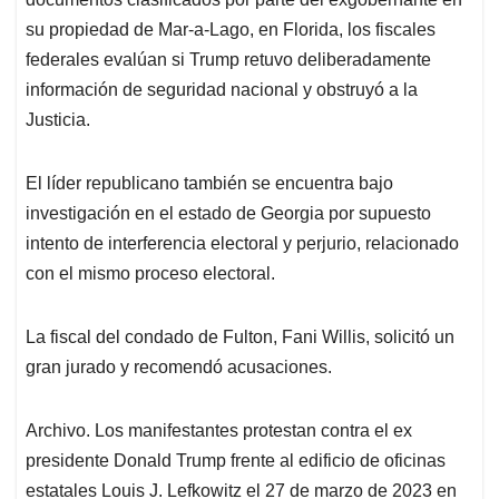
su propiedad de Mar-a-Lago, en Florida, los fiscales
federales evalúan si Trump retuvo deliberadamente
información de seguridad nacional y obstruyó a la
Justicia.
El líder republicano también se encuentra bajo
investigación en el estado de Georgia por supuesto
intento de interferencia electoral y perjurio, relacionado
con el mismo proceso electoral.
La fiscal del condado de Fulton, Fani Willis, solicitó un
gran jurado y recomendó acusaciones.
Archivo. Los manifestantes protestan contra el ex
presidente Donald Trump frente al edificio de oficinas
estatales Louis J. Lefkowitz el 27 de marzo de 2023 en