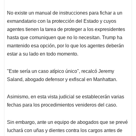
No existe un manual de instrucciones para fichar a un
exmandatario con la protección del Estado y cuyos
agentes tienen la tarea de proteger a los expresidentes
hasta que comuniquen que no lo necesitan. Trump ha
mantenido esa opción, por lo que los agentes deberán
estar a su lado en todo momento.
"Este sería un caso atípico único", recalcó Jeremy
Saland, abogado defensor y exfiscal en Manhattan.
Asimismo, en esta vista judicial se establecerán varias
fechas para los procedimientos venideros del caso.
Sin embargo, ante un equipo de abogados que se prevé
luchará con uñas y dientes contra los cargos antes de