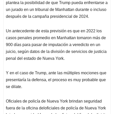
plantea la posibilidad de que Trump pueda enfrentarse a
un jurado en un tribunal de Manhattan durante o incluso
después de la campaña presidencial de 2024.
Un antecedente de esta previsión es que en 2022 los
casos penales promedio en Manhattan tomaron más de
900 días para pasar de imputación a veredicto en un
juicio, según datos de la división de servicios de justicia
penal del estado de Nueva York.
Y en el caso de Trump, ante las múltiples mociones que
presentaría la defensa, el proceso es muy probable que
se dilate.
Oficiales de policía de Nueva York brindan seguridad
fuera de la oficina deloficiales de policía de Nueva York