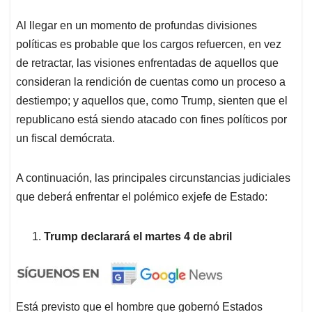
Al llegar en un momento de profundas divisiones
políticas es probable que los cargos refuercen, en vez
de retractar, las visiones enfrentadas de aquellos que
consideran la rendición de cuentas como un proceso a
destiempo; y aquellos que, como Trump, sienten que el
republicano está siendo atacado con fines políticos por
un fiscal demócrata.
A continuación, las principales circunstancias judiciales
que deberá enfrentar el polémico exjefe de Estado:
Trump declarará el martes 4 de abril
Está previsto que el hombre que gobernó Estados