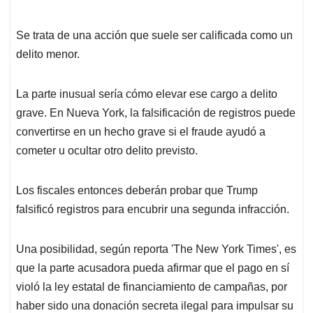
Se trata de una acción que suele ser calificada como un
delito menor.
La parte inusual sería cómo elevar ese cargo a delito
grave. En Nueva York, la falsificación de registros puede
convertirse en un hecho grave si el fraude ayudó a
cometer u ocultar otro delito previsto.
Los fiscales entonces deberán probar que Trump
falsificó registros para encubrir una segunda infracción.
Una posibilidad, según reporta 'The New York Times', es
que la parte acusadora pueda afirmar que el pago en sí
violó la ley estatal de financiamiento de campañas, por
haber sido una donación secreta ilegal para impulsar su