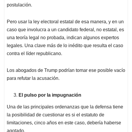
postulación.
Pero usar la ley electoral estatal de esa manera, y en un
caso que involucra a un candidato federal, no estatal, es
una teoría legal no probada, indican algunos expertos
legales. Una clave más de lo inédito que resulta el caso
contra el líder republicano.
Los abogados de Trump podrían tomar ese posible vacío
para refutar la acusación.
El pulso por la impugnación
Una de las principales ordenanzas que la defensa tiene
la posibilidad de cuestionar es si el estatuto de
limitaciones, cinco años en este caso, debería haberse
agotado.