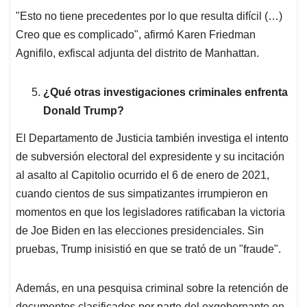
"Esto no tiene precedentes por lo que resulta difícil (…)
Creo que es complicado", afirmó Karen Friedman
Agnifilo, exfiscal adjunta del distrito de Manhattan.
¿Qué otras investigaciones criminales enfrenta
Donald Trump?
El Departamento de Justicia también investiga el intento
de subversión electoral del expresidente y su incitación
al asalto al Capitolio ocurrido el 6 de enero de 2021,
cuando cientos de sus simpatizantes irrumpieron en
momentos en que los legisladores ratificaban la victoria
de Joe Biden en las elecciones presidenciales. Sin
pruebas, Trump inisistió en que se trató de un "fraude".
Además, en una pesquisa criminal sobre la retención de
documentos clasificados por parte del exgobernante en