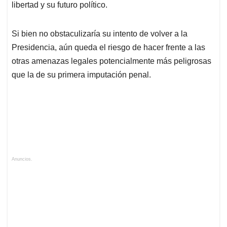
libertad y su futuro político.
Si bien no obstaculizaría su intento de volver a la
Presidencia, aún queda el riesgo de hacer frente a las
otras amenazas legales potencialmente más peligrosas
que la de su primera imputación penal.
Anuncios.