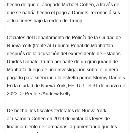
hecho de que el abogado Michael Cohen, a través del
que se habría hecho el pago a Daniels, reconoció sus
actuaciones bajo la orden de Trump.
Oficiales del Departamento de Policía de la Ciudad de
Nueva York (frente al Tribunal Penal de Manhattan
después de la acusación del expresidente de Estados
Unidos Donald Trump por parte de un gran jurado de
Manhatta, luego de una investigación sobre el dinero
pagado para silenciar a la estrella porno Stormy Daniels.
En la ciudad de Nueva York, EE. UU., el 31 de marzo de
2023. © Reuters/Andrew Kelly
De hecho, los fiscales federales de Nueva York
acusaron a Cohen en 2018 de violar las leyes de
financiamiento de campañas, argumentando que los