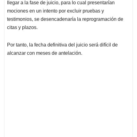
llegar a la fase de juicio, para lo cual presentarían
mociones en un intento por excluir pruebas y
testimonios, se desencadenaría la reprogramación de
citas y plazos.
Por tanto, la fecha definitiva del juicio será difícil de
alcanzar con meses de antelación.