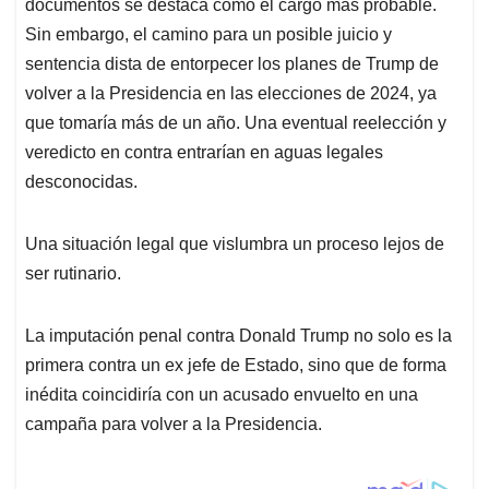
documentos se destaca como el cargo más probable.
Sin embargo, el camino para un posible juicio y
sentencia dista de entorpecer los planes de Trump de
volver a la Presidencia en las elecciones de 2024, ya
que tomaría más de un año. Una eventual reelección y
veredicto en contra entrarían en aguas legales
desconocidas.
Una situación legal que vislumbra un proceso lejos de
ser rutinario.
La imputación penal contra Donald Trump no solo es la
primera contra un ex jefe de Estado, sino que de forma
inédita coincidiría con un acusado envuelto en una
campaña para volver a la Presidencia.