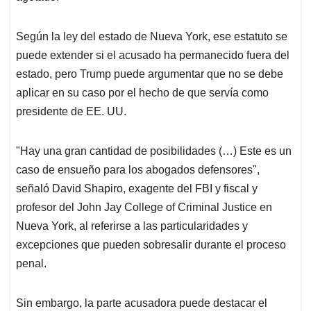
Según la ley del estado de Nueva York, ese estatuto se
puede extender si el acusado ha permanecido fuera del
estado, pero Trump puede argumentar que no se debe
aplicar en su caso por el hecho de que servía como
presidente de EE. UU.
"Hay una gran cantidad de posibilidades (…) Este es un
caso de ensueño para los abogados defensores",
señaló David Shapiro, exagente del FBI y fiscal y
profesor del John Jay College of Criminal Justice en
Nueva York, al referirse a las particularidades y
excepciones que pueden sobresalir durante el proceso
penal.
Sin embargo, la parte acusadora puede destacar el