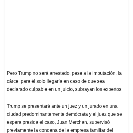
Pero Trump no será arrestado, pese a la imputación, la
cárcel para él solo llegaría en caso de que sea
declarado culpable en un juicio, subrayan los expertos.
Trump se presentará ante un juez y un jurado en una
ciudad predominantemente demócrata y el juez que se
espera presida el caso, Juan Merchan, supervisó
previamente la condena de la empresa familiar del