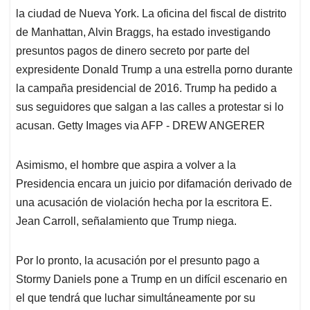
la ciudad de Nueva York. La oficina del fiscal de distrito
de Manhattan, Alvin Braggs, ha estado investigando
presuntos pagos de dinero secreto por parte del
expresidente Donald Trump a una estrella porno durante
la campaña presidencial de 2016. Trump ha pedido a
sus seguidores que salgan a las calles a protestar si lo
acusan. Getty Images via AFP - DREW ANGERER
Asimismo, el hombre que aspira a volver a la
Presidencia encara un juicio por difamación derivado de
una acusación de violación hecha por la escritora E.
Jean Carroll, señalamiento que Trump niega.
Por lo pronto, la acusación por el presunto pago a
Stormy Daniels pone a Trump en un difícil escenario en
el que tendrá que luchar simultáneamente por su