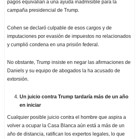
pagos equivalían a una ayuda inadmisible para la
campaña presidencial de Trump.
Cohen se declaró culpable de esos cargos y de
imputaciones por evasión de impuestos no relacionados
y cumplió condena en una prisión federal.
No obstante, Trump insiste en negar las afirmaciones de
Daniels y su equipo de abogados la ha acusado de
extorsión.
Un juicio contra Trump tardaría más de un año
en iniciar
Cualquier posible juicio contra el hombre que aspira a
volver a ocupar la Casa Blanca aún está a más de un
año de distancia, ratifican los expertos legales, lo que