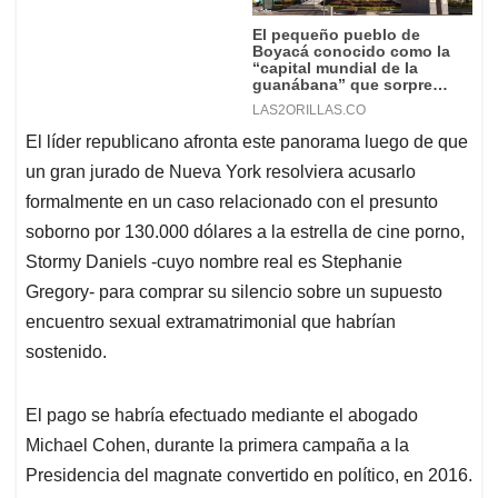
El líder republicano afronta este panorama luego de que
un gran jurado de Nueva York resolviera acusarlo
formalmente en un caso relacionado con el presunto
soborno por 130.000 dólares a la estrella de cine porno,
Stormy Daniels -cuyo nombre real es Stephanie
Gregory- para comprar su silencio sobre un supuesto
encuentro sexual extramatrimonial que habrían
sostenido.
El pago se habría efectuado mediante el abogado
Michael Cohen, durante la primera campaña a la
Presidencia del magnate convertido en político, en 2016.