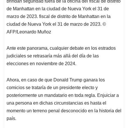
brindan seguridad fuera de la oficina del fiscal de distrito
de Manhattan en la ciudad de Nueva York el 31 de
marzo de 2023. fiscal de distrito de Manhattan en la
ciudad de Nueva York el 31 de marzo de 2023. ©
AFP/Leonardo Muñoz
Ante este panorama, cualquier debate en los estrados
judiciales se retrasaría más allá del día de las
elecciones en noviembre de 2024.
Ahora, en caso de que Donald Trump ganara los
comicios se trataría de un presidente electo y
posteriormente un mandatario en toda regla. Enjuiciar a
una persona en dichas circunstancias es hasta el
momento un terreno penal desconocido en la historia del
país.