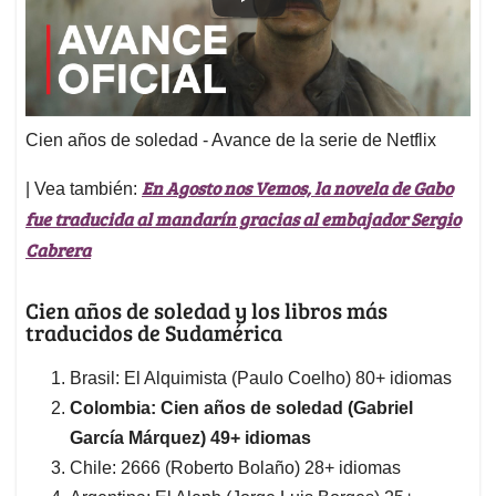
Cien años de soledad - Avance de la serie de Netflix
En Agosto nos Vemos, la novela de Gabo
| Vea también:
fue traducida al mandarín gracias al embajador Sergio
Cabrera
Cien años de soledad y los libros más
traducidos de Sudamérica
Brasil: El Alquimista (Paulo Coelho) 80+ idiomas
Colombia: Cien años de soledad (Gabriel
García Márquez) 49+ idiomas
Chile: 2666 (Roberto Bolaño) 28+ idiomas