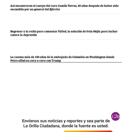
Así encontraron el cuerpo del cura Camilo Torres, 60 años después de haber sido
escondido por un general del Ejército
Regresar a la radio para comentar fútbol, la solución de Iván Mejía para luchar
contra la depresión
La casona más de 100 años de la embajada de Colombia en Washington donde
Petro afinó su cara a cara con Trump