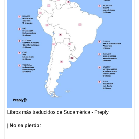
Libros más traducidos de Sudamérica - Preply
| No se pierda: