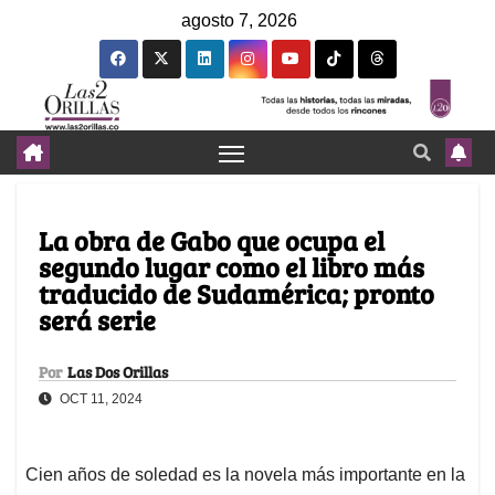
agosto 7, 2026
La obra de Gabo que ocupa el
segundo lugar como el libro más
traducido de Sudamérica; pronto
será serie
Por
Las Dos Orillas
OCT 11, 2024
Cien años de soledad es la novela más importante en la