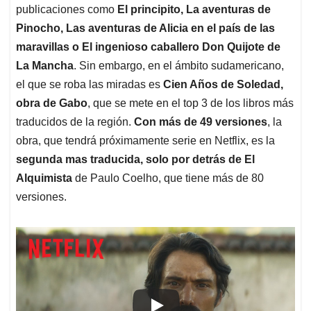
publicaciones como
El principito, La aventuras de
Pinocho, Las aventuras de Alicia en el país de las
maravillas o El ingenioso caballero Don Quijote de
La Mancha
. Sin embargo, en el ámbito sudamericano,
el que se roba las miradas es
Cien Años de Soledad,
obra de Gabo
, que se mete en el top 3 de los libros más
traducidos de la región.
Con más de 49 versiones
, la
obra, que tendrá próximamente serie en Netflix, es la
segunda mas traducida, solo por detrás de El
Alquimista
de Paulo Coelho, que tiene más de 80
versiones.