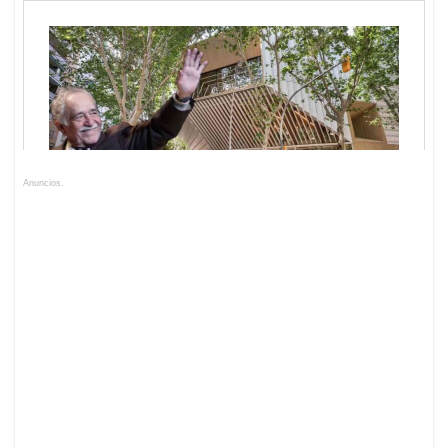
Anuncios.