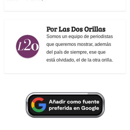
Por
Las Dos Orillas
Somos un equipo de periodistas
que queremos mostrar, además
del país de siempre, ese que
está olvidado, el de la otra orilla.