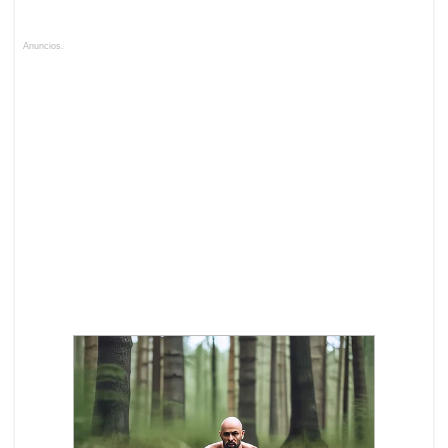
Anuncios.