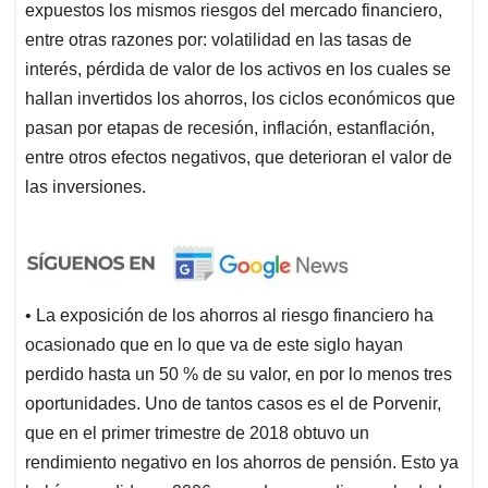
expuestos los mismos riesgos del mercado financiero,
entre otras razones por: volatilidad en las tasas de
interés, pérdida de valor de los activos en los cuales se
hallan invertidos los ahorros, los ciclos económicos que
pasan por etapas de recesión, inflación, estanflación,
entre otros efectos negativos, que deterioran el valor de
las inversiones.
• La exposición de los ahorros al riesgo financiero ha
ocasionado que en lo que va de este siglo hayan
perdido hasta un 50 % de su valor, en por lo menos tres
oportunidades. Uno de tantos casos es el de Porvenir,
que en el primer trimestre de 2018 obtuvo un
rendimiento negativo en los ahorros de pensión. Esto ya