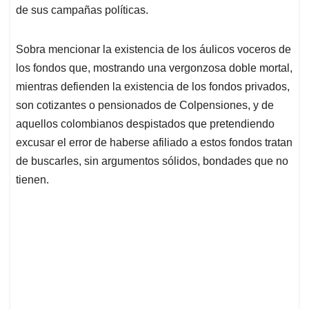
de sus campañas políticas.
Sobra mencionar la existencia de los áulicos voceros de
los fondos que, mostrando una vergonzosa doble mortal,
mientras defienden la existencia de los fondos privados,
son cotizantes o pensionados de Colpensiones, y de
aquellos colombianos despistados que pretendiendo
excusar el error de haberse afiliado a estos fondos tratan
de buscarles, sin argumentos sólidos, bondades que no
tienen.