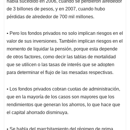
había sucedido en 2006, cuando se perdieron alrededor
de 3 billones de pesos, y en 2007, cuando hubo
pérdidas de alrededor de 700 mil millones.
• Pero los fondos privados no solo implican riesgos en el
valor de sus inversiones. También implican riesgos en el
momento de liquidar la pensión, porque esta depende
de otros factores, como decir las tablas de mortalidad
que se utilicen o las tasas de interés que se adopten
para determinar el flujo de las mesadas respectivas.
• Los fondos privados cobran cuotas de administración,
que en la mayoría de los casos son mayores que los
rendimientos que generan los ahorros, lo que hace que
el capital ahorrado disminuya.
• Se habla del marchitamiento del régimen de prima