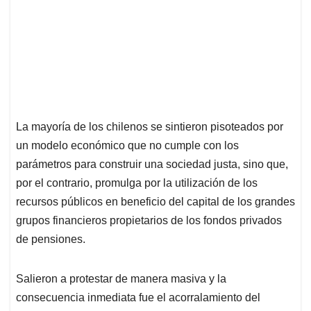
La mayoría de los chilenos se sintieron pisoteados por
un modelo económico que no cumple con los
parámetros para construir una sociedad justa, sino que,
por el contrario, promulga por la utilización de los
recursos públicos en beneficio del capital de los grandes
grupos financieros propietarios de los fondos privados
de pensiones.
Salieron a protestar de manera masiva y la
consecuencia inmediata fue el acorralamiento del