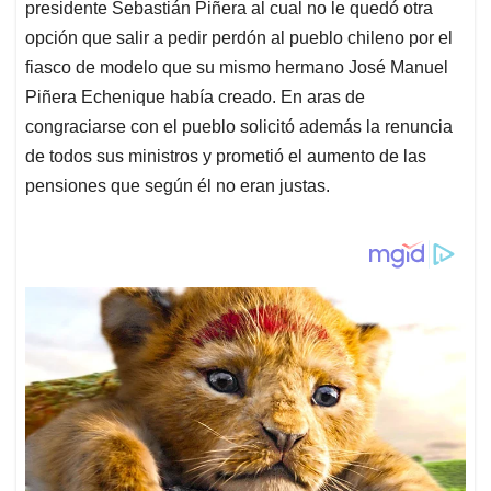
presidente Sebastián Piñera al cual no le quedó otra
opción que salir a pedir perdón al pueblo chileno por el
fiasco de modelo que su mismo hermano José Manuel
Piñera Echenique había creado. En aras de
congraciarse con el pueblo solicitó además la renuncia
de todos sus ministros y prometió el aumento de las
pensiones que según él no eran justas.