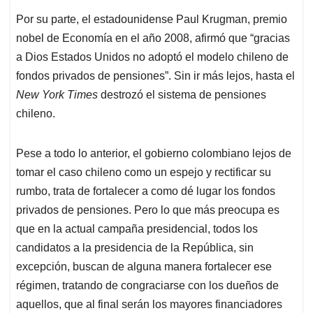
Por su parte, el estadounidense Paul Krugman, premio
nobel de Economía en el año 2008, afirmó que “gracias
a Dios Estados Unidos no adoptó el modelo chileno de
fondos privados de pensiones”. Sin ir más lejos, hasta el
New York Times
destrozó el sistema de pensiones
chileno.
Pese a todo lo anterior, el gobierno colombiano lejos de
tomar el caso chileno como un espejo y rectificar su
rumbo, trata de fortalecer a como dé lugar los fondos
privados de pensiones. Pero lo que más preocupa es
que en la actual campaña presidencial, todos los
candidatos a la presidencia de la República, sin
excepción, buscan de alguna manera fortalecer ese
régimen, tratando de congraciarse con los dueños de
aquellos, que al final serán los mayores financiadores