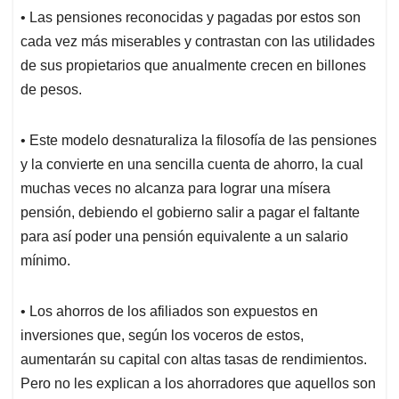
• Las pensiones reconocidas y pagadas por estos son
cada vez más miserables y contrastan con las utilidades
de sus propietarios que anualmente crecen en billones
de pesos.
• Este modelo desnaturaliza la filosofía de las pensiones
y la convierte en una sencilla cuenta de ahorro, la cual
muchas veces no alcanza para lograr una mísera
pensión, debiendo el gobierno salir a pagar el faltante
para así poder una pensión equivalente a un salario
mínimo.
• Los ahorros de los afiliados son expuestos en
inversiones que, según los voceros de estos,
aumentarán su capital con altas tasas de rendimientos.
Pero no les explican a los ahorradores que aquellos son