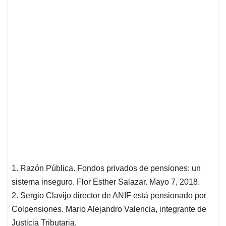
1. Razón Pública. Fondos privados de pensiones: un
sistema inseguro. Flor Esther Salazar. Mayo 7, 2018.
2. Sergio Clavijo director de ANIF está pensionado por
Colpensiones. Mario Alejandro Valencia, integrante de
Justicia Tributaria.