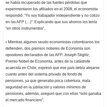
se había recuperado de las fuertes pérdidas que
experimentaron los afiliados en el 2008, el economista
respondió: “Yo soy trabajador independiente y no cotizo
en las AFP (…)”. Explicando que sus ahorros los tenía
“en otros instrumentos”.
• Mientras algunos seudo economistas colombianos los
defienden, dos premios nobeles de Economía son
opositores declarados de las AFP. Joseph Stiglitz,
Premio Nobel de Economía, antes de la catástrofe
acaecida en Chile, expresó que ese país debía alejarse
cuanto antes del sistema privado de fondo de
pensiones, ya que generaba poca cobertura, mala
seguridad en la jubilación y valores mínimos de
pensiones, además, aseguró que con ellas “solo ganaba
el mercado financiero”.