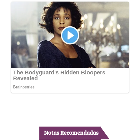
Notas Recomendadas