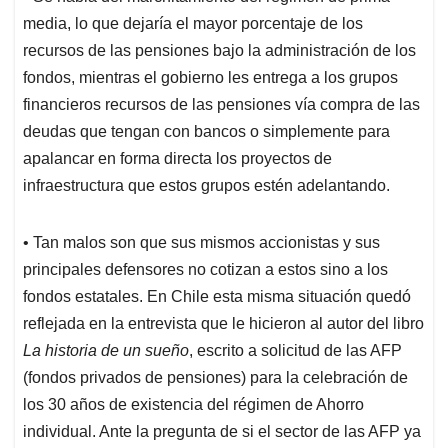
media, lo que dejaría el mayor porcentaje de los
recursos de las pensiones bajo la administración de los
fondos, mientras el gobierno les entrega a los grupos
financieros recursos de las pensiones vía compra de las
deudas que tengan con bancos o simplemente para
apalancar en forma directa los proyectos de
infraestructura que estos grupos estén adelantando.
• Tan malos son que sus mismos accionistas y sus
principales defensores no cotizan a estos sino a los
fondos estatales. En Chile esta misma situación quedó
reflejada en la entrevista que le hicieron al autor del libro
La historia de un sueño
, escrito a solicitud de las AFP
(fondos privados de pensiones) para la celebración de
los 30 años de existencia del régimen de Ahorro
individual. Ante la pregunta de si el sector de las AFP ya