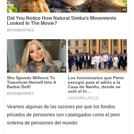
Veamos algunas de las razones por que los fondos
privados de pensiones son catalogados como el peor
sistema de pensiones del mundo: