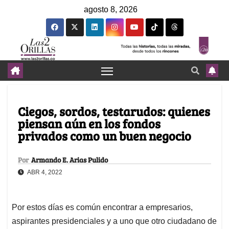
agosto 8, 2026
Ciegos, sordos, testarudos: quienes
piensan aún en los fondos
privados como un buen negocio
Por
Armando E. Arias Pulido
ABR 4, 2022
Por estos días es común encontrar a empresarios,
aspirantes presidenciales y a uno que otro ciudadano de