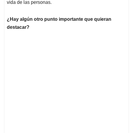
vida de las personas.
¿Hay algún otro punto importante que quieran
destacar?