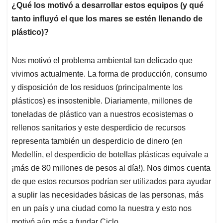
¿Qué los motivó a desarrollar estos equipos (y qué
tanto influyó el que los mares se estén llenando de
plástico)?
Nos motivó el problema ambiental tan delicado que
vivimos actualmente. La forma de producción, consumo
y disposición de los residuos (principalmente los
plásticos) es insostenible. Diariamente, millones de
toneladas de plástico van a nuestros ecosistemas o
rellenos sanitarios y este desperdicio de recursos
representa también un desperdicio de dinero (en
Medellín, el desperdicio de botellas plásticas equivale a
¡más de 80 millones de pesos al día!). Nos dimos cuenta
de que estos recursos podrían ser utilizados para ayudar
a suplir las necesidades básicas de las personas, más
en un país y una ciudad como la nuestra y esto nos
motivó aún más a fundar Ciclo.