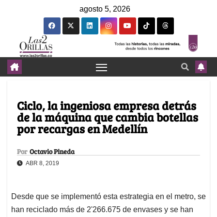
agosto 5, 2026
Ciclo, la ingeniosa empresa detrás
de la máquina que cambia botellas
por recargas en Medellín
Por
Octavio Pineda
ABR 8, 2019
Desde que se implementó esta estrategia en el metro, se
han reciclado más de 2'266.675 de envases y se han