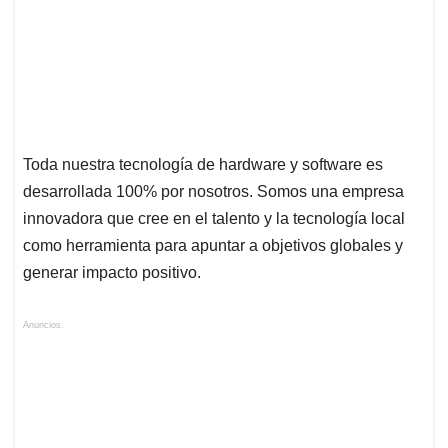
Toda nuestra tecnología de hardware y software es
desarrollada 100% por nosotros. Somos una empresa
innovadora que cree en el talento y la tecnología local
como herramienta para apuntar a objetivos globales y
generar impacto positivo.
Anuncios.