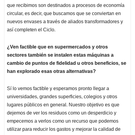
que recibimos son destinados a procesos de economía
circular, es decir, que buscamos que se conviertan en
nuevos envases a través de aliados transformadores y
así completen el Ciclo.
¿Ven factible que en supermercados y otros
sectores también se instalen estas máquinas a
cambio de puntos de fidelidad u otros beneficios, se
han explorado esas otras alternativas?
Sí lo vemos factible y esperamos pronto llegar a
universidades, grandes superficies, colegios y otros
lugares públicos en general. Nuestro objetivo es que
dejemos de ver los residuos como un desperdicio y
empecemos a verlos como un recurso que podemos
utilizar para reducir los gastos y mejorar la calidad de