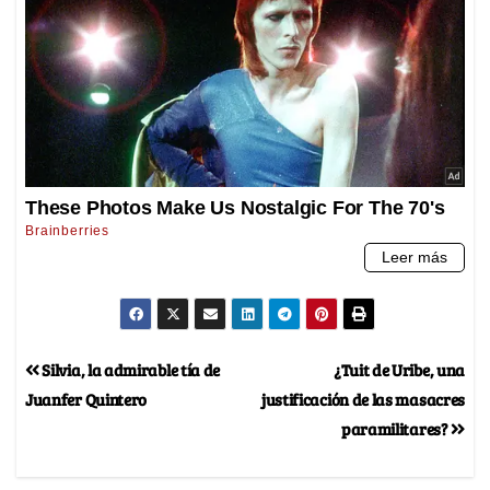
Silvia, la admirable tía de
¿Tuit de Uribe, una
Juanfer Quintero
justificación de las masacres
paramilitares?