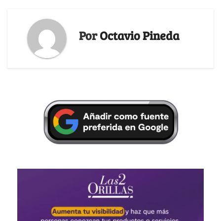
Por
Octavio Pineda