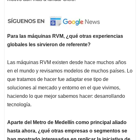
Para las máquinas RVM, ¿qué otras experiencias
globales les sirvieron de referente?
Las máquinas RVM existen desde hace muchos años
en el mundo y revisamos modelos de muchos países. Lo
que tratamos de hacer fue adaptar ese tipo de
soluciones al mercado y entorno en el que vivimos,
haciendo lo que mejor sabemos hacer: desarrollando
tecnología.
Aparte del Metro de Medellín como principal aliado
hasta ahora, ¿qué otras empresas o segmentos se
han mostrado interesadas en replicar la iniciativa de