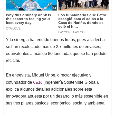
Y la sinergia ha rendido buenos frutos, pues a la fecha
se han recolectado más de 2,7 millones de envases,
equivalentes a más de 80 toneladas que se han podido
reciclar.
En entrevista, Miguel Uribe, director ejecutivo y
Ciclo
cofundador de
(Ingeniería Sostenible Global),
explica algunos detalles adicionales sobre esta
innovadora apuesta por un desarrollo más sostenible en
sus tres pilares básicos: económico, social y ambiental.