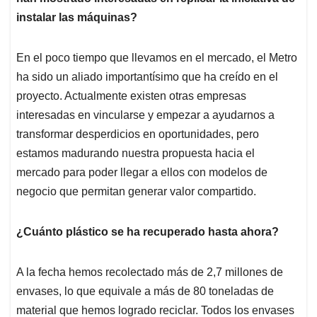
instalar las máquinas?
En el poco tiempo que llevamos en el mercado, el Metro
ha sido un aliado importantísimo que ha creído en el
proyecto. Actualmente existen otras empresas
interesadas en vincularse y empezar a ayudarnos a
transformar desperdicios en oportunidades, pero
estamos madurando nuestra propuesta hacia el
mercado para poder llegar a ellos con modelos de
negocio que permitan generar valor compartido.
¿Cuánto plástico se ha recuperado hasta ahora?
A la fecha hemos recolectado más de 2,7 millones de
envases, lo que equivale a más de 80 toneladas de
material que hemos logrado reciclar. Todos los envases