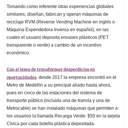
Tomando como referente otras experiencias globales
similares, diseñan, fabrican y operan máquinas de
reciclaje RVM (Reverse Vending Machine en inglés o
Máquina Expendedora Inversa en español), en las
cuales el usuario deposita envases plásticos (PET
transparente o verde) a cambio de un incentivo
económico.
Con el lema de transformar desperdicios en
oportunidades
, desde 2017 la empresa encontró en el
Metro de Medellín a su principal aliado hasta ahora,
pues en cinco de las estaciones del sistema de
transporte público (incluida una de tranvía y una de
Metrocable) se han instalado máquinas que permiten a
los usuarios la llamada Recarga Verde: $50 en la tarjeta
Cívica por cada botella plástica depositada.