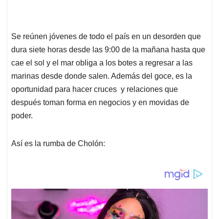
Se reúnen jóvenes de todo el país en un desorden que
dura siete horas desde las 9:00 de la mañana hasta que
cae el sol y el mar obliga a los botes a regresar a las
marinas desde donde salen. Además del goce, es la
oportunidad para hacer cruces y relaciones que
después toman forma en negocios y en movidas de
poder.
Así es la rumba de Cholón: