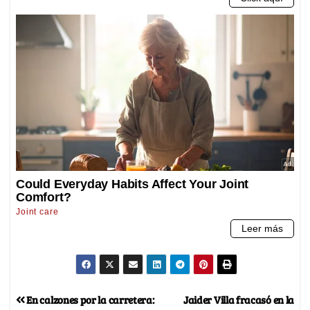
En calzones por la carretera:
Jaider Villa fracasó en la