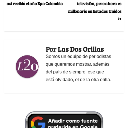
así recibió el año Epa Colombia
televisión, pero ahora es
millonario en Estados Unidos
Por
Las Dos Orillas
Somos un equipo de periodistas
que queremos mostrar, además
del país de siempre, ese que
está olvidado, el de la otra orilla.