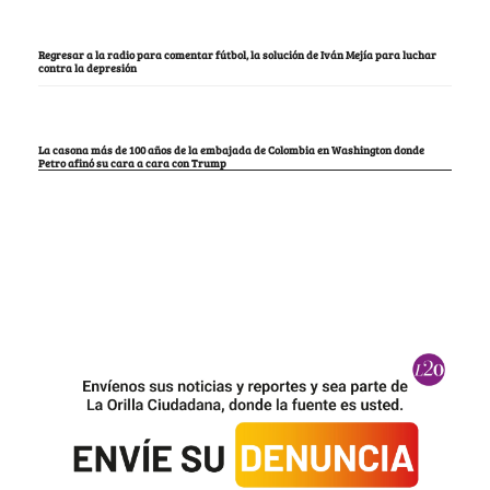
Regresar a la radio para comentar fútbol, la solución de Iván Mejía para luchar
contra la depresión
La casona más de 100 años de la embajada de Colombia en Washington donde
Petro afinó su cara a cara con Trump