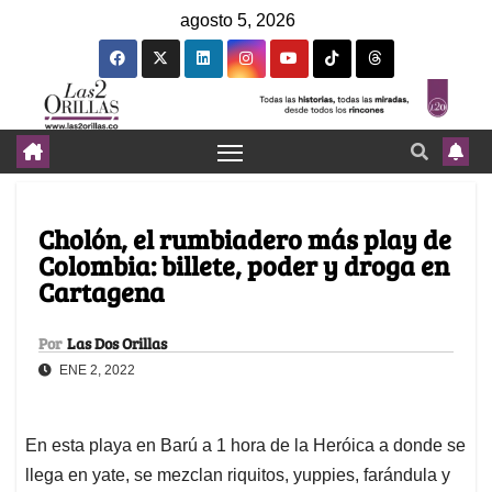
agosto 5, 2026
Cholón, el rumbiadero más play de
Colombia: billete, poder y droga en
Cartagena
Por
Las Dos Orillas
ENE 2, 2022
En esta playa en Barú a 1 hora de la Heróica a donde se
llega en yate, se mezclan riquitos, yuppies, farándula y