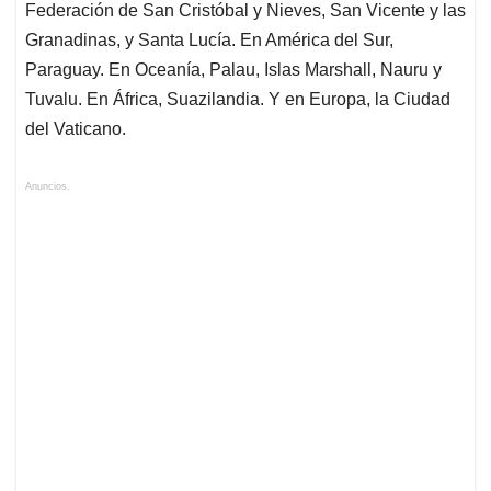
Federación de San Cristóbal y Nieves, San Vicente y las
Granadinas, y Santa Lucía. En América del Sur,
Paraguay. En Oceanía, Palau, Islas Marshall, Nauru y
Tuvalu. En África, Suazilandia. Y en Europa, la Ciudad
del Vaticano.
Anuncios.