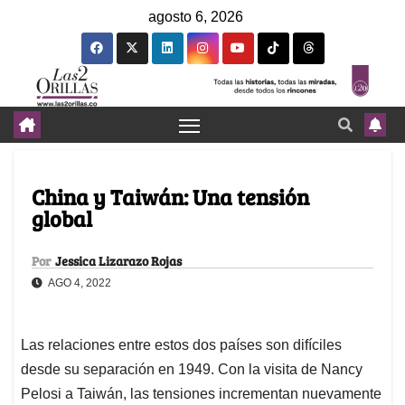
agosto 6, 2026
China y Taiwán: Una tensión
global
Por
Jessica Lizarazo Rojas
AGO 4, 2022
Las relaciones entre estos dos países son difíciles
desde su separación en 1949. Con la visita de Nancy
Pelosi a Taiwán, las tensiones incrementan nuevamente