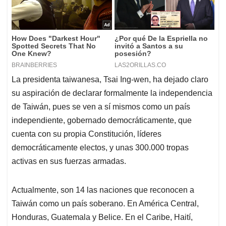
La presidenta taiwanesa, Tsai Ing-wen, ha dejado claro
su aspiración de declarar formalmente la independencia
de Taiwán, pues se ven a sí mismos como un país
independiente, gobernado democráticamente, que
cuenta con su propia Constitución, líderes
democráticamente electos, y unas 300.000 tropas
activas en sus fuerzas armadas.
Actualmente, son 14 las naciones que reconocen a
Taiwán como un país soberano. En América Central,
Honduras, Guatemala y Belice. En el Caribe, Haití,