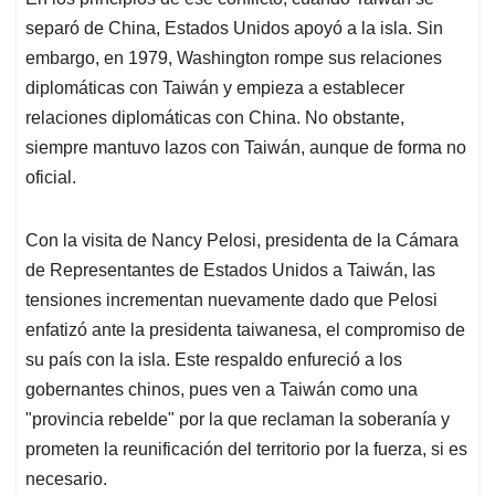
separó de China, Estados Unidos apoyó a la isla. Sin
embargo, en 1979, Washington rompe sus relaciones
diplomáticas con Taiwán y empieza a establecer
relaciones diplomáticas con China. No obstante,
siempre mantuvo lazos con Taiwán, aunque de forma no
oficial.
Con la visita de Nancy Pelosi, presidenta de la Cámara
de Representantes de Estados Unidos a Taiwán, las
tensiones incrementan nuevamente dado que Pelosi
enfatizó ante la presidenta taiwanesa, el compromiso de
su país con la isla. Este respaldo enfureció a los
gobernantes chinos, pues ven a Taiwán como una
"provincia rebelde" por la que reclaman la soberanía y
prometen la reunificación del territorio por la fuerza, si es
necesario.