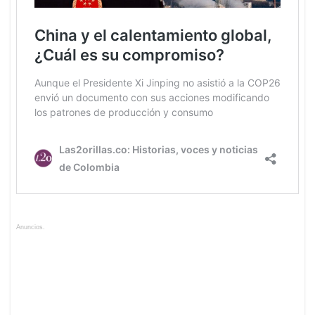
Anuncios.