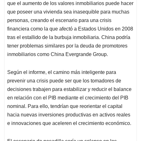
que el aumento de los valores inmobiliarios puede hacer
que poseer una vivienda sea inasequible para muchas
personas, creando el escenario para una crisis
financiera como la que afectó a Estados Unidos en 2008
tras el estallido de la burbuja inmobiliaria. China podría
tener problemas similares por la deuda de promotores
inmobiliarios como China Evergrande Group.
Según el informe, el camino más inteligente para
prevenir una crisis puede ser que los tomadores de
decisiones trabajen para estabilizar y reducir el balance
en relación con el PIB mediante el crecimiento del PIB
nominal. Para ello, tendrían que reorientar el capital
hacia nuevas inversiones productivas en activos reales
e innovaciones que aceleren el crecimiento económico.