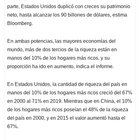
parte, Estados Unidos duplicó con creces su patrimonio
neto, hasta alcanzar los 90 billones de dólares, estima
Bloomberg.
En ambas potencias, las mayores economías del
mundo, más de dos tercios de la riqueza están en
manos del 10% de los hogares más ricos, y su
proporción ha ido en aumento, indica el informe.
En Estados Unidos, la cantidad de riqueza del país en
manos del 10% de los hogares más ricos creció del 67%
en 2000 al 71% en 2019. Mientras que en China, el 10%
de los hogares más ricos poseían el 48% de la riqueza
del país en 2000, y en 2015 el valor aumentó hasta el
67%.