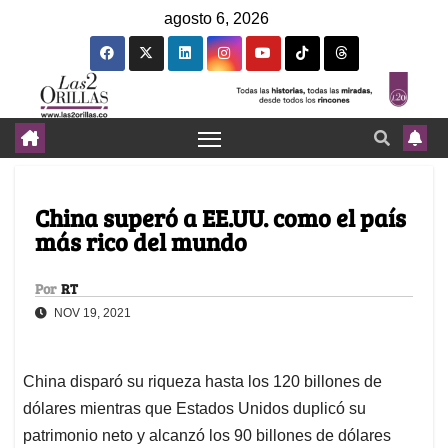
agosto 6, 2026
China superó a EE.UU. como el país
más rico del mundo
Por
RT
NOV 19, 2021
China disparó su riqueza hasta los 120 billones de
dólares mientras que Estados Unidos duplicó su
patrimonio neto y alcanzó los 90 billones de dólares