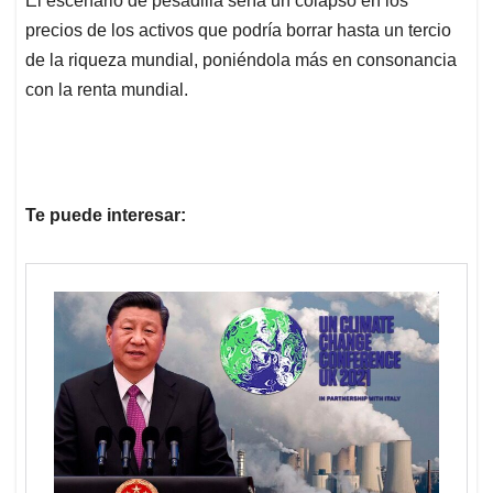
El escenario de pesadilla sería un colapso en los
precios de los activos que podría borrar hasta un tercio
de la riqueza mundial, poniéndola más en consonancia
con la renta mundial.
Te puede interesar: