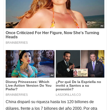
China disparó su riqueza hasta los 120 billones de
dólares, frente a los 7 billones del año 2000. Por otra