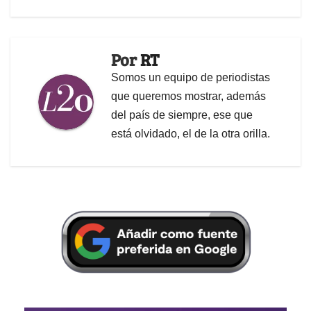
Por
RT
Somos un equipo de periodistas
que queremos mostrar, además
del país de siempre, ese que
está olvidado, el de la otra orilla.