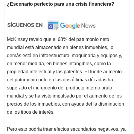
¿Escenario perfecto para una crisis financiera?
McKinsey reveló que el 68% del patrimonio neto
mundial está almacenado en bienes inmuebles, lo
demás está en infraestructura, maquinaria y equipos y,
en menor medida, en bienes intangibles, como la
propiedad intelectual y las patentes. El fuerte aumento
del patrimonio neto en las dos últimas décadas ha
superado el incremento del producto interno bruto
mundial y se ha visto impulsado por el aumento de los
precios de los inmuebles, con ayuda del la disminución
de los tipos de interés.
Pero esto podría traer efectos secundarios negativos, ya