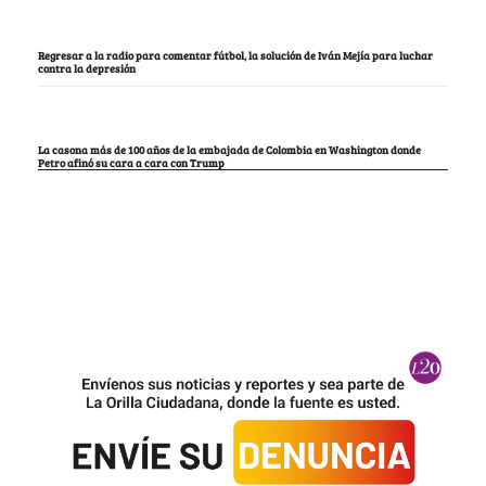
Regresar a la radio para comentar fútbol, la solución de Iván Mejía para luchar
contra la depresión
La casona más de 100 años de la embajada de Colombia en Washington donde
Petro afinó su cara a cara con Trump