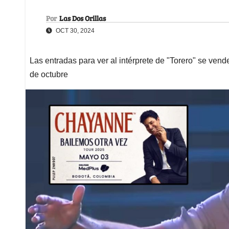
Por
Las Dos Orillas
OCT 30, 2024
Las entradas para ver al intérprete de "Torero" se vende
de octubre