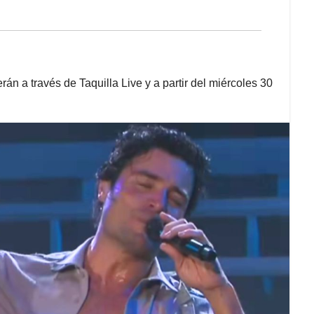
rán a través de Taquilla Live y a partir del miércoles 30