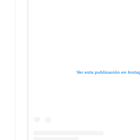
Ver esta publicación en Inst