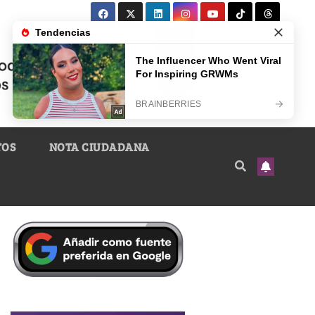
TOS
NOTA CIUDADANA