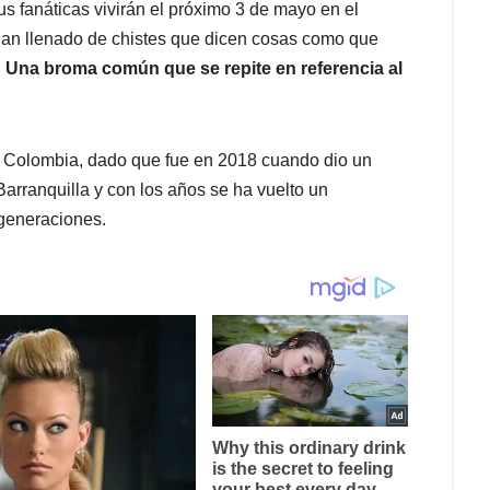
us fanáticas vivirán el próximo 3 de mayo en el
 han llenado de chistes que dicen cosas como que
.
Una broma común que se repite en referencia al
a Colombia, dado que fue en 2018 cuando dio un
arranquilla y con los años se ha vuelto un
 generaciones.