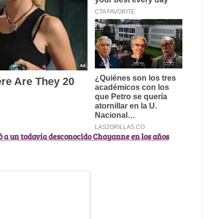
 a un todavía desconocido Chayanne en los años