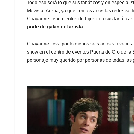
Todo eso será lo que sus fanáticos y en especial s
Movistar Arena, ya que con los años las redes se
Chayanne tiene cientos de hijos con sus fanáticas
porte de galán del artista.
Chayanne lleva por lo menos seis años sin venir 
show en el centro de eventos Puerta de Oro de la B
personaje muy querido por personas de todas las