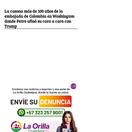
La casona más de 100 años de la
embajada de Colombia en Washington
donde Petro afinó su cara a cara con
Trump