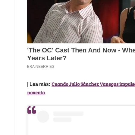
Cuando Julio Sánchez Vanegas impulsó
| Lea más:
noventa