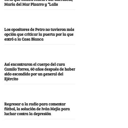
María del Mar Pizarro y “Lalis
Los opositores de Petro no tuvieron más
opción que criticar la puerta por la que
entró a la Casa Blanca
Así encontraron el cuerpo del cura
Camilo Torres, 60 años después de haber
sido escondido por un general del
Ejército
Regresar a la radio para comentar
fútbol, la solución de Iván Mejía para
luchar contra la depresión