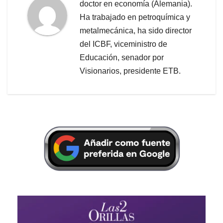
doctor en economía (Alemania).
Ha trabajado en petroquímica y
metalmecánica, ha sido director
del ICBF, viceministro de
Educación, senador por
Visionarios, presidente ETB.