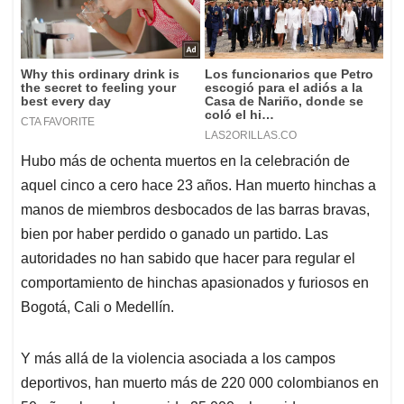
Hubo más de ochenta muertos en la celebración de
aquel cinco a cero hace 23 años. Han muerto hinchas a
manos de miembros desbocados de las barras bravas,
bien por haber perdido o ganado un partido. Las
autoridades no han sabido que hacer para regular el
comportamiento de hinchas apasionados y furiosos en
Bogotá, Cali o Medellín.
Y más allá de la violencia asociada a los campos
deportivos, han muerto más de 220 000 colombianos en