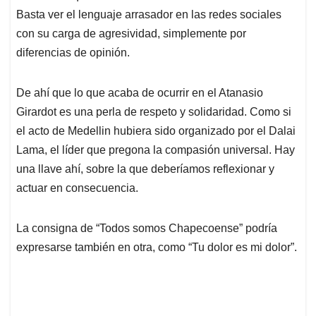
Basta ver el lenguaje arrasador en las redes sociales
con su carga de agresividad, simplemente por
diferencias de opinión.
De ahí que lo que acaba de ocurrir en el Atanasio
Girardot es una perla de respeto y solidaridad. Como si
el acto de Medellin hubiera sido organizado por el Dalai
Lama, el líder que pregona la compasión universal. Hay
una llave ahí, sobre la que deberíamos reflexionar y
actuar en consecuencia.
La consigna de “Todos somos Chapecoense” podría
expresarse también en otra, como “Tu dolor es mi dolor”.