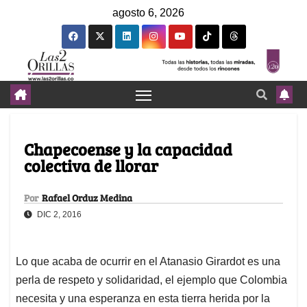
agosto 6, 2026
Chapecoense y la capacidad
colectiva de llorar
Por
Rafael Orduz Medina
DIC 2, 2016
Lo que acaba de ocurrir en el Atanasio Girardot es una
perla de respeto y solidaridad, el ejemplo que Colombia
necesita y una esperanza en esta tierra herida por la