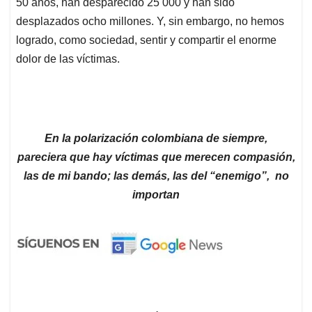
50 años, han desparecido 25 000 y han sido
desplazados ocho millones. Y, sin embargo, no hemos
logrado, como sociedad, sentir y compartir el enorme
dolor de las víctimas.
En la polarización colombiana de siempre,
pareciera que hay víctimas que merecen compasión,
las de mi bando; las demás, las del “enemigo”, no
importan