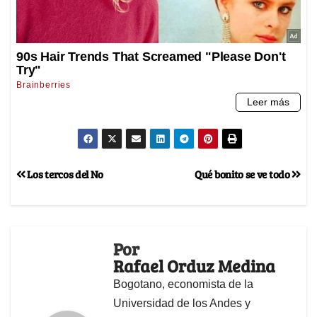
Los tercos del No
Qué bonito se ve todo
Por
Rafael Orduz Medina
Bogotano, economista de la
Universidad de los Andes y