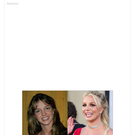
Anuncios.