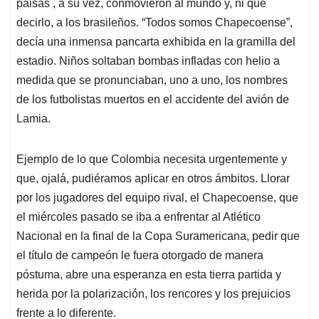
paisas , a su vez, conmovieron al mundo y, ni que
decirlo, a los brasileños. “Todos somos Chapecoense”,
decía una inmensa pancarta exhibida en la gramilla del
estadio. Niños soltaban bombas infladas con helio a
medida que se pronunciaban, uno a uno, los nombres
de los futbolistas muertos en el accidente del avión de
Lamia.
Ejemplo de lo que Colombia necesita urgentemente y
que, ojalá, pudiéramos aplicar en otros ámbitos. Llorar
por los jugadores del equipo rival, el Chapecoense, que
el miércoles pasado se iba a enfrentar al Atlético
Nacional en la final de la Copa Suramericana, pedir que
el título de campeón le fuera otorgado de manera
póstuma, abre una esperanza en esta tierra partida y
herida por la polarización, los rencores y los prejuicios
frente a lo diferente.