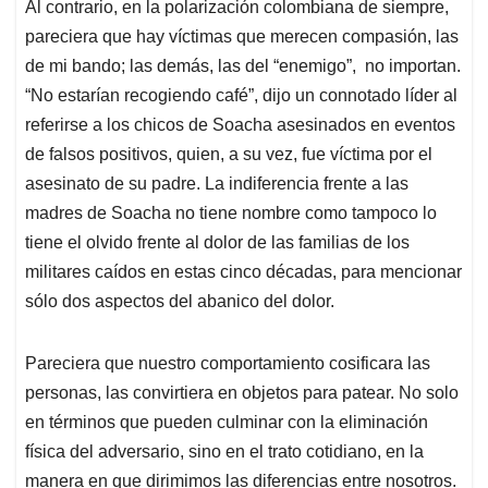
Al contrario, en la polarización colombiana de siempre,
pareciera que hay víctimas que merecen compasión, las
de mi bando; las demás, las del “enemigo”, no importan.
“No estarían recogiendo café”, dijo un connotado líder al
referirse a los chicos de Soacha asesinados en eventos
de falsos positivos, quien, a su vez, fue víctima por el
asesinato de su padre. La indiferencia frente a las
madres de Soacha no tiene nombre como tampoco lo
tiene el olvido frente al dolor de las familias de los
militares caídos en estas cinco décadas, para mencionar
sólo dos aspectos del abanico del dolor.
Pareciera que nuestro comportamiento cosificara las
personas, las convirtiera en objetos para patear. No solo
en términos que pueden culminar con la eliminación
física del adversario, sino en el trato cotidiano, en la
manera en que dirimimos las diferencias entre nosotros.