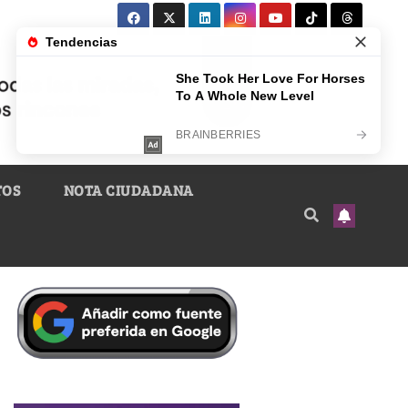
TOS
NOTA CIUDADANA