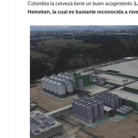
Colombia la cerveza tiene un buen acogimiento.
L
Heineken, la cual es bastante reconocida a niv