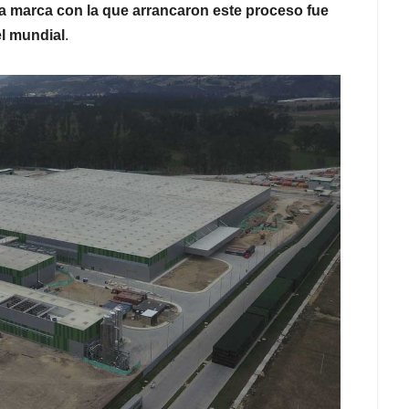
a marca con la que arrancaron este proceso fue
el mundial
.