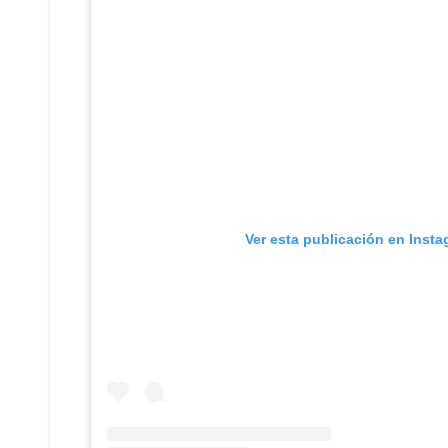
Ver esta publicación en Inst