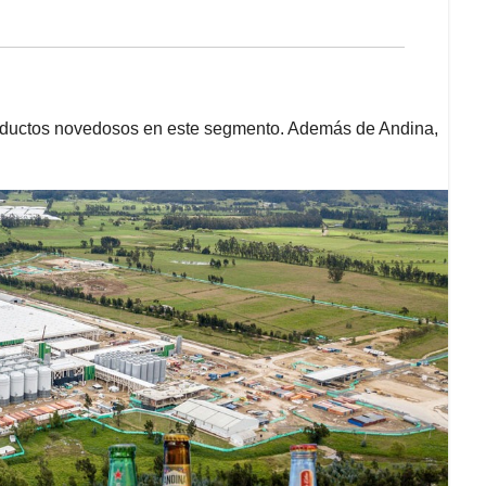
roductos novedosos en este segmento. Además de Andina,