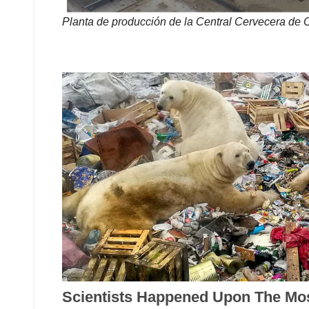
Planta de producción de la Central Cervecera de 