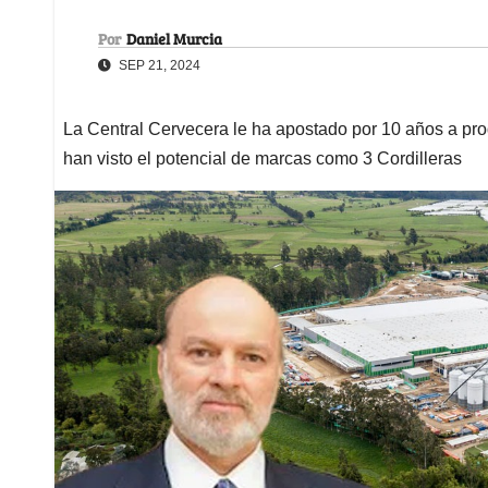
Por
Daniel Murcia
SEP 21, 2024
La Central Cervecera le ha apostado por 10 años a p
han visto el potencial de marcas como 3 Cordilleras