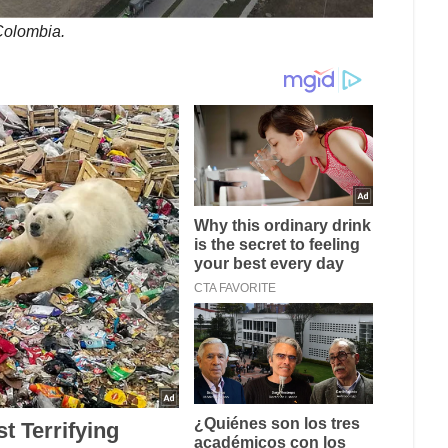
Colombia.