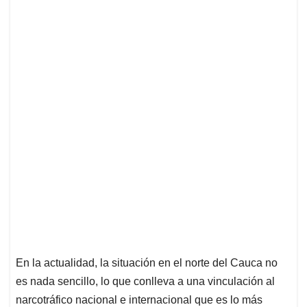
En la actualidad, la situación en el norte del Cauca no
es nada sencillo, lo que conlleva a una vinculación al
narcotráfico nacional e internacional que es lo más