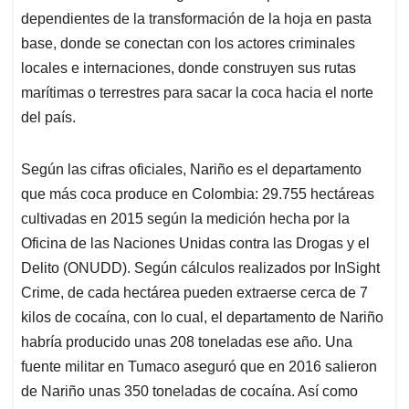
dependientes de la transformación de la hoja en pasta
base, donde se conectan con los actores criminales
locales e internaciones, donde construyen sus rutas
marítimas o terrestres para sacar la coca hacia el norte
del país.
Según las cifras oficiales, Nariño es el departamento
que más coca produce en Colombia: 29.755 hectáreas
cultivadas en 2015 según la medición hecha por la
Oficina de las Naciones Unidas contra las Drogas y el
Delito (ONUDD). Según cálculos realizados por InSight
Crime, de cada hectárea pueden extraerse cerca de 7
kilos de cocaína, con lo cual, el departamento de Nariño
habría producido unas 208 toneladas ese año. Una
fuente militar en Tumaco aseguró que en 2016 salieron
de Nariño unas 350 toneladas de cocaína. Así como