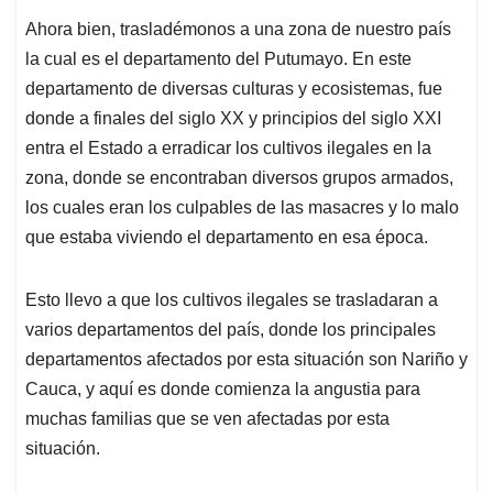
Ahora bien, trasladémonos a una zona de nuestro país
la cual es el departamento del Putumayo. En este
departamento de diversas culturas y ecosistemas, fue
donde a finales del siglo XX y principios del siglo XXI
entra el Estado a erradicar los cultivos ilegales en la
zona, donde se encontraban diversos grupos armados,
los cuales eran los culpables de las masacres y lo malo
que estaba viviendo el departamento en esa época.
Esto llevo a que los cultivos ilegales se trasladaran a
varios departamentos del país, donde los principales
departamentos afectados por esta situación son Nariño y
Cauca, y aquí es donde comienza la angustia para
muchas familias que se ven afectadas por esta
situación.