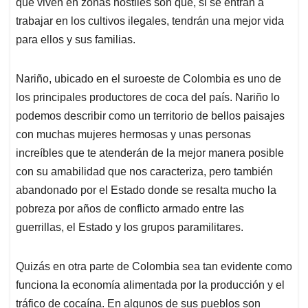
que viven en zonas hostiles son que, si se entran a
trabajar en los cultivos ilegales, tendrán una mejor vida
para ellos y sus familias.
Nariño, ubicado en el suroeste de Colombia es uno de
los principales productores de coca del país. Nariño lo
podemos describir como un territorio de bellos paisajes
con muchas mujeres hermosas y unas personas
increíbles que te atenderán de la mejor manera posible
con su amabilidad que nos caracteriza, pero también
abandonado por el Estado donde se resalta mucho la
pobreza por años de conflicto armado entre las
guerrillas, el Estado y los grupos paramilitares.
Quizás en otra parte de Colombia sea tan evidente como
funciona la economía alimentada por la producción y el
tráfico de cocaína. En algunos de sus pueblos son