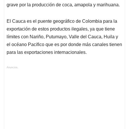
grave por la producción de coca, amapola y marihuana.
El Cauca es el puente geográfico de Colombia para la
exportación de estos productos ilegales, ya que tiene
límites con Nariño, Putumayo, Valle del Cauca, Huila y
el océano Pacifico que es por donde más canales tienen
para las exportaciones internacionales.
Anuncios.