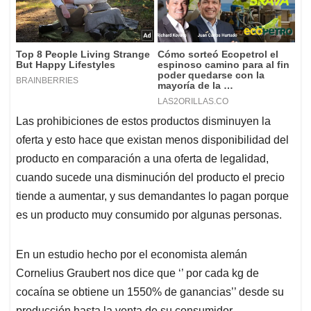
Las prohibiciones de estos productos disminuyen la
oferta y esto hace que existan menos disponibilidad del
producto en comparación a una oferta de legalidad,
cuando sucede una disminución del producto el precio
tiende a aumentar, y sus demandantes lo pagan porque
es un producto muy consumido por algunas personas.
En un estudio hecho por el economista alemán
Cornelius Graubert nos dice que ‘’ por cada kg de
cocaína se obtiene un 1550% de ganancias’’ desde su
producción hasta la venta de su consumidor.