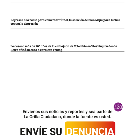
Regresar a la radio para comentar fútbol, la solución de Iván Mejía para luchar
contra la depresión
La casona más de 100 años de la embajada de Colombia en Washington donde
Petro afinó su cara a cara con Trump