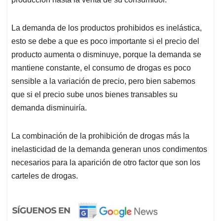
La demanda de los productos prohibidos es inelástica,
esto se debe a que es poco importante si el precio del
producto aumenta o disminuye, porque la demanda se
mantiene constante, el consumo de drogas es poco
sensible a la variación de precio, pero bien sabemos
que si el precio sube unos bienes transables su
demanda disminuiría.
La combinación de la prohibición de drogas más la
inelasticidad de la demanda generan unos condimentos
necesarios para la aparición de otro factor que son los
carteles de drogas.