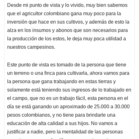
Desde mi punto de vista y lo vivido, muy bien sabemos
que el agricultor colombiano gana muy poco para la
inversión que hace en sus cultivos, y además de esto la
alza en los insumos y abonos que son necesarios para
la producción de los estos, le deja muy poca utilidad a
nuestros campesinos.
Este punto de vista es tomado de la persona que tiene
un terreno o una finca para cultivarla, ahora vamos para
la persona que gana trabajando en estas tierras y
solamente está teniendo sus ingresos de lo trabajado en
el campo, que no es un trabajo fácil, esta persona en el
día se está ganando un aproximado de 25.000 a 30.000
pesos colombianos, y no tiene para brindarle una
educación de alta calidad a sus hijos. No vamos a
justificar a nadie, pero la mentalidad de las personas