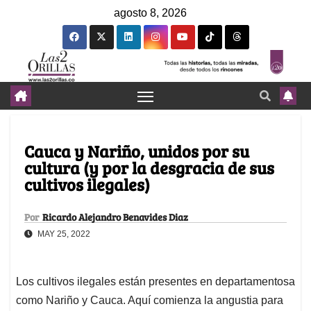
agosto 8, 2026
Cauca y Nariño, unidos por su
cultura (y por la desgracia de sus
cultivos ilegales)
Por
Ricardo Alejandro Benavides Diaz
MAY 25, 2022
Los cultivos ilegales están presentes en departamentosa
como Nariño y Cauca. Aquí comienza la angustia para