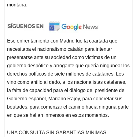
montaña.
Ese enfrentamiento con Madrid fue la coartada que
necesitaba el nacionalismo catalán para intentar
presentarse ante su sociedad como víctimas de un
gobierno despótico y arrogante que quería ningunear los
derechos políticos de siete millones de catalanes. Les
vino como anillo al dedo, a los nacionalistas catalanes,
la falta de capacidad para el diálogo del presidente de
Gobierno español, Mariano Rajoy, para concretar sus
boutades, para comenzar el camino hacia ninguna parte
en que se hallan inmersos en estos momentos.
UNA CONSULTA SIN GARANTÍAS MÍNIMAS