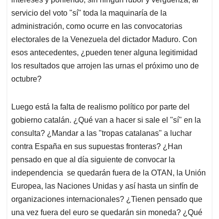
servicio del voto "sí" toda la maquinaría de la
administración, como ocurre en las convocatorias
electorales de la Venezuela del dictador Maduro. Con
esos antecedentes, ¿pueden tener alguna legitimidad
los resultados que arrojen las urnas el próximo uno de
octubre?
Luego está la falta de realismo político por parte del
gobierno catalán. ¿Qué van a hacer si sale el "sí" en la
consulta? ¿Mandar a las "tropas catalanas" a luchar
contra España en sus supuestas fronteras? ¿Han
pensado en que al día siguiente de convocar la
independencia se quedarán fuera de la OTAN, la Unión
Europea, las Naciones Unidas y así hasta un sinfín de
organizaciones internacionales? ¿Tienen pensado que
una vez fuera del euro se quedarán sin moneda? ¿Qué