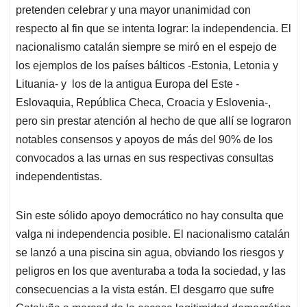
pretenden celebrar y una mayor unanimidad con
respecto al fin que se intenta lograr: la independencia. El
nacionalismo catalán siempre se miró en el espejo de
los ejemplos de los países bálticos -Estonia, Letonia y
Lituania- y los de la antigua Europa del Este -
Eslovaquia, República Checa, Croacia y Eslovenia-,
pero sin prestar atención al hecho de que allí se lograron
notables consensos y apoyos de más del 90% de los
convocados a las urnas en sus respectivas consultas
independentistas.
Sin este sólido apoyo democrático no hay consulta que
valga ni independencia posible. El nacionalismo catalán
se lanzó a una piscina sin agua, obviando los riesgos y
peligros en los que aventuraba a toda la sociedad, y las
consecuencias a la vista están. El desgarro que sufre