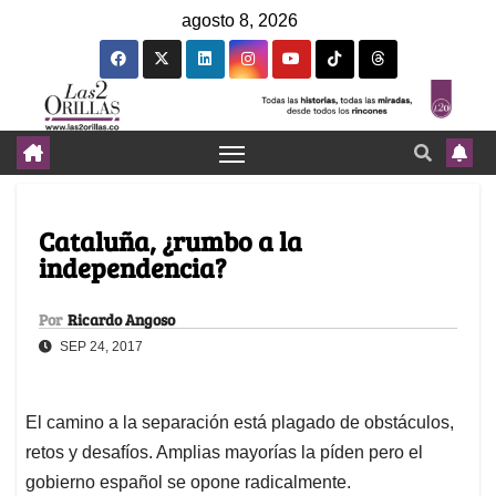
agosto 8, 2026
Cataluña, ¿rumbo a la
independencia?
Por
Ricardo Angoso
SEP 24, 2017
El camino a la separación está plagado de obstáculos,
retos y desafíos. Amplias mayorías la píden pero el
gobierno español se opone radicalmente.