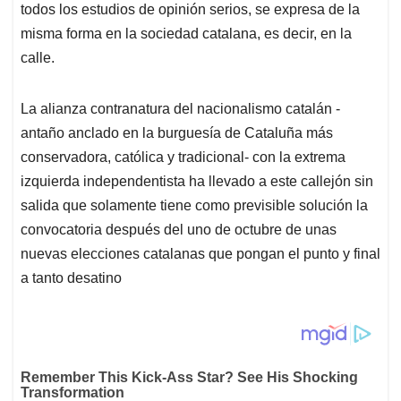
todos los estudios de opinión serios, se expresa de la
misma forma en la sociedad catalana, es decir, en la
calle.
La alianza contranatura del nacionalismo catalán -
antaño anclado en la burguesía de Cataluña más
conservadora, católica y tradicional- con la extrema
izquierda independentista ha llevado a este callejón sin
salida que solamente tiene como previsible solución la
convocatoria después del uno de octubre de unas
nuevas elecciones catalanas que pongan el punto y final
a tanto desatino