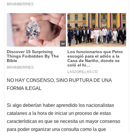
NO HAY CONSENSO, SINO RUPTURA DE UNA
FORMA ILEGAL
Si algo deberían haber aprendido los nacionalistas
catalanes a la hora de iniciar un proceso de estas
características es que se necesita un mayor consenso
para poder organizar una consulta como la que