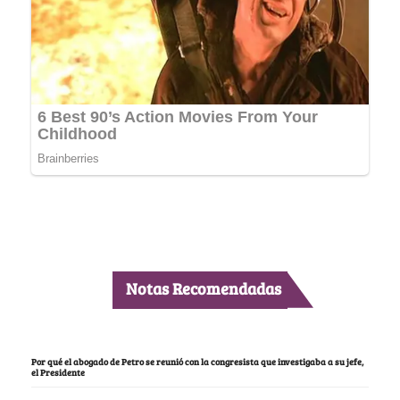
Notas Recomendadas
Por qué el abogado de Petro se reunió con la congresista que investigaba a su jefe,
el Presidente