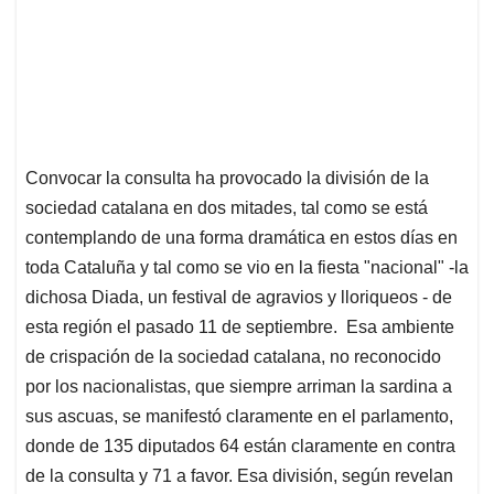
Convocar la consulta ha provocado la división de la
sociedad catalana en dos mitades, tal como se está
contemplando de una forma dramática en estos días en
toda Cataluña y tal como se vio en la fiesta "nacional" -la
dichosa Diada, un festival de agravios y lloriqueos - de
esta región el pasado 11 de septiembre. Esa ambiente
de crispación de la sociedad catalana, no reconocido
por los nacionalistas, que siempre arriman la sardina a
sus ascuas, se manifestó claramente en el parlamento,
donde de 135 diputados 64 están claramente en contra
de la consulta y 71 a favor. Esa división, según revelan