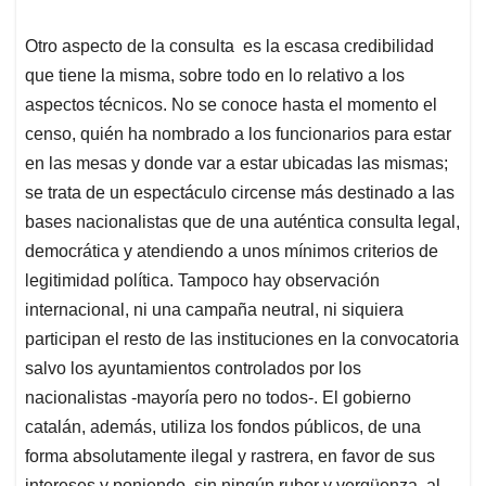
Otro aspecto de la consulta es la escasa credibilidad
que tiene la misma, sobre todo en lo relativo a los
aspectos técnicos. No se conoce hasta el momento el
censo, quién ha nombrado a los funcionarios para estar
en las mesas y donde var a estar ubicadas las mismas;
se trata de un espectáculo circense más destinado a las
bases nacionalistas que de una auténtica consulta legal,
democrática y atendiendo a unos mínimos criterios de
legitimidad política. Tampoco hay observación
internacional, ni una campaña neutral, ni siquiera
participan el resto de las instituciones en la convocatoria
salvo los ayuntamientos controlados por los
nacionalistas -mayoría pero no todos-. El gobierno
catalán, además, utiliza los fondos públicos, de una
forma absolutamente ilegal y rastrera, en favor de sus
intereses y poniendo, sin ningún rubor y vergüenza, al