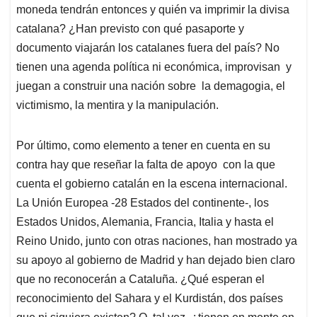
moneda tendrán entonces y quién va imprimir la divisa
catalana? ¿Han previsto con qué pasaporte y
documento viajarán los catalanes fuera del país? No
tienen una agenda política ni económica, improvisan y
juegan a construir una nación sobre la demagogia, el
victimismo, la mentira y la manipulación.
Por último, como elemento a tener en cuenta en su
contra hay que reseñar la falta de apoyo con la que
cuenta el gobierno catalán en la escena internacional.
La Unión Europea -28 Estados del continente-, los
Estados Unidos, Alemania, Francia, Italia y hasta el
Reino Unido, junto con otras naciones, han mostrado ya
su apoyo al gobierno de Madrid y han dejado bien claro
que no reconocerán a Cataluña. ¿Qué esperan el
reconocimiento del Sahara y el Kurdistán, dos países