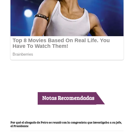
Notas Recomendadas
Por qué el abogado de Petro se reunió con la congresista que investigaba a su jefe,
el Presidente