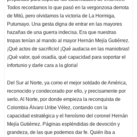
Todos recordamos lo que pasó en la vergonzosa derrota
de Mitú, pero olvidamos la victoria de La Hormiga,
Putumayo. Una gesta digna de entrar en las mayores
hazañas de una guerra indecisa. Era que nuestras
tropas tenían al mando al mayor Hernán Mejía Gutiérrez.
¡Qué actos de sacrificio! ¡Qué audacia en las maniobras!
¡Qué valor, qué osadía, qué capacidad para soportar el
infortunio y darle cara a la gloria!
Del Sur al Norte, ya como el mejor soldado de América,
reconocido y condecorado por ello, y precisamente por
serlo. Al Norte, por donde empieza la reconquista de
Colombia Álvaro Uribe Vélez, contando con la
capacidad estratégica y el heroísmo del coronel Hernán
Mejía Gutiérrez. Páginas espléndidas de devoción y
grandeza, de las que podemos dar fe. Quién iba a