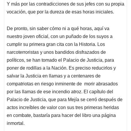
Y más por las contradicciones de sus jefes con su propia
vocación, que por la dureza de esas horas iniciales.
De pronto, sin saber cómo ni a qué horas, aquí va
nuestro joven oficial, con un puñado de los suyos a
cumplir su primera gran cita con la Historia. Los
narcoterroristas y unos bandidos disfrazados de
políticos, se han tomado el Palacio de Justicia, para
poner de rodillas a la Nación. Es preciso reducirlos y
salvar la Justicia en llamas y a centenares de
compatriotas en riesgo inminente de morir abrasados
por las llamas de ese incendio atroz. El capítulo del
Palacio de Justicia, que para Mejía se cerró después de
actos increíbles de valor con sus tres primeras heridas
en combate, bastaría para hacer del libro una página
inmortal.