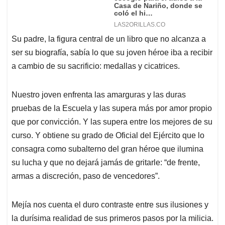
Su padre, la figura central de un libro que no alcanza a
ser su biografía, sabía lo que su joven héroe iba a recibir
a cambio de su sacrificio: medallas y cicatrices.
Nuestro joven enfrenta las amarguras y las duras
pruebas de la Escuela y las supera más por amor propio
que por convicción. Y las supera entre los mejores de su
curso. Y obtiene su grado de Oficial del Ejército que lo
consagra como subalterno del gran héroe que ilumina
su lucha y que no dejará jamás de gritarle: “de frente,
armas a discreción, paso de vencedores”.
Mejía nos cuenta el duro contraste entre sus ilusiones y
la durísima realidad de sus primeros pasos por la milicia.