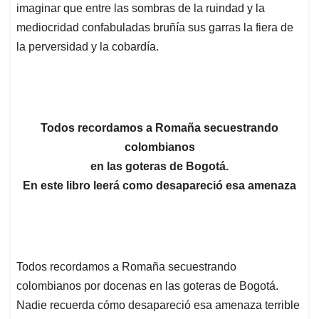
imaginar que entre las sombras de la ruindad y la
mediocridad confabuladas bruñía sus garras la fiera de
la perversidad y la cobardía.
Todos recordamos a Romaña secuestrando
colombianos
en las goteras de Bogotá.
En este libro leerá como desapareció esa amenaza
Todos recordamos a Romaña secuestrando
colombianos por docenas en las goteras de Bogotá.
Nadie recuerda cómo desapareció esa amenaza terrible