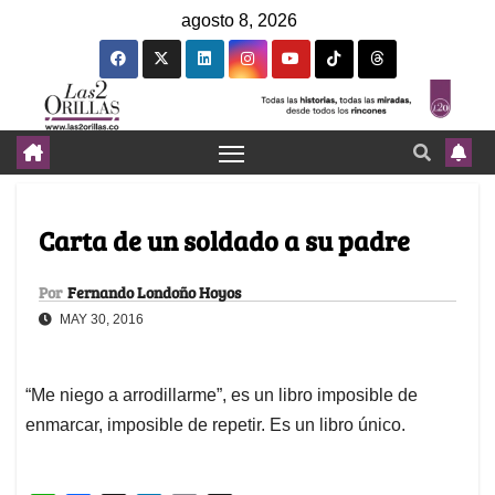
agosto 8, 2026
Carta de un soldado a su padre
Por
Fernando Londoño Hoyos
MAY 30, 2016
“Me niego a arrodillarme”, es un libro imposible de
enmarcar, imposible de repetir. Es un libro único.