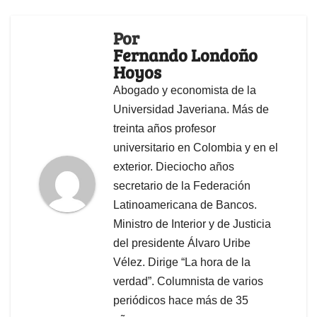
Por
Fernando Londoño
Hoyos
Abogado y economista de la
Universidad Javeriana. Más de
treinta años profesor
universitario en Colombia y en el
exterior. Dieciocho años
secretario de la Federación
Latinoamericana de Bancos.
Ministro de Interior y de Justicia
del presidente Álvaro Uribe
Vélez. Dirige “La hora de la
verdad”. Columnista de varios
periódicos hace más de 35