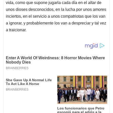
vida, como que supone jugarla cada día en el altar de
unos dioses desconocidos, en la lucha por unos amores
inciertos, en el servicio a unos compatriotas que los van
a ignorar, y probablemente los van a despreciar y tal vez
a traicionar.