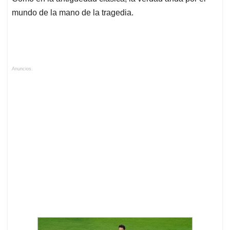
mundo de la mano de la tragedia.
Anuncios.