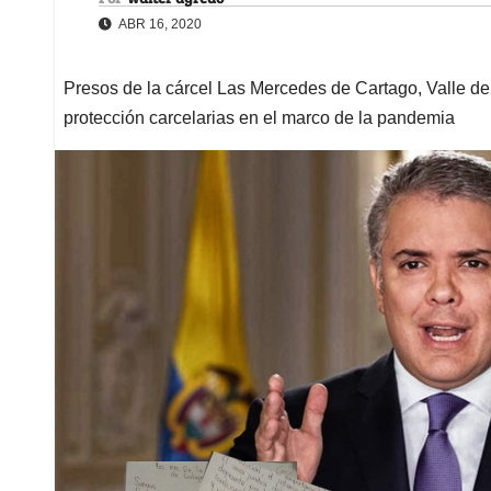
ABR 16, 2020
Presos de la cárcel Las Mercedes de Cartago, Valle de
protección carcelarias en el marco de la pandemia