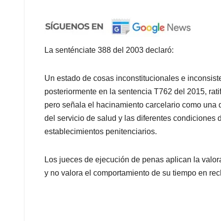
La senténciate 388 del 2003 declaró:
Un estado de cosas inconstitucionales e inconsiste
posteriormente en la sentencia T762 del 2015, rat
pero señala el hacinamiento carcelario como una de
del servicio de salud y las diferentes condiciones 
establecimientos penitenciarios.
Los jueces de ejecución de penas aplican la valor
y no valora el comportamiento de su tiempo en rec