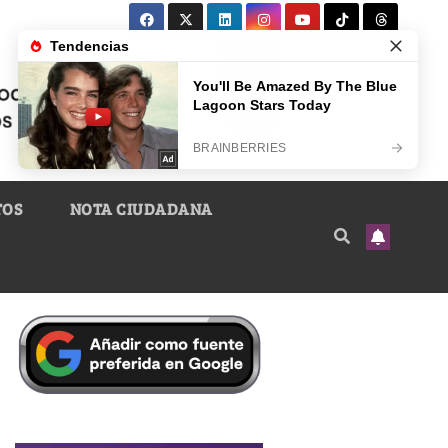
TOS
NOTA CIUDADANA