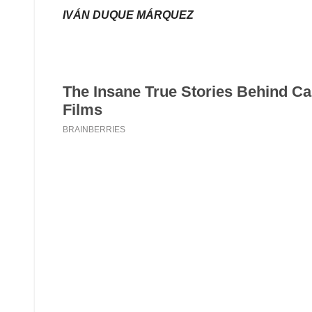
IVÁN DUQUE MÁRQUEZ