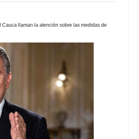
l Cauca llaman la atención sobre las medidas de