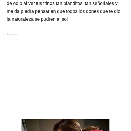
de odio al ver tus trinos tan blanditos, tan señoriales y
me da piedra pensar en que todos los dones que te dio
la naturaleza se pudren al sol
Anuncios.