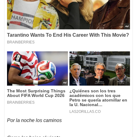
Por la noche los caminos