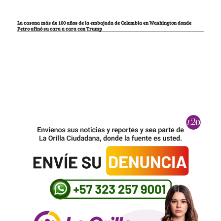
La casona más de 100 años de la embajada de Colombia en Washington donde
Petro afinó su cara a cara con Trump