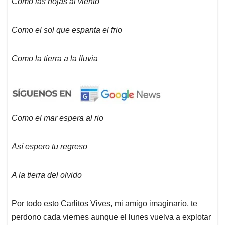
Como las hojas al viento
Como el sol que espanta el frio
Como la tierra a la lluvia
Como el mar espera al rio
Así espero tu regreso
A la tierra del olvido
Por todo esto Carlitos Vives, mi amigo imaginario, te
perdono cada viernes aunque el lunes vuelva a explotar