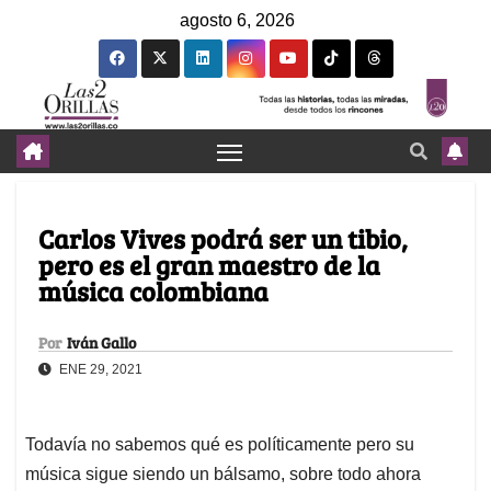
agosto 6, 2026
Carlos Vives podrá ser un tibio,
pero es el gran maestro de la
música colombiana
Por
Iván Gallo
ENE 29, 2021
Todavía no sabemos qué es políticamente pero su
música sigue siendo un bálsamo, sobre todo ahora