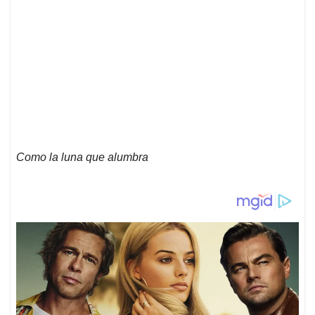
Como la luna que alumbra