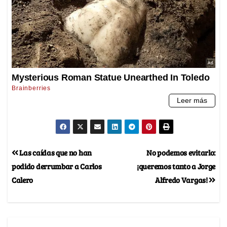
Las caídas que no han
No podemos evitarlo:
podido derrumbar a Carlos
¡queremos tanto a Jorge
Calero
Alfredo Vargas!