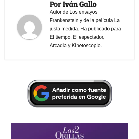
Por
Iván Gallo
Autor de Los ensayos
Frankenstein y de la película La
justa medida. Ha publicado para
El tiempo, El espectador,
Arcadia y Kinetoscopio.