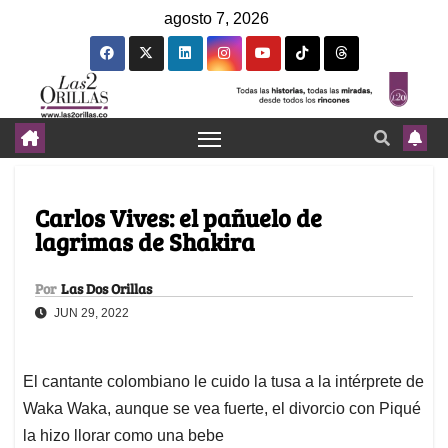
agosto 7, 2026
Carlos Vives: el pañuelo de
lagrimas de Shakira
Por
Las Dos Orillas
JUN 29, 2022
El cantante colombiano le cuido la tusa a la intérprete de
Waka Waka, aunque se vea fuerte, el divorcio con Piqué
la hizo llorar como una bebe