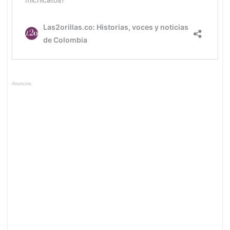
Anuncios.