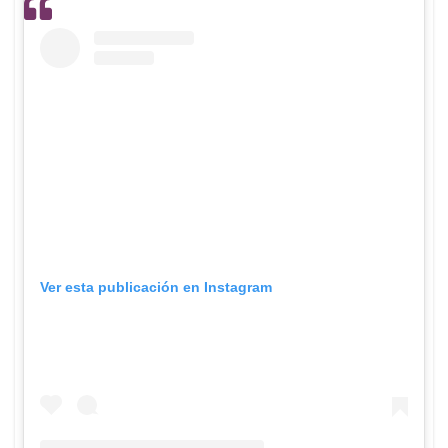
Ver esta publicación en Instagram