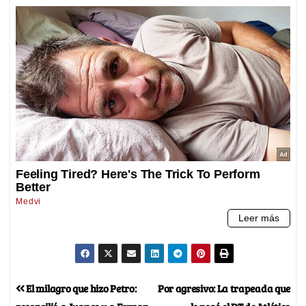
El milagro que hizo Petro:
Por agresivo: La trapeada que