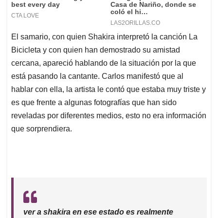
El samario, con quien Shakira interpretó la canción La
Bicicleta y con quien han demostrado su amistad
cercana, apareció hablando de la situación por la que
está pasando la cantante. Carlos manifestó que al
hablar con ella, la artista le contó que estaba muy triste y
es que frente a algunas fotografías que han sido
reveladas por diferentes medios, esto no era información
que sorprendiera.
ver a shakira en ese estado es realmente