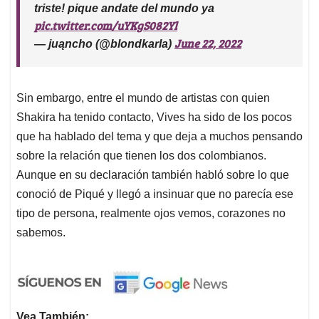
triste! pique andate del mundo ya
pic.twitter.com/uYKgS082Yl
June 22, 2022
— juąncho (@blondkarla)
Sin embargo, entre el mundo de artistas con quien
Shakira ha tenido contacto, Vives ha sido de los pocos
que ha hablado del tema y que deja a muchos pensando
sobre la relación que tienen los dos colombianos.
Aunque en su declaración también habló sobre lo que
conoció de Piqué y llegó a insinuar que no parecía ese
tipo de persona, realmente ojos vemos, corazones no
sabemos.
Vea También: