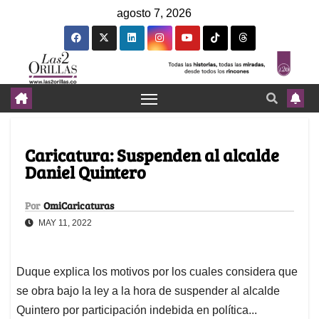
agosto 7, 2026
Caricatura: Suspenden al alcalde
Daniel Quintero
Por
OmiCaricaturas
MAY 11, 2022
Duque explica los motivos por los cuales considera que
se obra bajo la ley a la hora de suspender al alcalde
Quintero por participación indebida en política...