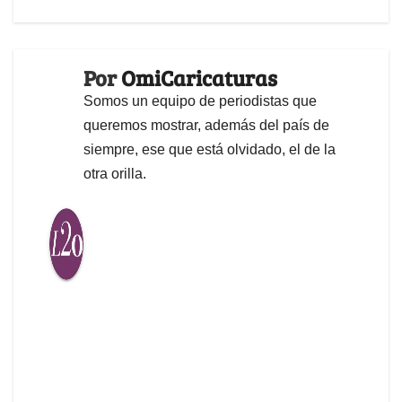
Por
OmiCaricaturas
Somos un equipo de periodistas que
queremos mostrar, además del país de
siempre, ese que está olvidado, el de la
otra orilla.