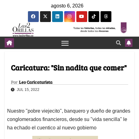
agosto 6, 2026
Caricatura: "Sin nadita que comer"
Por
Leo Caricaturista
JUL 15, 2022
Nuestro "pobre viejecito", banquero y dueño de grandes
conglomerados financieros, desde su "vida sencilla" le
ha echado el cuentico al nuevo gobierno