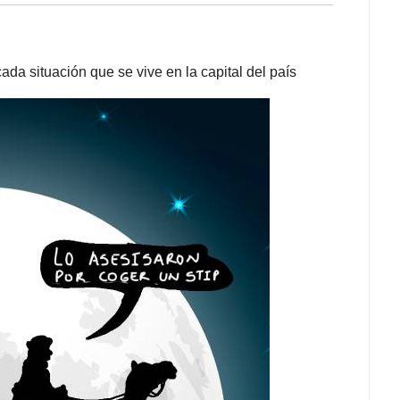
ada situación que se vive en la capital del país