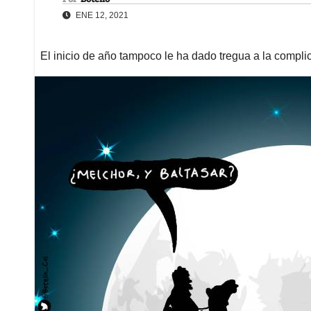
ENE 12, 2021
El inicio de año tampoco le ha dado tregua a la complic