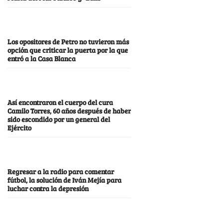
Los opositores de Petro no tuvieron más
opción que criticar la puerta por la que
entró a la Casa Blanca
Así encontraron el cuerpo del cura
Camilo Torres, 60 años después de haber
sido escondido por un general del
Ejército
Regresar a la radio para comentar
fútbol, la solución de Iván Mejía para
luchar contra la depresión