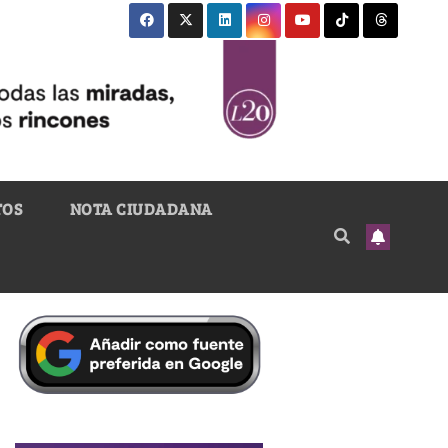
TOS
NOTA CIUDADANA